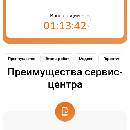
Конец акции
01:13:41
Преимущества
Этапы работ
Модели
Гарантия
Преимущества сервис-
центра