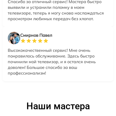
Спасибо за отличный сервис! Мастера быстро
выявили и устранили поломку в моем
телевизоре, теперь я могу снова наслаждаться
просмотром любимых передач без хлопот.
Смирнов Павел
Высококачественный сервис! Мне очень
понравилось обслуживание. Здесь быстро
починили мой телевизор, и я остался очень
доволен! Большое спасибо за ваш
профессионализм!
Наши мастера