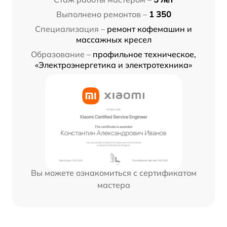
Выполнено ремонтов –
1 350
Специализация –
ремонт кофемашин и
массажных кресел
Образование –
профильное техническое,
«Электроэнергетика и электротехника»
Вы можете ознакомиться с сертификатом
мастера