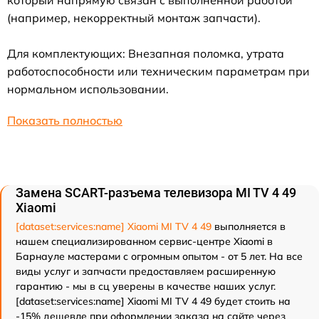
(например, некорректный монтаж запчасти).
Для комплектующих: Внезапная поломка, утрата
работоспособности или техническим параметрам при
нормальном использовании.
Показать полностью
Замена SCART-разъема телевизора MI TV 4 49
Xiaomi
[dataset:services:name] Xiaomi MI TV 4 49
выполняется в
нашем специализированном сервис-центре Xiaomi в
Барнауле мастерами с огромным опытом - от 5 лет. На все
виды услуг и запчасти предоставляем расширенную
гарантию - мы в сц уверены в качестве наших услуг.
[dataset:services:name] Xiaomi MI TV 4 49 будет стоить на
-15% дешевле при оформлении заказа на сайте через