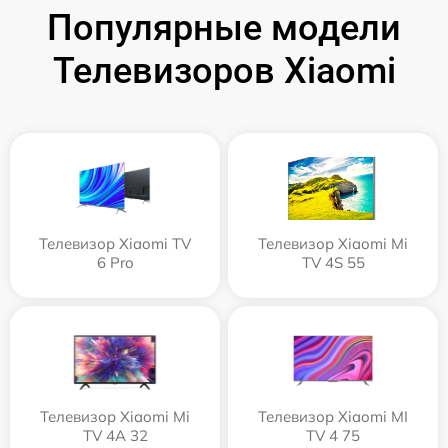
Популярные модели
Телевизоров Xiaomi
Телевизор Xiaomi TV
Телевизор Xiaomi Mi
6 Pro
TV 4S 55
Телевизор Xiaomi Mi
Телевизор Xiaomi MI
TV 4A 32
TV 4 75