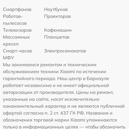
Смартфонов
Ноутбуков
Роботов-
Проекторов
пылесосов
Телевизоров
Кофемашин
Массажных
Планшетов
кресел
Смарт-часов
Электросамокатов
МФУ
Мы занимаемся ремонтом и техническим
обслуживанием техники Xiaomi по истечении
гарантийного периода. Наш центр в Барнауле
работает независимо и не имеет официальной
авторизации от производителя. Цены на ремонт,
указанные на сайте, носят исключительно
ознакомительный характер и не являются публичной
офертой согласно п. 2 ст. 437 ГК РФ. Названия и
обозначения торговой марки Xiaomi упоминаются
только в информационных целях — чтобы обозначить