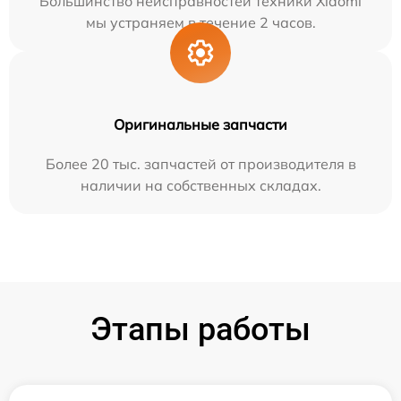
Большинство неисправностей техники Xiaomi
мы устраняем в течение 2 часов.
Оригинальные запчасти
Более 20 тыс. запчастей от производителя в
наличии на собственных складах.
Этапы работы