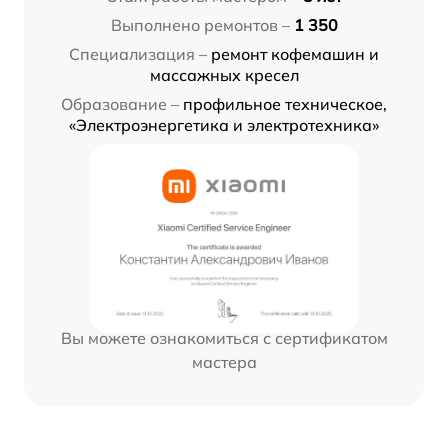
Выполнено ремонтов –
1 350
Специализация –
ремонт кофемашин и
массажных кресел
Образование –
профильное техническое,
«Электроэнергетика и электротехника»
Вы можете ознакомиться с сертификатом
мастера