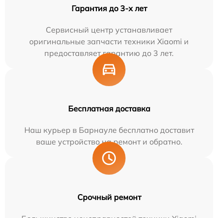
Гарантия до 3-х лет
Сервисный центр устанавливает
оригинальные запчасти техники Xiaomi и
предоставляет гарантию до 3 лет.
Бесплатная доставка
Наш курьер в Барнауле бесплатно доставит
ваше устройство на ремонт и обратно.
Срочный ремонт