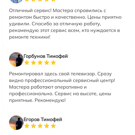
Отличный сервис! Мастера справились с
ремонтом быстро и качественно. Цены приятно
удивили. Спасибо за отличную работу,
рекомендую этот сервис всем, кто нуждается в
ремонте техники!
Горбунов Тимофей
Ремонтировал здесь свой телевизор. Сразу
видно профессиональный сервисный центр!
Мастера работают оперативно и
профессионально. Сервис на высоте, цены
приятные. Рекомендую!
Егоров Тимофей