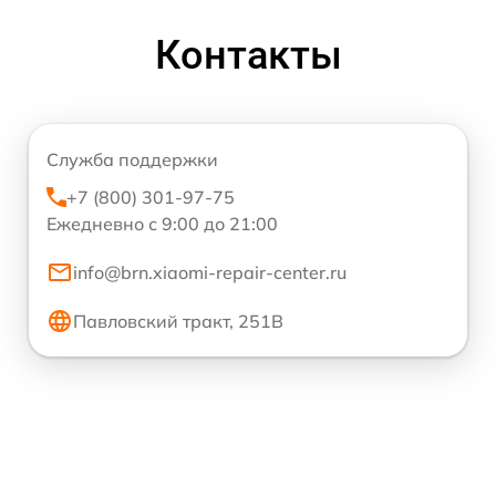
Контакты
Служба поддержки
+7 (800) 301-97-75
Ежедневно с 9:00 до 21:00
info@brn.xiaomi-repair-center.ru
Павловский тракт, 251В