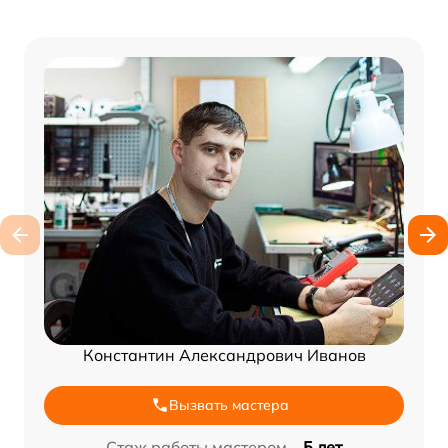
Константин Александрович Иванов
Вызвать мастера
Стаж работы мастером –
5 лет