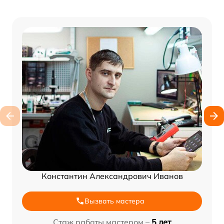
Константин Александрович Иванов
Вызвать мастера
Стаж работы мастером –
5 лет