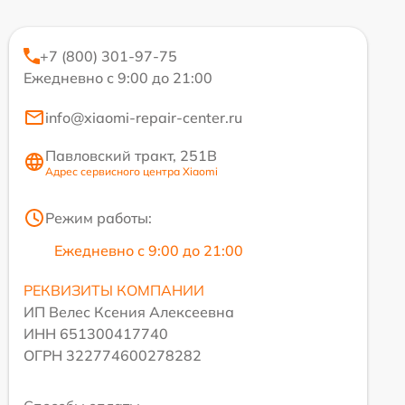
+7 (800) 301-97-75
Ежедневно с 9:00 до 21:00
info@xiaomi-repair-center.ru
Павловский тракт, 251В
Адрес сервисного центра Xiaomi
Режим работы:
Ежедневно с 9:00 до 21:00
РЕКВИЗИТЫ КОМПАНИИ
ИП Велес Ксения Алексеевна
ИНН 651300417740
ОГРН 322774600278282