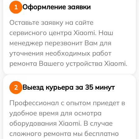
Оформление заявки
1
Оставьте заявку на сайте
сервисного центра Xiaomi. Наш
менеджер перезвонит Вам для
уточнения необходимых работ
ремонта Вашего устройства Xiaomi.
Выезд курьера за 35 минут
2
Профессионал с опытом приедет в
удобное время для осмотра
оборудования Xiaomi. В случае
сложного ремонта мы бесплатно