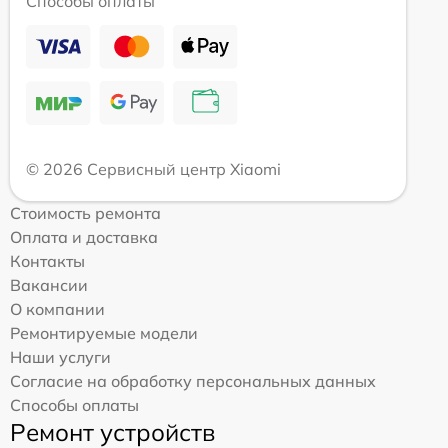
Способы оплаты
© 2026 Сервисный центр Xiaomi
Стоимость ремонта
Оплата и доставка
Контакты
Вакансии
О компании
Ремонтируемые модели
Наши услуги
Согласие на обработку персональных данных
Способы оплаты
Ремонт устройств