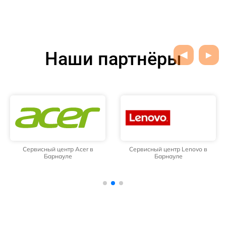
Наши партнёры
Сервисный центр Acer в
Сервисный центр Lenovo в
Барнауле
Барнауле