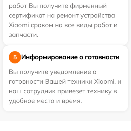
работ Вы получите фирменный
сертификат на ремонт устройства
Xiaomi сроком на все виды работ и
запчасти.
Информирование о готовности
5
Вы получите уведомление о
готовности Вашей техники Xiaomi, и
наш сотрудник привезет технику в
удобное место и время.