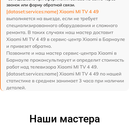
звонок или форму обратной связи.
[dataset:services:name] Xiaomi MI TV 4 49
выполняется на выезде, если не требует
специализированного оборудования и сложного
ремонта. В таких случаях наш мастер доставит
Xiaomi MI TV 4 49 в сервис-центр Xiaomi в Барнауле
и привезет обратно.
Позвоните и наш мастер сервис-центра Xiaomi в
Барнауле проконсультирует и определит стоимость
работ над телевизора Xiaomi MI TV 4 49.
[dataset:services:name] Xiaomi MI TV 4 49 по нашей
статистике в среднем занимает 3 часа при наличии
деталей.
Наши мастера