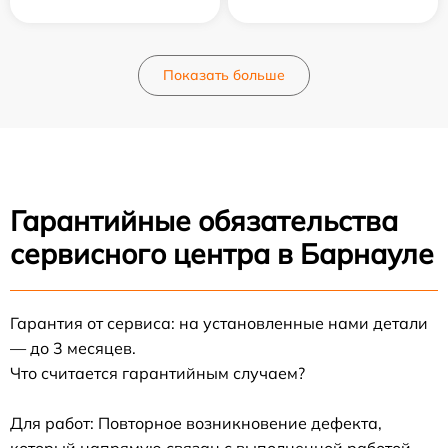
Показать больше
Гарантийные обязательства
сервисного центра в Барнауле
Гарантия от сервиса: на установленные нами детали
— до 3 месяцев.
Что считается гарантийным случаем?
Для работ: Повторное возникновение дефекта,
который напрямую связан с выполненной работой