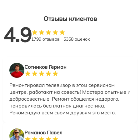
Отзывы клиентов
4.9
1799 отзывов
5358 оценок
Сотников Герман
Ремонтировал телевизор в этом сервисном
центре, работают на совесть! Мастера опытные и
добросовестные. Ремонт обошелся недорого,
понравилась бесплатная диагностика.
Рекомендую всем своим друзьям это место.
Романов Павел