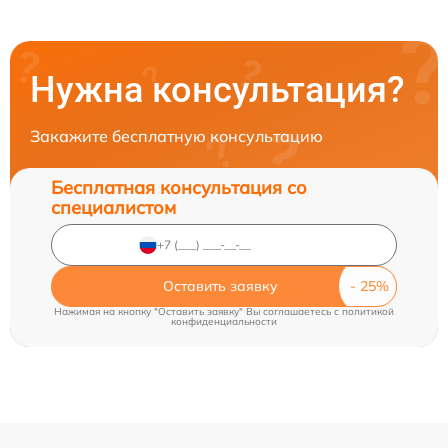
Нужна консультация?
Закажите бесплатную консультацию
Бесплатная консультация со
специалистом
Оставить заявку
Нажимая на кнопку "Оставить заявку" Вы соглашаетесь c
политикой
конфиденциальности