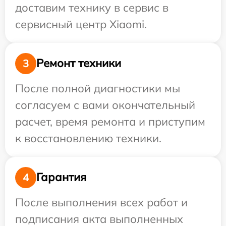
доставим технику в сервис в
сервисный центр Xiaomi.
Ремонт техники
3
После полной диагностики мы
согласуем с вами окончательный
расчет, время ремонта и приступим
к восстановлению техники.
Гарантия
4
После выполнения всех работ и
подписания акта выполненных