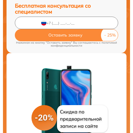
Бесплатная консультация со
специалистом
Оставить заявку
Нажимая на кнопку "Оставить заявку" Вы соглашаетесь c
политикой
конфиденциальности
Скидка по
-20%
предварительной
записи на сайте