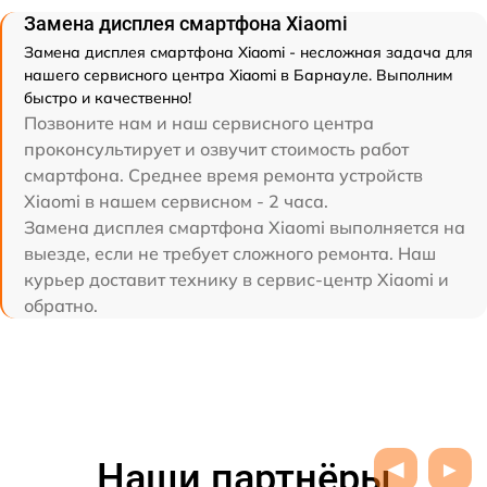
Замена дисплея смартфона Xiaomi
Замена дисплея смартфона Xiaomi - несложная задача для
нашего сервисного центра Xiaomi в Барнауле. Выполним
быстро и качественно!
Позвоните нам и наш сервисного центра
проконсультирует и озвучит стоимость работ
смартфона. Среднее время ремонта устройств
Xiaomi в нашем сервисном - 2 часа.
Замена дисплея смартфона Xiaomi выполняется на
выезде, если не требует сложного ремонта. Наш
курьер доставит технику в сервис-центр Xiaomi и
обратно.
Наши партнёры