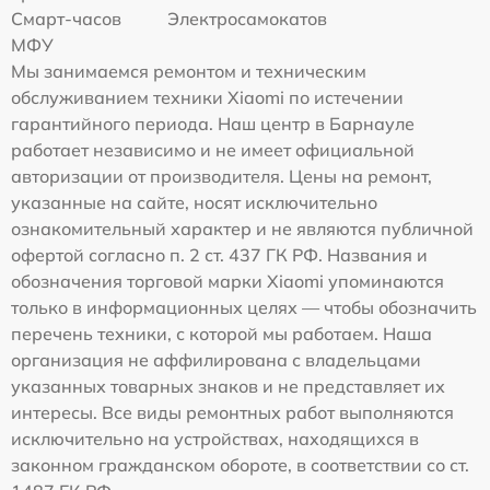
Смарт-часов
Электросамокатов
МФУ
Мы занимаемся ремонтом и техническим
обслуживанием техники Xiaomi по истечении
гарантийного периода. Наш центр в Барнауле
работает независимо и не имеет официальной
авторизации от производителя. Цены на ремонт,
указанные на сайте, носят исключительно
ознакомительный характер и не являются публичной
офертой согласно п. 2 ст. 437 ГК РФ. Названия и
обозначения торговой марки Xiaomi упоминаются
только в информационных целях — чтобы обозначить
перечень техники, с которой мы работаем. Наша
организация не аффилирована с владельцами
указанных товарных знаков и не представляет их
интересы. Все виды ремонтных работ выполняются
исключительно на устройствах, находящихся в
законном гражданском обороте, в соответствии со ст.