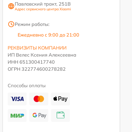
Павловский тракт, 251В
Адрес сервисного центра Xiaomi
Режим работы:
Ежедневно с 9:00 до 21:00
РЕКВИЗИТЫ КОМПАНИИ
ИП Велес Ксения Алексеевна
ИНН 651300417740
ОГРН 322774600278282
Способы оплаты