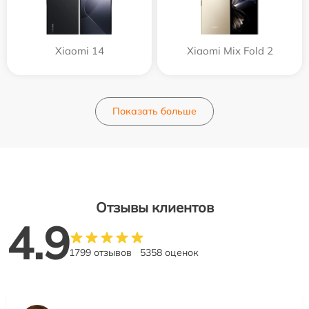
Xiaomi 14
Xiaomi Mix Fold 2
Показать больше
Отзывы клиентов
4.9
1799 отзывов
5358 оценок