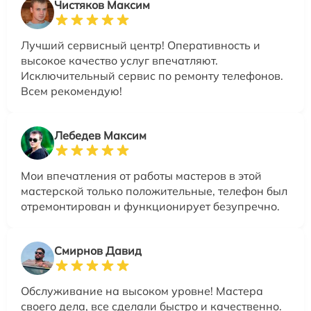
Чистяков Максим
Лучший сервисный центр! Оперативность и
высокое качество услуг впечатляют.
Исключительный сервис по ремонту телефонов.
Всем рекомендую!
Лебедев Максим
Мои впечатления от работы мастеров в этой
мастерской только положительные, телефон был
отремонтирован и функционирует безупречно.
Смирнов Давид
Обслуживание на высоком уровне! Мастера
своего дела, все сделали быстро и качественно.