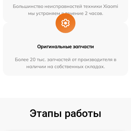
Большинство неисправностей техники Xiaomi
мы устраняем в течение 2 часов.
Оригинальные запчасти
Более 20 тыс. запчастей от производителя в
наличии на собственных складах.
Этапы работы