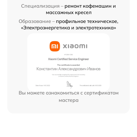
Специализация –
ремонт кофемашин и
массажных кресел
Образование –
профильное техническое,
«Электроэнергетика и электротехника»
Вы можете ознакомиться с сертификатом
мастера