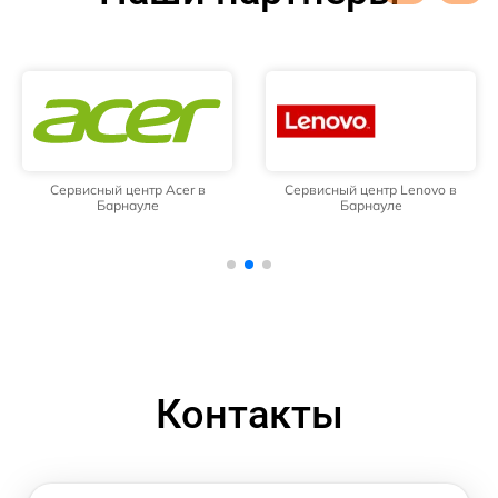
Сервисный центр Acer в
Сервисный центр Lenovo в
Барнауле
Барнауле
Контакты