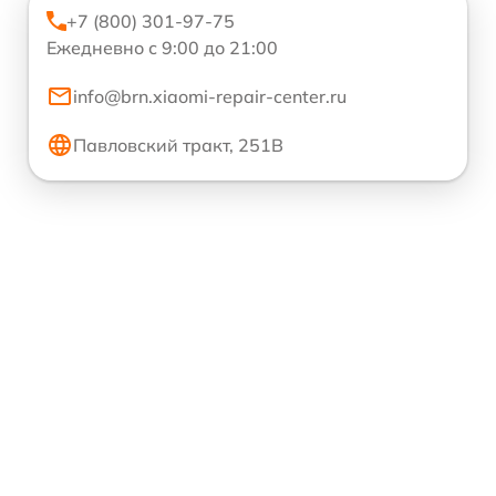
+7 (800) 301-97-75
Ежедневно с 9:00 до 21:00
info@brn.xiaomi-repair-center.ru
Павловский тракт, 251В