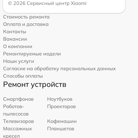
© 2026 Сервисный центр Xiaomi
Стоимость ремонта
Оплата и доставка
Контакты
Вакансии
О компании
Ремонтируемые модели
Наши услуги
Согласие на обработку персональных данных
Способы оплаты
Ремонт устройств
Смартфонов
Ноутбуков
Роботов-
Проекторов
пылесосов
Телевизоров
Кофемашин
Массажных
Планшетов
кресел