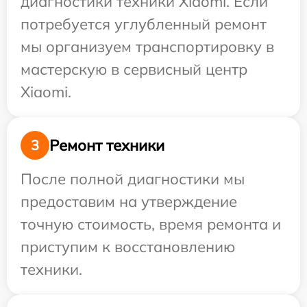
диагностики техники Xiaomi. Если
потребуется углубленный ремонт
мы организуем транспортировку в
мастерскую в сервисный центр
Xiaomi.
Ремонт техники
3
После полной диагностики мы
предоставим на утверждение
точную стоимость, время ремонта и
приступим к восстановлению
техники.