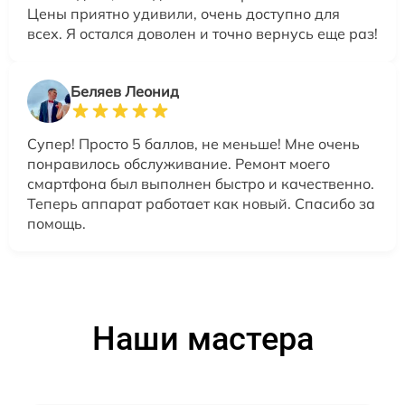
Цены приятно удивили, очень доступно для
всех. Я остался доволен и точно вернусь еще раз!
Беляев Леонид
Супер! Просто 5 баллов, не меньше! Мне очень
понравилось обслуживание. Ремонт моего
смартфона был выполнен быстро и качественно.
Теперь аппарат работает как новый. Спасибо за
помощь.
Наши мастера