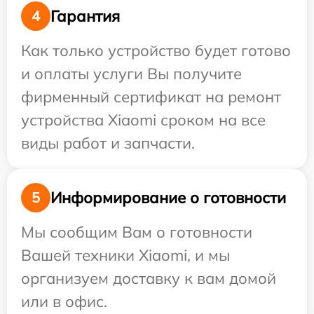
Гарантия
4
Как только устройство будет готово
и оплаты услуги Вы получите
фирменный сертификат на ремонт
устройства Xiaomi сроком на все
виды работ и запчасти.
Информирование о готовности
5
Мы сообщим Вам о готовности
Вашей техники Xiaomi, и мы
организуем доставку к вам домой
или в офис.