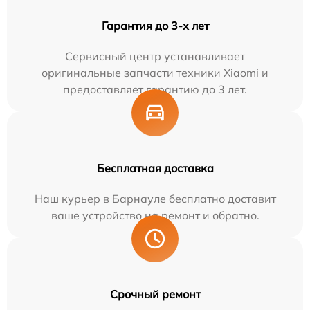
Гарантия до 3-х лет
Сервисный центр устанавливает
оригинальные запчасти техники Xiaomi и
предоставляет гарантию до 3 лет.
Бесплатная доставка
Наш курьер в Барнауле бесплатно доставит
ваше устройство на ремонт и обратно.
Срочный ремонт