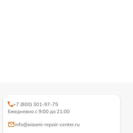
+7 (800) 301-97-75
Ежедневно с 9:00 до 21:00
info@xiaomi-repair-center.ru