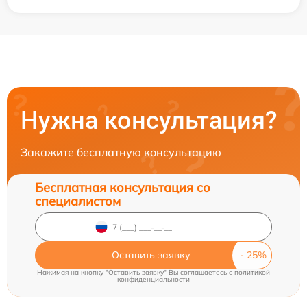
Нужна консультация?
Закажите бесплатную консультацию
Бесплатная консультация со
специалистом
Оставить заявку
Нажимая на кнопку "Оставить заявку" Вы соглашаетесь c
политикой
конфиденциальности