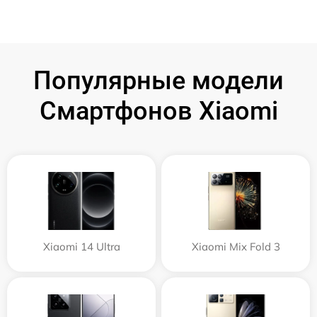
Популярные модели
Смартфонов Xiaomi
Xiaomi 14 Ultra
Xiaomi Mix Fold 3