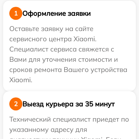
Оформление заявки
1
Оставьте заявку на сайте
сервисного центра Xiaomi.
Специалист сервиса свяжется с
Вами для уточнения стоимости и
сроков ремонта Вашего устройства
Xiaomi.
Выезд курьера за 35 минут
2
Технический специалист приедет по
указанному адресу для