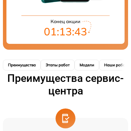
Конец акции
01:13:42
Преимущества
Этапы работ
Модели
Наши работы
Преимущества сервис-
центра