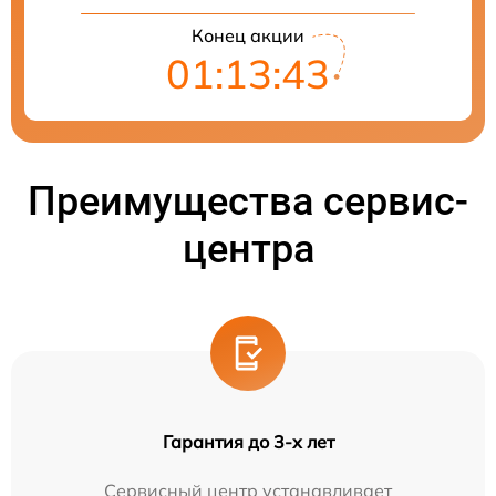
Конец акции
01:13:42
Преимущества сервис-
центра
Гарантия до 3-х лет
Сервисный центр устанавливает