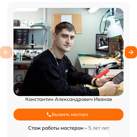
Константин Александрович Иванов
Вызвать мастера
Стаж работы мастером –
5 лет лет