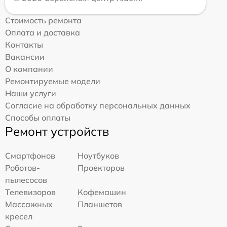
Стоимость ремонта
Оплата и доставка
Контакты
Вакансии
О компании
Ремонтируемые модели
Наши услуги
Согласие на обработку персональных данных
Способы оплаты
Ремонт устройств
Смартфонов
Ноутбуков
Роботов-
Проекторов
пылесосов
Телевизоров
Кофемашин
Массажных
Планшетов
кресел