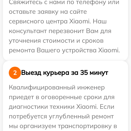
Свяжитесь с нами по телефону или
оставьте заявку на сайте
сервисного центра Xiaomi. Наш
консультант перезвонит Вам для
уточнения стоимости и сроков
ремонта Вашего устройства Xiaomi.
Выезд курьера за 35 минут
2
Квалифицированный инженер
приедет в оговоренные сроки для
диагностики техники Xiaomi. Если
потребуется углубленный ремонт
мы организуем транспортировку в