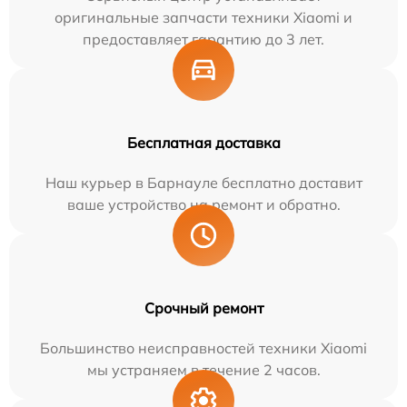
оригинальные запчасти техники Xiaomi и
предоставляет гарантию до 3 лет.
Бесплатная доставка
Наш курьер в Барнауле бесплатно доставит
ваше устройство на ремонт и обратно.
Срочный ремонт
Большинство неисправностей техники Xiaomi
мы устраняем в течение 2 часов.