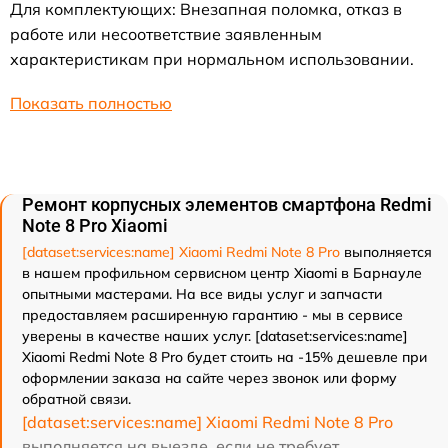
Для комплектующих: Внезапная поломка, отказ в
работе или несоответствие заявленным
характеристикам при нормальном использовании.
Показать полностью
Ремонт корпусных элементов смартфона Redmi
Note 8 Pro Xiaomi
[dataset:services:name] Xiaomi Redmi Note 8 Pro
выполняется
в нашем профильном сервисном центр Xiaomi в Барнауле
опытными мастерами. На все виды услуг и запчасти
предоставляем расширенную гарантию - мы в сервисе
уверены в качестве наших услуг. [dataset:services:name]
Xiaomi Redmi Note 8 Pro будет стоить на -15% дешевле при
оформлении заказа на сайте через звонок или форму
обратной связи.
[dataset:services:name] Xiaomi Redmi Note 8 Pro
выполняется на выезде, если не требует