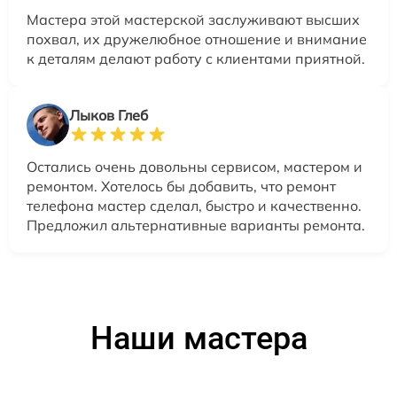
Мастера этой мастерской заслуживают высших
похвал, их дружелюбное отношение и внимание
к деталям делают работу с клиентами приятной.
Лыков Глеб
Остались очень довольны сервисом, мастером и
ремонтом. Хотелось бы добавить, что ремонт
телефона мастер сделал, быстро и качественно.
Предложил альтернативные варианты ремонта.
Наши мастера