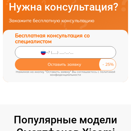
Нужна консультация?
Закажите бесплатную консультацию
Бесплатная консультация со
специалистом
Оставить заявку
Нажимая на кнопку "Оставить заявку" Вы соглашаетесь c
политикой
конфиденциальности
Популярные модели