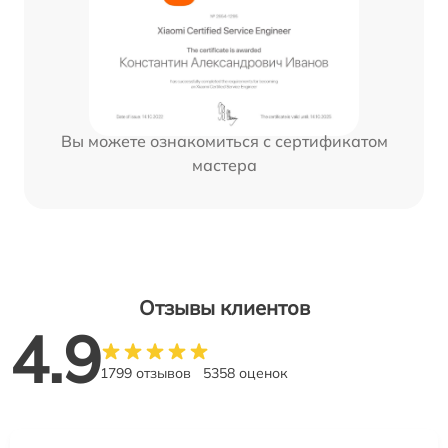
Вы можете ознакомиться с сертификатом
мастера
Отзывы клиентов
4.9
1799 отзывов
5358 оценок