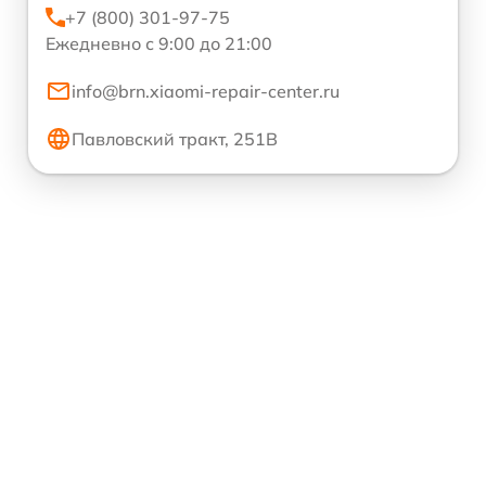
+7 (800) 301-97-75
Ежедневно с 9:00 до 21:00
info@brn.xiaomi-repair-center.ru
Павловский тракт, 251В