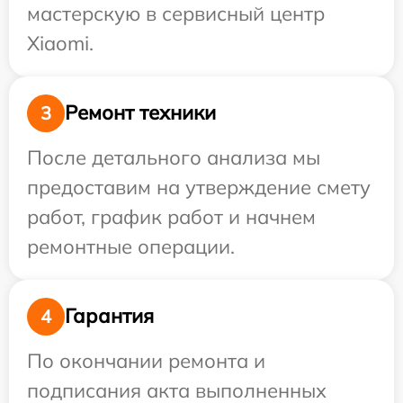
мастерскую в сервисный центр
Xiaomi.
Ремонт техники
3
После детального анализа мы
предоставим на утверждение смету
работ, график работ и начнем
ремонтные операции.
Гарантия
4
По окончании ремонта и
подписания акта выполненных