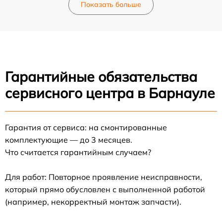
Показать больше
Гарантийные обязательства
сервисного центра в Барнауле
Гарантия от сервиса: на смонтированные
комплектующие — до 3 месяцев.
Что считается гарантийным случаем?
Для работ: Повторное проявление неисправности,
который прямо обусловлен с выполненной работой
(например, некорректный монтаж запчасти).