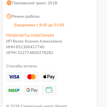
Павловский тракт, 251В
Режим работы:
Ежедневно с 9:00 до 21:00
РЕКВИЗИТЫ КОМПАНИИ
ИП Велес Ксения Алексеевна
ИНН 651300417740
ОГРН 322774600278282
Способы оплаты
© 2026 Сервисный центр Xiaomi