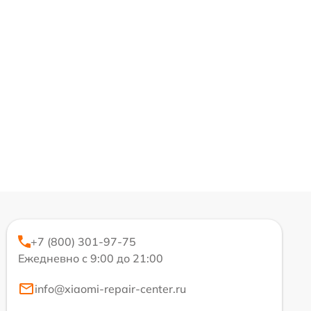
+7 (800) 301-97-75
Ежедневно с 9:00 до 21:00
info@xiaomi-repair-center.ru