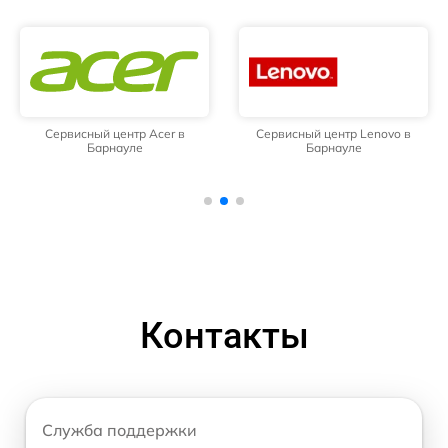
Сервисный центр Acer в
Сервисный центр Lenovo в
Барнауле
Барнауле
Контакты
Служба поддержки