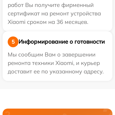
работ Вы получите фирменный
сертификат на ремонт устройства
Xiaomi сроком на 36 месяцев.
Информирование о готовности
5
Мы сообщим Вам о завершении
ремонта техники Xiaomi, и курьер
доставит ее по указанному адресу.