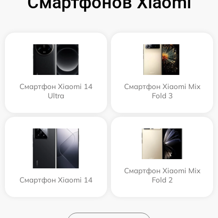
Смартфонов Xiaomi
Смартфон Xiaomi 14
Смартфон Xiaomi Mix
Ultra
Fold 3
Смартфон Xiaomi Mix
Смартфон Xiaomi 14
Fold 2