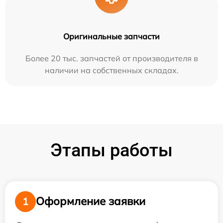
Оригинальные запчасти
Более 20 тыс. запчастей от производителя в
наличии на собственных складах.
Этапы работы
Оформление заявки
1