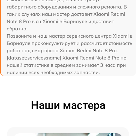
габаритного оборудования и сложного ремонта. В
таких случаях наш мастер доставит Xiaomi Redmi
Note 8 Pro в сц Xiaomi в Барнауле и доставит
обратно.
Позвоните и наш мастер сервисного центра Xiaomi в
Барнауле проконсультирует и рассчитает стоимость
работ над смартфона Xiaomi Redmi Note 8 Pro.
[dataset:services:name] Xiaomi Redmi Note 8 Pro по
нашей статистике в среднем занимает 3 часа при
наличии всех необходимых запчастей.
Наши мастера