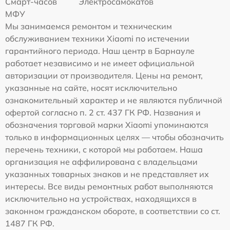
Смарт-часов
Электросамокатов
МФУ
Мы занимаемся ремонтом и техническим
обслуживанием техники Xiaomi по истечении
гарантийного периода. Наш центр в Барнауле
работает независимо и не имеет официальной
авторизации от производителя. Цены на ремонт,
указанные на сайте, носят исключительно
ознакомительный характер и не являются публичной
офертой согласно п. 2 ст. 437 ГК РФ. Названия и
обозначения торговой марки Xiaomi упоминаются
только в информационных целях — чтобы обозначить
перечень техники, с которой мы работаем. Наша
организация не аффилирована с владельцами
указанных товарных знаков и не представляет их
интересы. Все виды ремонтных работ выполняются
исключительно на устройствах, находящихся в
законном гражданском обороте, в соответствии со ст.
1487 ГК РФ.