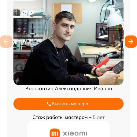
Константин Александрович Иванов
Вызвать мастера
Стаж работы мастером –
5 лет