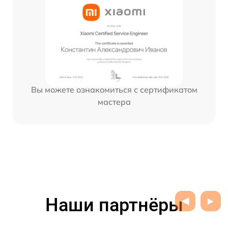
Вы можете ознакомиться с сертификатом
мастера
Наши партнёры