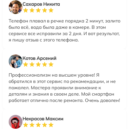
Сахаров Никита
Телефон плавал в речке порядка 2 минут, залито
было всё, вода была даже в камере. В этом
сервисе все исправили за 2 дня. И вот результат,
я пишу отзыв с этого телефона.
Котов Арсений
Профессионализм на высшем уровне! Я
обратился в этот сервис по рекомендации, и не
пожалел. Мастера проявили внимание к
деталям и знания в своем деле. Мой смартфон
работает отлично после ремонта. Очень доволен!
Некрасов Максим