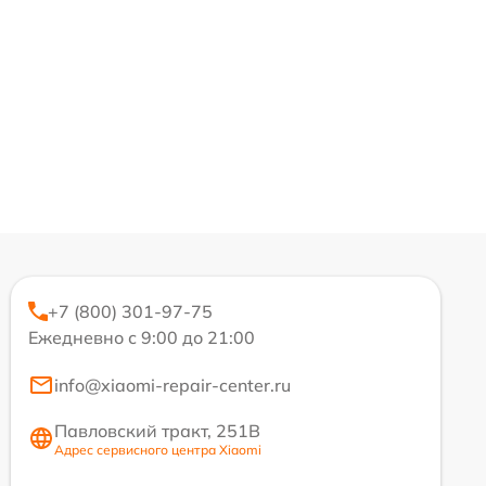
+7 (800) 301-97-75
Ежедневно с 9:00 до 21:00
info@xiaomi-repair-center.ru
Павловский тракт, 251В
Адрес сервисного центра Xiaomi