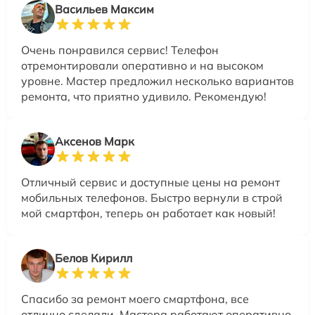
Васильев Максим
Очень понравился сервис! Телефон
отремонтировали оперативно и на высоком
уровне. Мастер предложил несколько вариантов
ремонта, что приятно удивило. Рекомендую!
Аксенов Марк
Отличный сервис и доступные цены на ремонт
мобильных телефонов. Быстро вернули в строй
мой смартфон, теперь он работает как новый!
Белов Кирилл
Спасибо за ремонт моего смартфона, все
отлично сделали. Мастера работают оперативно