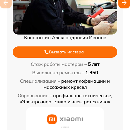
Константин Александрович Иванов
Вызвать мастера
Стаж работы мастером –
5 лет
Выполнено ремонтов –
1 350
Специализация –
ремонт кофемашин и
массажных кресел
Образование –
профильное техническое,
«Электроэнергетика и электротехника»