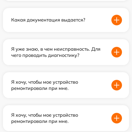
Какая документация выдается?
Я уже знаю, в чем неисправность. Для
чего проводить диагностику?
Я хочу, чтобы мое устройство
ремонтировали при мне.
Я хочу, чтобы мое устройство
ремонтировали при мне.