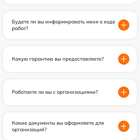
Будете ли вы информировать меня о ходе
работ?
Какую гарантию вы предоставляете?
Работаете ли вы с организациями?
Какие документы вы оформляете для
организаций?