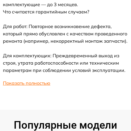
комплектующие — до 3 месяцев.
Что считается гарантийным случаем?
Для работ: Повторное возникновение дефекта,
который прямо обусловлен с качеством проведенного
ремонта (например, некорректный монтаж запчасти).
Для комплектующих: Преждевременный выход из
строя, утрата работоспособности или техническим
параметрам при соблюдении условий эксплуатации.
Показать полностью
Популярные модели