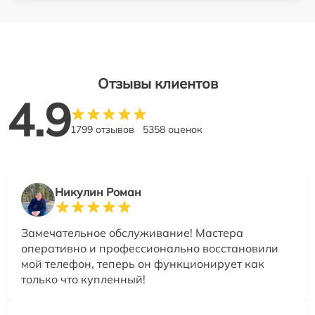
Отзывы клиентов
4.9
1799 отзывов
5358 оценок
Никулин Роман
Замечательное обслуживание! Мастера
оперативно и профессионально восстановили
мой телефон, теперь он функционирует как
только что купленный!