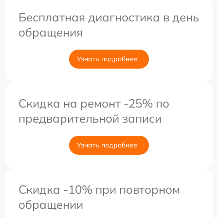
Бесплатная диагностика в день
обращения
Узнать подробнее
Скидка на ремонт -25% по
предварительной записи
Узнать подробнее
Скидка -10% при повторном
обращении