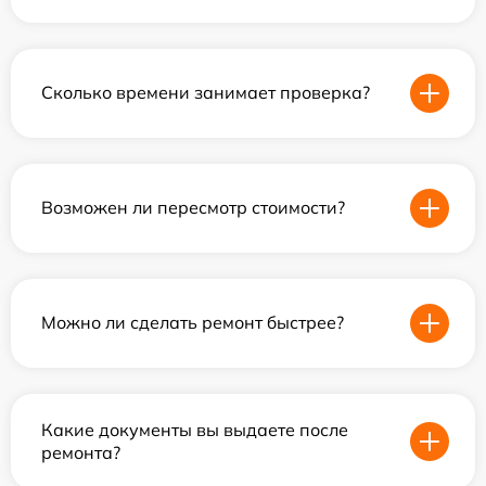
Сколько времени занимает проверка?
Возможен ли пересмотр стоимости?
Можно ли сделать ремонт быстрее?
Какие документы вы выдаете после
ремонта?