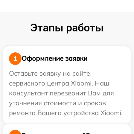
Этапы работы
Оформление заявки
1
Оставьте заявку на сайте
сервисного центра Xiaomi. Наш
консультант перезвонит Вам для
уточнения стоимости и сроков
ремонта Вашего устройства Xiaomi.