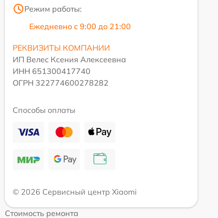
Режим работы:
Ежедневно с 9:00 до 21:00
РЕКВИЗИТЫ КОМПАНИИ
ИП Велес Ксения Алексеевна
ИНН 651300417740
ОГРН 322774600278282
Способы оплаты
© 2026 Сервисный центр Xiaomi
Стоимость ремонта