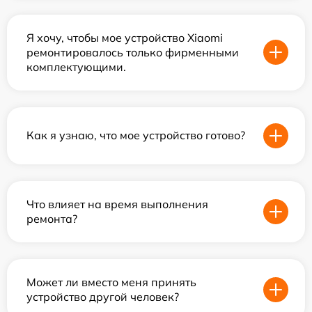
Я хочу, чтобы мое устройство Xiaomi
ремонтировалось только фирменными
комплектующими.
Как я узнаю, что мое устройство готово?
Что влияет на время выполнения
ремонта?
Может ли вместо меня принять
устройство другой человек?