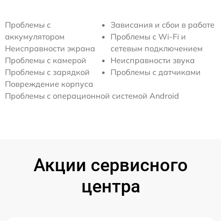
Проблемы с
Зависания и сбои в работе
аккумулятором
Проблемы с Wi-Fi и
Неисправности экрана
сетевым подключением
Проблемы с камерой
Неисправности звука
Проблемы с зарядкой
Проблемы с датчиками
Повреждение корпуса
Проблемы с операционной системой Android
Акции сервисного
центра