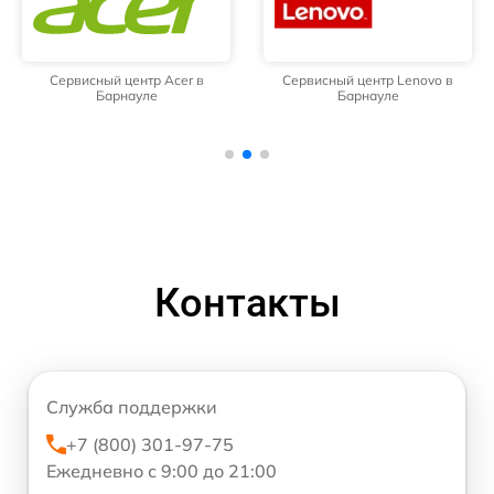
Сервисный центр Acer в
Сервисный центр Lenovo в
Барнауле
Барнауле
Контакты
Служба поддержки
+7 (800) 301-97-75
Ежедневно с 9:00 до 21:00