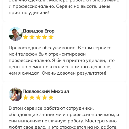
и профессионально. Сервис на высоте, цены
приятно удивили!
Давыдов Егор
Превосходное обслуживание! В этом сервисе
мой телефон был отремонтирован
профессионально. Я был приятно удивлен, что
цены на ремонт оказались намного дешевле,
чем я ожидал. Очень доволен результатом!
Павловский Михаил
В этом сервисе работают сотрудники,
обладающие знаниями и профессионализмом, и
они выполняют отличную работу. Мастера явно
любят свое дело, и это отражается на их работе.