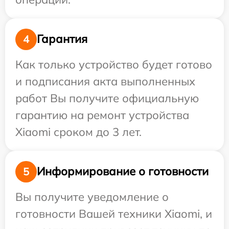
Гарантия
4
Как только устройство будет готово
и подписания акта выполненных
работ Вы получите официальную
гарантию на ремонт устройства
Xiaomi сроком до 3 лет.
Информирование о готовности
5
Вы получите уведомление о
готовности Вашей техники Xiaomi, и