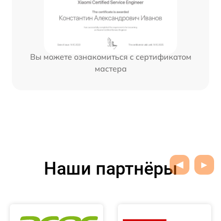
Вы можете ознакомиться с сертификатом
мастера
Наши партнёры