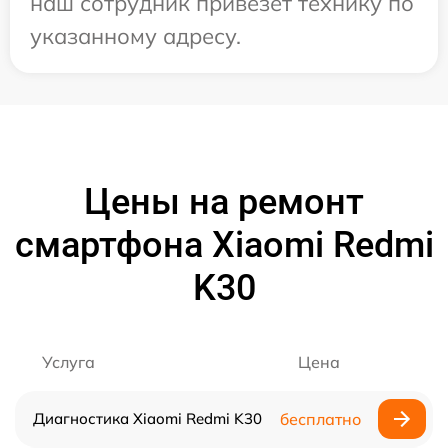
наш сотрудник привезет технику по
указанному адресу.
Цены на ремонт
смартфона Xiaomi Redmi
K30
Услуга
Цена
Диагностика Xiaomi Redmi K30
бесплатно