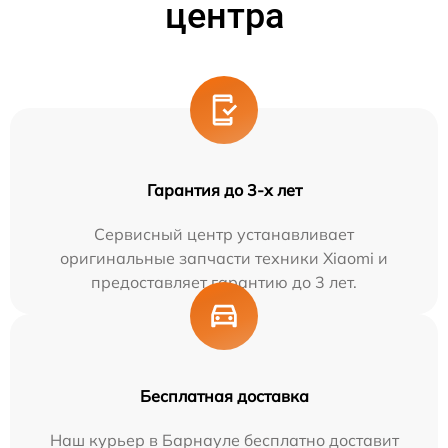
центра
Гарантия до 3-х лет
Сервисный центр устанавливает
оригинальные запчасти техники Xiaomi и
предоставляет гарантию до 3 лет.
Бесплатная доставка
Наш курьер в Барнауле бесплатно доставит