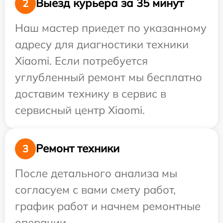
Выезд курьера за 35 минут
2
Наш мастер приедет по указанному
адресу для диагностики техники
Xiaomi. Если потребуется
углубленный ремонт мы бесплатно
доставим технику в сервис в
сервисный центр Xiaomi.
Ремонт техники
3
После детального анализа мы
согласуем с вами смету работ,
график работ и начнем ремонтные
операции.