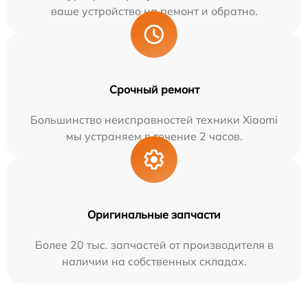
ваше устройство на ремонт и обратно.
Срочный ремонт
Большинство неисправностей техники Xiaomi
мы устраняем в течение 2 часов.
Оригинальные запчасти
Более 20 тыс. запчастей от производителя в
наличии на собственных складах.