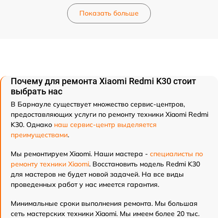
Показать больше
Почему для ремонта Xiaomi Redmi K30 стоит
выбрать нас
В Барнауле существует множество сервис-центров,
предоставляющих услуги по ремонту техники Xiaomi Redmi
K30. Однако
наш сервис-центр выделяется
преимуществами
.
Мы ремонтируем Xiaomi. Наши мастера -
специалисты по
ремонту техники Xiaomi
. Восстановить модель Redmi K30
для мастеров не будет новой задачей. На все виды
проведенных работ у нас имеется гарантия.
Минимальные сроки выполнения ремонта. Мы большая
сеть мастерских техники Xiaomi. Мы имеем более 20 тыс.