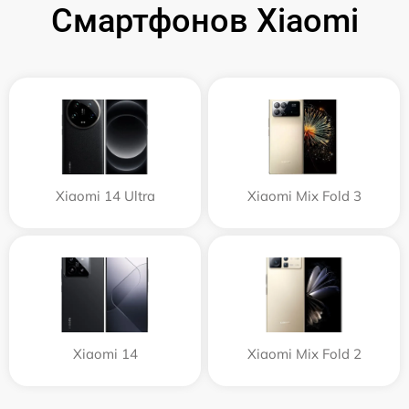
Смартфонов Xiaomi
Xiaomi 14 Ultra
Xiaomi Mix Fold 3
Xiaomi 14
Xiaomi Mix Fold 2