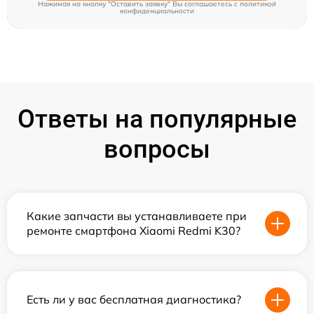
Нажимая на кнопку "Оставить заявку" Вы соглашаетесь c
политикой
конфиденциальности
Ответы на популярные
вопросы
Какие запчасти вы устанавливаете при
ремонте смартфона Xiaomi Redmi K30?
Есть ли у вас бесплатная диагностика?