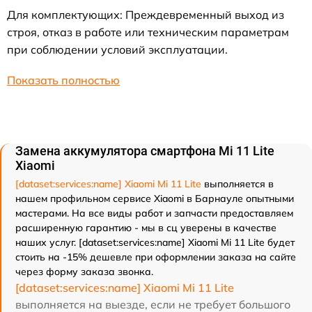
Для комплектующих: Преждевременный выход из
строя, отказ в работе или техническим параметрам
при соблюдении условий эксплуатации.
Показать полностью
Замена аккумулятора смартфона Mi 11 Lite
Xiaomi
[dataset:services:name] Xiaomi Mi 11 Lite
выполняется в
нашем профильном сервисе Xiaomi в Барнауле опытными
мастерами. На все виды работ и запчасти предоставляем
расширенную гарантию - мы в сц уверены в качестве
наших услуг. [dataset:services:name] Xiaomi Mi 11 Lite будет
стоить на -15% дешевле при оформлении заказа на сайте
через форму заказа звонка.
[dataset:services:name] Xiaomi Mi 11 Lite
выполняется на выезде, если не требует большого