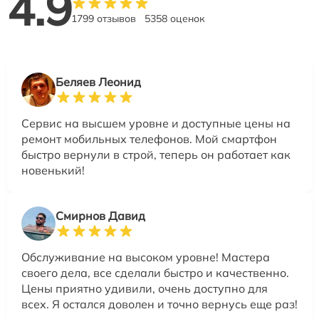
4.9
1799 отзывов
5358 оценок
Беляев Леонид
Сервис на высшем уровне и доступные цены на
ремонт мобильных телефонов. Мой смартфон
быстро вернули в строй, теперь он работает как
новенький!
Смирнов Давид
Обслуживание на высоком уровне! Мастера
своего дела, все сделали быстро и качественно.
Цены приятно удивили, очень доступно для
всех. Я остался доволен и точно вернусь еще раз!