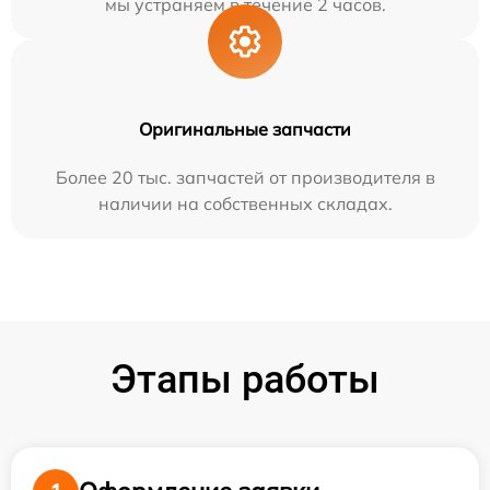
мы устраняем в течение 2 часов.
Оригинальные запчасти
Более 20 тыс. запчастей от производителя в
наличии на собственных складах.
Этапы работы