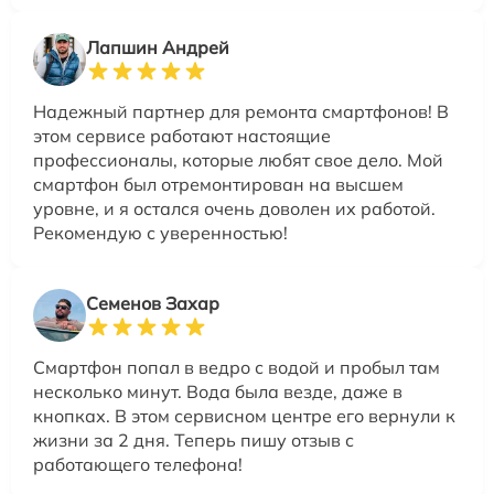
Лапшин Андрей
Надежный партнер для ремонта смартфонов! В
этом сервисе работают настоящие
профессионалы, которые любят свое дело. Мой
смартфон был отремонтирован на высшем
уровне, и я остался очень доволен их работой.
Рекомендую с уверенностью!
Семенов Захар
Смартфон попал в ведро с водой и пробыл там
несколько минут. Вода была везде, даже в
кнопках. В этом сервисном центре его вернули к
жизни за 2 дня. Теперь пишу отзыв с
работающего телефона!