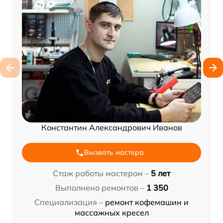
Константин Александрович Иванов
Вызвать мастера
Стаж работы мастером –
5 лет
Выполнено ремонтов –
1 350
Специализация –
ремонт кофемашин и
массажных кресел