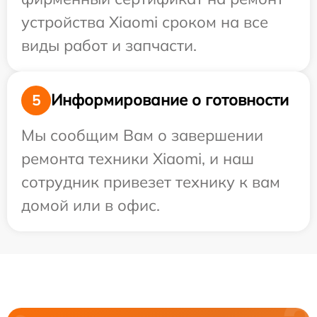
устройства Xiaomi сроком на все
виды работ и запчасти.
Информирование о готовности
5
Мы сообщим Вам о завершении
ремонта техники Xiaomi, и наш
сотрудник привезет технику к вам
домой или в офис.