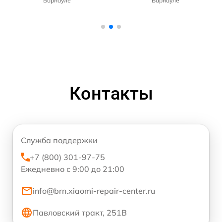
Барнауле
Барнауле
Контакты
Служба поддержки
+7 (800) 301-97-75
Ежедневно с 9:00 до 21:00
info@brn.xiaomi-repair-center.ru
Павловский тракт, 251В