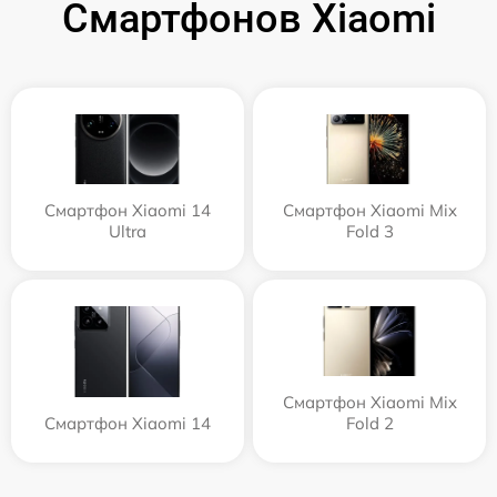
Смартфонов Xiaomi
Смартфон Xiaomi 14
Смартфон Xiaomi Mix
Ultra
Fold 3
Смартфон Xiaomi Mix
Смартфон Xiaomi 14
Fold 2