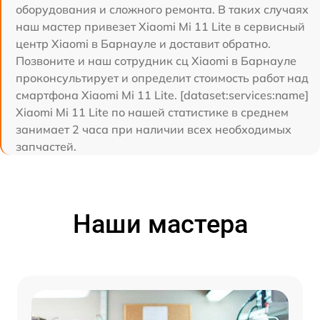
оборудования и сложного ремонта. В таких случаях
наш мастер привезет Xiaomi Mi 11 Lite в сервисный
центр Xiaomi в Барнауле и доставит обратно.
Позвоните и наш сотрудник сц Xiaomi в Барнауле
проконсультирует и определит стоимость работ над
смартфона Xiaomi Mi 11 Lite. [dataset:services:name]
Xiaomi Mi 11 Lite по нашей статистике в среднем
занимает 2 часа при наличии всех необходимых
запчастей.
Наши мастера