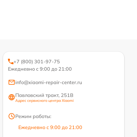
+7 (800) 301-97-75
Ежедневно с 9:00 до 21:00
info@xiaomi-repair-center.ru
Павловский тракт, 251В
Адрес сервисного центра Xiaomi
Режим работы:
Ежедневно с 9:00 до 21:00