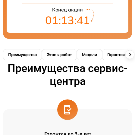
Конец акции
01:13:40
Преимущества
Этапы работ
Модели
Гарантия
Преимущества сервис-
центра
Гарантия до 3-х лет