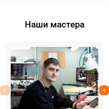
Наши мастера