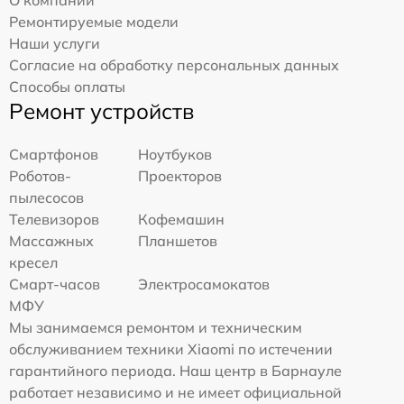
Ремонтируемые модели
Наши услуги
Согласие на обработку персональных данных
Способы оплаты
Ремонт устройств
Смартфонов
Ноутбуков
Роботов-
Проекторов
пылесосов
Телевизоров
Кофемашин
Массажных
Планшетов
кресел
Смарт-часов
Электросамокатов
МФУ
Мы занимаемся ремонтом и техническим
обслуживанием техники Xiaomi по истечении
гарантийного периода. Наш центр в Барнауле
работает независимо и не имеет официальной