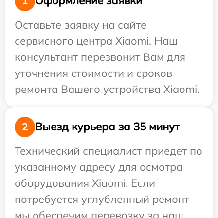
Оформление заявки
1
Оставьте заявку на сайте
сервисного центра Xiaomi. Наш
консультант перезвонит Вам для
уточнения стоимости и сроков
ремонта Вашего устройства Xiaomi.
Выезд курьера за 35 минут
2
Технический специалист приедет по
указанному адресу для осмотра
оборудования Xiaomi. Если
потребуется углубленный ремонт
мы обеспечим перевозку за наш