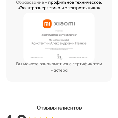
Образование –
профильное техническое,
«Электроэнергетика и электротехника»
Вы можете ознакомиться с сертификатом
мастера
Отзывы клиентов