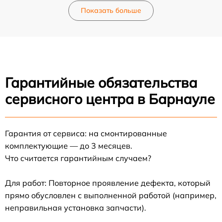
Показать больше
Гарантийные обязательства
сервисного центра в Барнауле
Гарантия от сервиса: на смонтированные
комплектующие — до 3 месяцев.
Что считается гарантийным случаем?
Для работ: Повторное проявление дефекта, который
прямо обусловлен с выполненной работой (например,
неправильная установка запчасти).