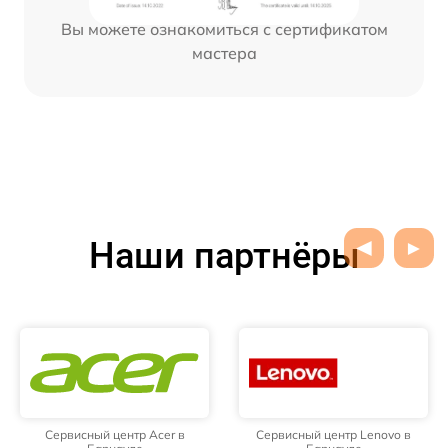
Вы можете ознакомиться с сертификатом
мастера
Наши партнёры
Сервисный центр Acer в
Сервисный центр Lenovo в