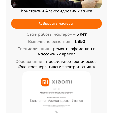
Константин Александрович Иванов
Вызвать мастера
Стаж работы мастером –
5 лет
Выполнено ремонтов –
1 350
Специализация –
ремонт кофемашин и
массажных кресел
Образование –
профильное техническое,
«Электроэнергетика и электротехника»