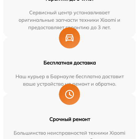
Сервисный центр устанавливает
оригинальные запчасти техники Xiaomi и
предоставляет гарантию до 3 лет.
Бесплатная доставка
Наш курьер в Барнауле бесплатно доставит
ваше устройство на ремонт и обратно.
Срочный ремонт
Большинство неисправностей техники Xiaomi