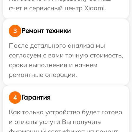
счет в сервисный центр Xiaomi.
Ремонт техники
3
После детального анализа мы
согласуем с вами точную стоимость,
сроки выполнения и начнем
ремонтные операции.
Гарантия
4
Как только устройство будет готово
и оплаты услуги Вы получите
фирменный сертификат на ремонт