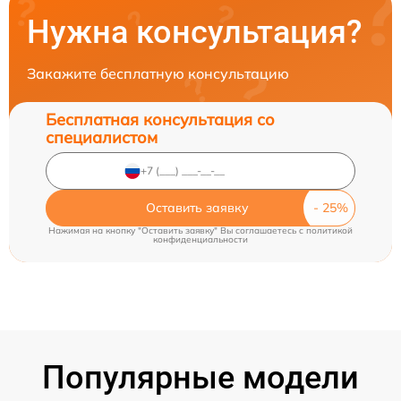
Нужна консультация?
Закажите бесплатную консультацию
Бесплатная консультация со
специалистом
Оставить заявку
Нажимая на кнопку "Оставить заявку" Вы соглашаетесь c
политикой
конфиденциальности
Популярные модели