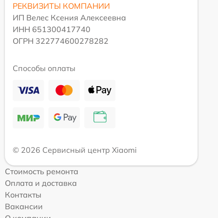
РЕКВИЗИТЫ КОМПАНИИ
ИП Велес Ксения Алексеевна
ИНН 651300417740
ОГРН 322774600278282
Способы оплаты
© 2026 Сервисный центр Xiaomi
Стоимость ремонта
Оплата и доставка
Контакты
Вакансии
О компании