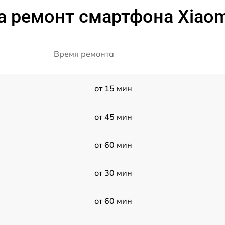
 ремонт смартфона Xiaom
Время ремонта
от 15 мин
от 45 мин
от 60 мин
от 30 мин
от 60 мин