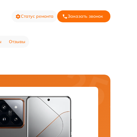
Статус ремонта
Заказать звонок
ы
Отзывы