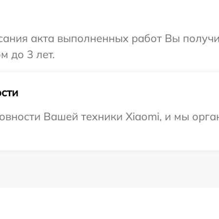
сания акта выполненных работ Вы получ
м до 3 лет.
сти
овности Вашей техники Xiaomi, и мы орга