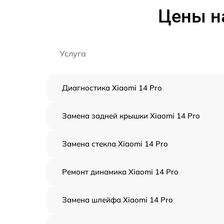
Цены на
Услуга
Диагностика Xiaomi 14 Pro
Замена задней крышки Xiaomi 14 Pro
Замена стекла Xiaomi 14 Pro
Ремонт динамика Xiaomi 14 Pro
Замена шлейфа Xiaomi 14 Pro