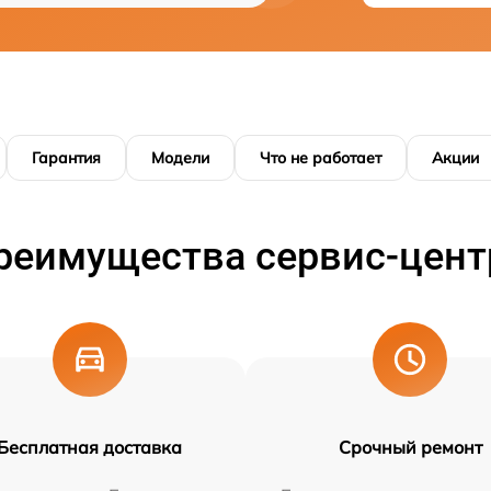
Гарантия
Модели
Что не работает
Акции
реимущества сервис-цент
Бесплатная доставка
Срочный ремонт