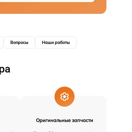
Вопросы
Наши работы
ра
Оригинальные запчасти