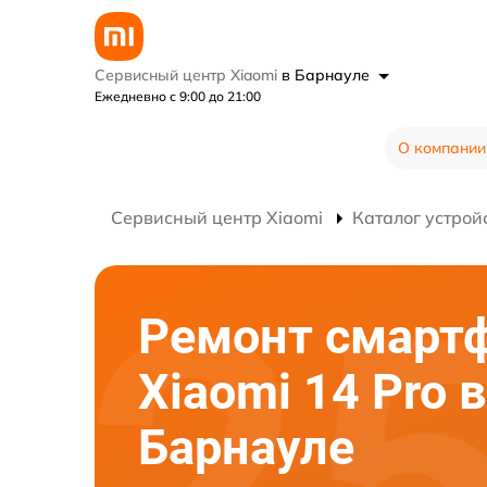
Сервисный центр Xiaomi
в Барнауле
Ежедневно с 9:00 до 21:00
О компании
Сервисный центр Xiaomi
Каталог устрой
Ремонт смарт
Xiaomi 14 Pro в
Барнауле