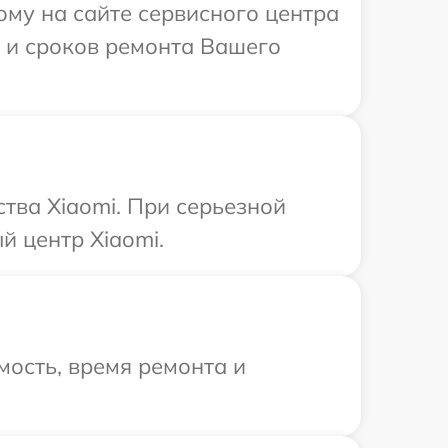
ому на сайте сервисного центра
и и сроков ремонта Вашего
тва Xiaomi. При серьезной
й центр Xiaomi.
ость, время ремонта и