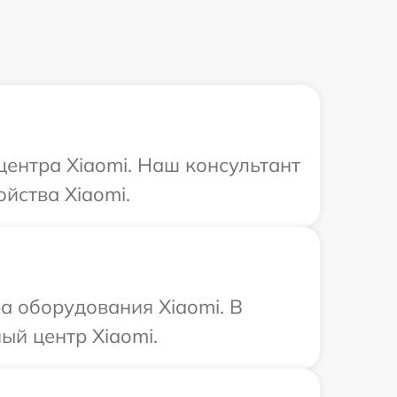
центра Xiaomi. Наш консультант
йства Xiaomi.
 оборудования Xiaomi. В
ый центр Xiaomi.