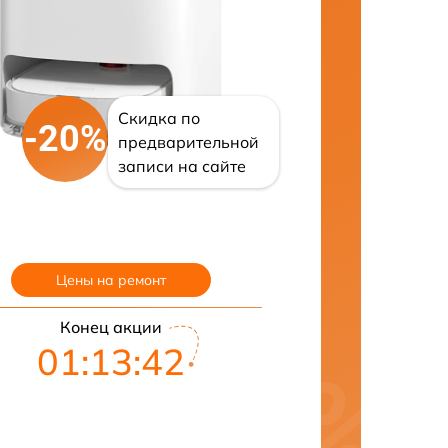
Скидка по
-20%
предварительной
записи на сайте
Цены на ремонт
Конец акции
01:13:42