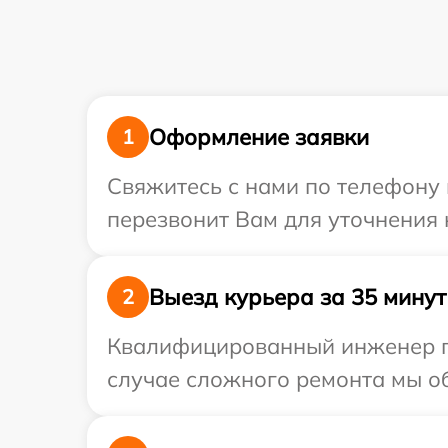
Оформление заявки
1
Свяжитесь с нами по телефону 
перезвонит Вам для уточнения 
Выезд курьера за 35 минут
2
Квалифицированный инженер пр
случае сложного ремонта мы об