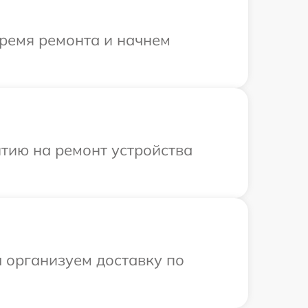
время ремонта и начнем
тию на ремонт устройства
ы организуем доставку по