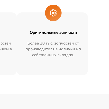
Оригинальные запчасти
остей
Более 20 тыс. запчастей от
няем в
производителя в наличии на
собственных складах.