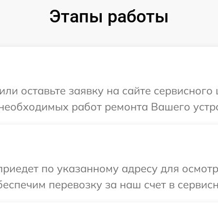
Этапы работы
или оставьте заявку на сайте сервисного 
необходимых работ ремонта Вашего устро
иедет по указанному адресу для осмотра
еспечим перевозку за наш счет в сервисн