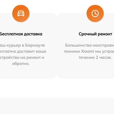
Бесплатная доставка
Срочный ремонт
аш курьер в Барнауле
Большинство неисправн
сплатно доставит ваше
техники Xiaomi мы устра
стройство на ремонт и
течение 2 часов.
обратно.