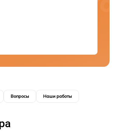
Вопросы
Наши работы
ра