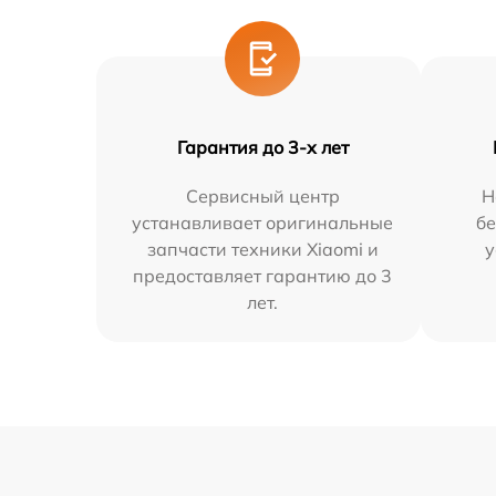
Гарантия до 3-х лет
Сервисный центр
Н
устанавливает оригинальные
бе
запчасти техники Xiaomi и
у
предоставляет гарантию до 3
лет.