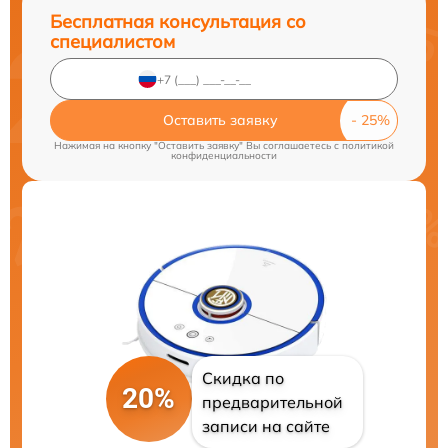
Бесплатная консультация со
специалистом
Оставить заявку
Нажимая на кнопку "Оставить заявку" Вы соглашаетесь c
политикой
конфиденциальности
Скидка по
20%
предварительной
записи на сайте