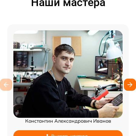
Наши мастера
Константин Александрович Иванов