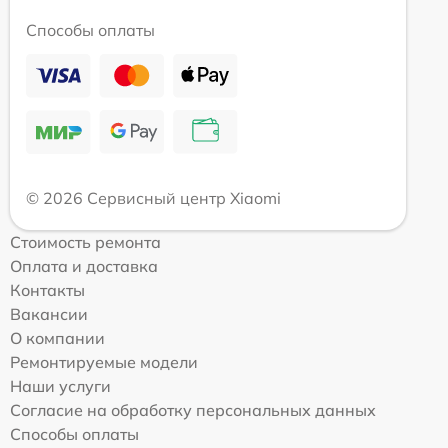
Способы оплаты
© 2026 Сервисный центр Xiaomi
Стоимость ремонта
Оплата и доставка
Контакты
Вакансии
О компании
Ремонтируемые модели
Наши услуги
Согласие на обработку персональных данных
Способы оплаты