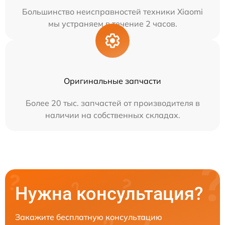
Большинство неисправностей техники Xiaomi
мы устраняем в течение 2 часов.
Оригинальные запчасти
Более 20 тыс. запчастей от производителя в
наличии на собственных складах.
Нужна консультация?
Закажите бесплатную консультацию