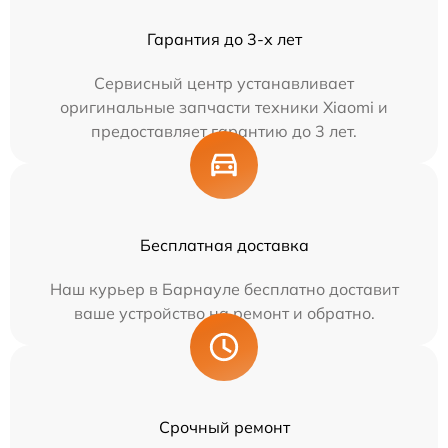
Гарантия до 3-х лет
Сервисный центр устанавливает
оригинальные запчасти техники Xiaomi и
предоставляет гарантию до 3 лет.
Бесплатная доставка
Наш курьер в Барнауле бесплатно доставит
ваше устройство на ремонт и обратно.
Срочный ремонт