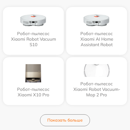
Робот-пылесос
Робот-пылесос
Xiaomi Robot Vacuum
Xiaomi AI Home
S10
Assistant Robot
Робот-пылесос
Робот-пылесос
Xiaomi Robot Vacuum-
Xiaomi X10 Pro
Mop 2 Pro
Показать больше