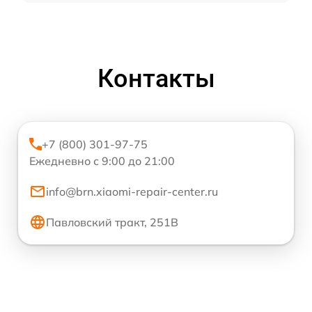
Контакты
+7 (800) 301-97-75
Ежедневно с 9:00 до 21:00
info@brn.xiaomi-repair-center.ru
Павловский тракт, 251В