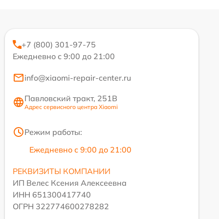
+7 (800) 301-97-75
Ежедневно с 9:00 до 21:00
info@xiaomi-repair-center.ru
Павловский тракт, 251В
Адрес сервисного центра Xiaomi
Режим работы:
Ежедневно с 9:00 до 21:00
РЕКВИЗИТЫ КОМПАНИИ
ИП Велес Ксения Алексеевна
ИНН 651300417740
ОГРН 322774600278282