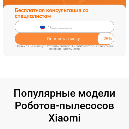
Бесплатная консультация со
специалистом
Оставить заявку
Нажимая на кнопку "Оставить заявку" Вы соглашаетесь c
политикой
конфиденциальности
Популярные модели
Роботов-пылесосов
Xiaomi