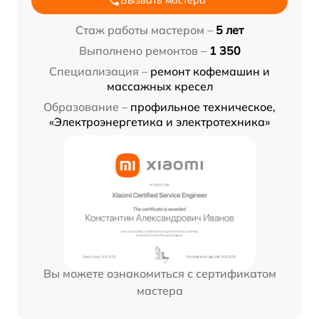
Вызвать мастера
Стаж работы мастером –
5 лет
Выполнено ремонтов –
1 350
Специализация –
ремонт кофемашин и
массажных кресел
Образование –
профильное техническое,
«Электроэнергетика и электротехника»
Вы можете ознакомиться с сертификатом
мастера