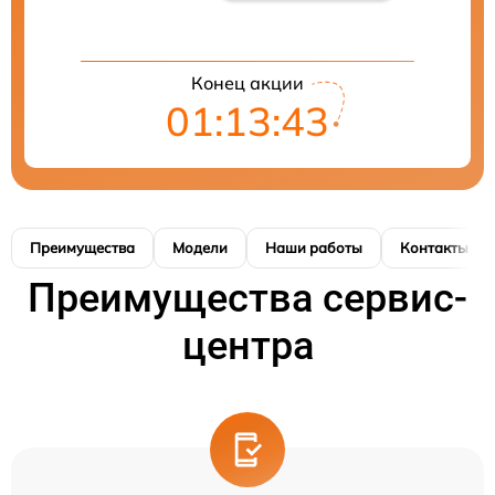
Конец акции
01:13:42
Преимущества
Модели
Наши работы
Контакты
Преимущества сервис-
центра