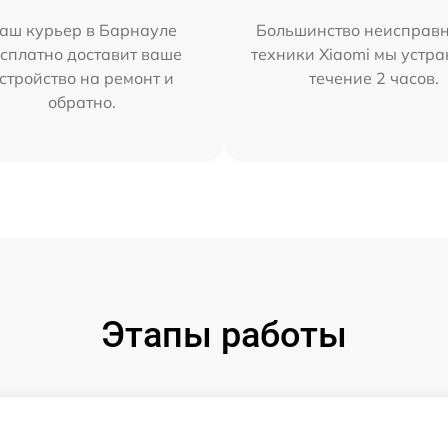
аш курьер в Барнауле
Большинство неисправн
сплатно доставит ваше
техники Xiaomi мы устра
стройство на ремонт и
течение 2 часов.
обратно.
Этапы работы