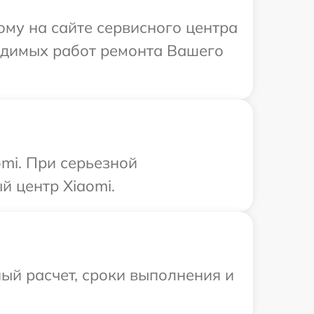
ому на сайте сервисного центра
ходимых работ ремонта Вашего
mi. При серьезной
й центр Xiaomi.
ый расчет, сроки выполнения и