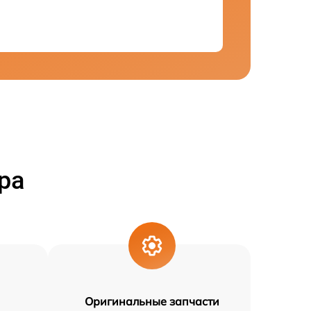
ра
Оригинальные запчасти