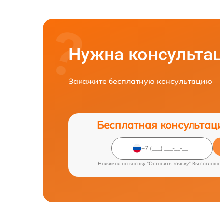
Нужна консульта
Закажите бесплатную консультацию
Бесплатная консультац
Нажимая на кнопку "Оставить заявку" Вы соглаш