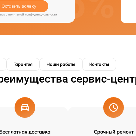
Оставить заявку
есь c
политикой конфиденциальности
Гарантия
Наши работы
Контакты
реимущества сервис-цент
Бесплатная доставка
Срочный ремонт