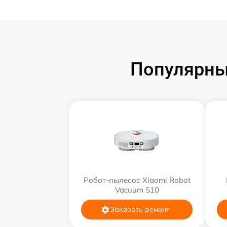
Популярны
Робот-пылесос Xiaomi Robot
Vacuum S10
Заказать ремонт