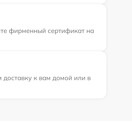
ите фирменный сертификат на
 доставку к вам домой или в