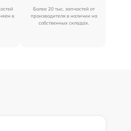
остей
Более 20 тыс. запчастей от
няем в
производителя в наличии на
собственных складах.