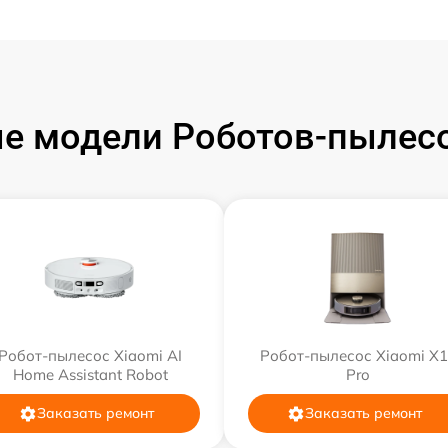
е модели Роботов-пылесо
Робот-пылесос Xiaomi AI
Робот-пылесос Xiaomi X
Home Assistant Robot
Pro
Заказать ремонт
Заказать ремонт