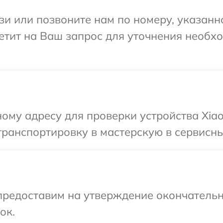
и или позвоните нам по номеру, указанн
ветит на Ваш запрос для уточнения необ
ому адресу для проверки устройства Xiao
ранспортировку в мастерскую в сервисны
предоставим на утверждение окончательн
ок.