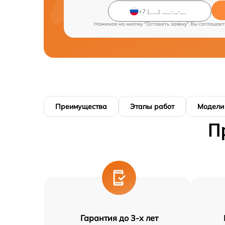
Нажимая на кнопку "Оставить заявку" Вы соглашает
Преимущества
Этапы работ
Модели
П
Гарантия до 3-х лет