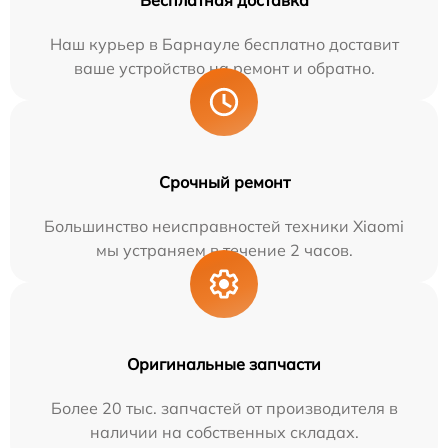
Бесплатная доставка
Наш курьер в Барнауле бесплатно доставит
ваше устройство на ремонт и обратно.
Срочный ремонт
Большинство неисправностей техники Xiaomi
мы устраняем в течение 2 часов.
Оригинальные запчасти
Более 20 тыс. запчастей от производителя в
наличии на собственных складах.