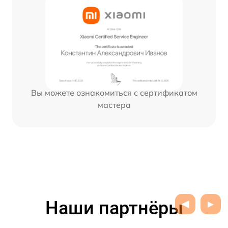
Вы можете ознакомиться с сертификатом
мастера
Наши партнёры