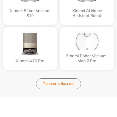
Xiaomi Robot Vacuum
Xiaomi AI Home
S10
Assistant Robot
Xiaomi Robot Vacuum-
Xiaomi X10 Pro
Mop 2 Pro
Показать больше