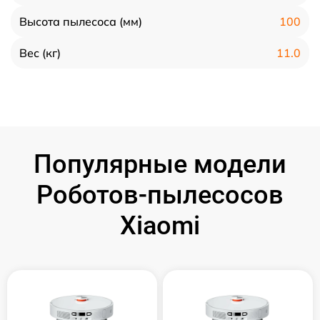
100
Высота пылесоса (мм)
11.0
Вес (кг)
Популярные модели
Роботов-пылесосов
Xiaomi