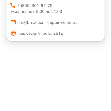
+7 (800) 301-97-75
Ежедневно с 9:00 до 21:00
info@brn.xiaomi-repair-center.ru
Павловский тракт, 251В