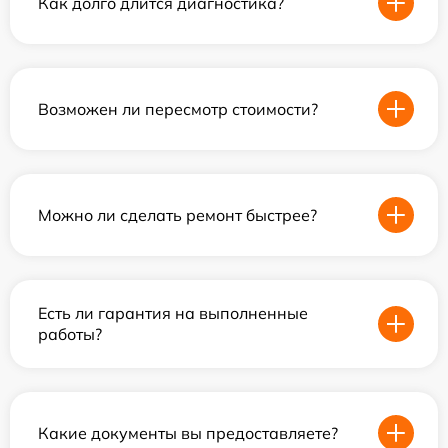
Как долго длится диагностика?
Возможен ли пересмотр стоимости?
Можно ли сделать ремонт быстрее?
Есть ли гарантия на выполненные
работы?
Какие документы вы предоставляете?