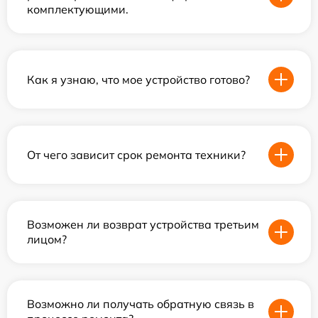
комплектующими.
Как я узнаю, что мое устройство готово?
От чего зависит срок ремонта техники?
Возможен ли возврат устройства третьим
лицом?
Возможно ли получать обратную связь в