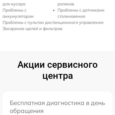
для мусора
роликов
Проблемы с
Проблемы с датчиками
аккумулятором
столкновения
Проблемы с пультом дистанционного управления
Засорение щелей и фильтров
Акции сервисного
центра
Бесплатная диагностика в день
обращения