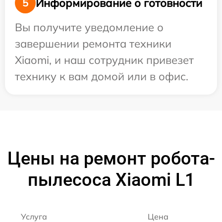
Информирование о готовности
5
Вы получите уведомление о
завершении ремонта техники
Xiaomi, и наш сотрудник привезет
технику к вам домой или в офис.
Цены на ремонт робота-
пылесоса Xiaomi L1
Услуга
Цена