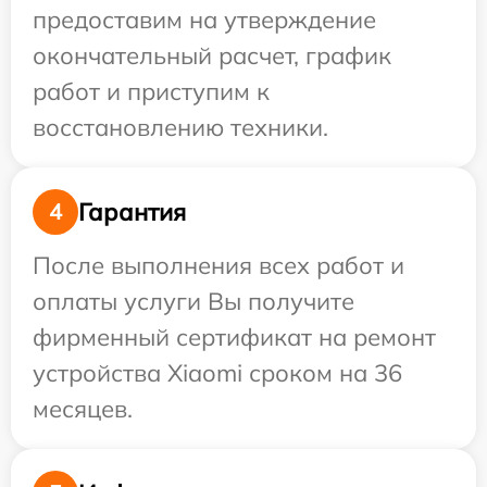
предоставим на утверждение
окончательный расчет, график
работ и приступим к
восстановлению техники.
Гарантия
4
После выполнения всех работ и
оплаты услуги Вы получите
фирменный сертификат на ремонт
устройства Xiaomi сроком на 36
месяцев.