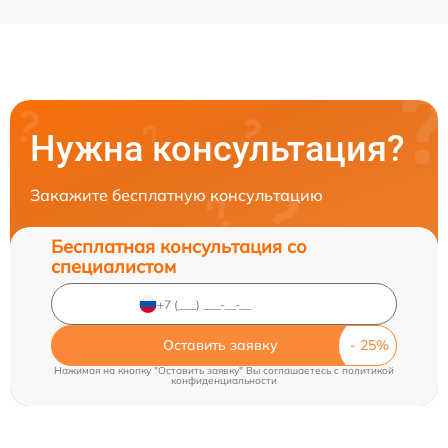
Нужна консультация?
Закажите бесплатную консультацию
Бесплатная консультация со
специалистом
Оставить заявку
Нажимая на кнопку "Оставить заявку" Вы соглашаетесь c
политикой
конфиденциальности