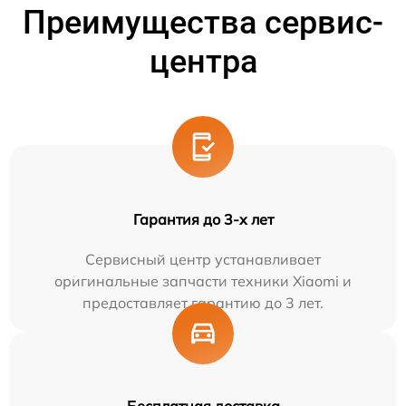
Преимущества сервис-
центра
Гарантия до 3-х лет
Сервисный центр устанавливает
оригинальные запчасти техники Xiaomi и
предоставляет гарантию до 3 лет.