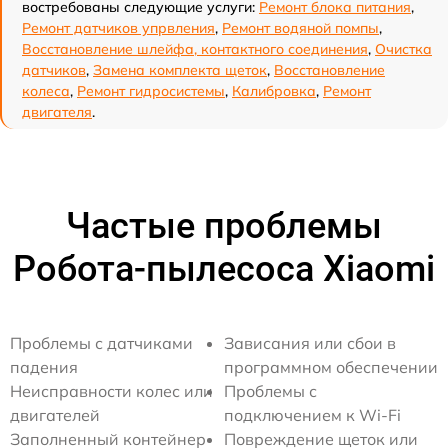
востребованы следующие услуги:
Ремонт блока питания
,
Ремонт датчиков упрвления
,
Ремонт водяной помпы
,
Восстановление шлейфа, контактного соединения
,
Очистка
датчиков
,
Замена комплекта щеток
,
Восстановление
колеса
,
Ремонт гидросистемы
,
Калибровка
,
Ремонт
двигателя
.
Частые проблемы
Робота-пылесоса Xiaomi
Проблемы с датчиками
Зависания или сбои в
падения
программном обеспечении
Неисправности колес или
Проблемы с
двигателей
подключением к Wi-Fi
Заполненный контейнер
Повреждение щеток или