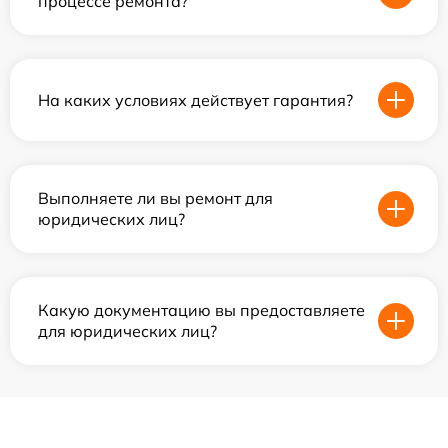
процессе ремонта?
На каких условиях действует гарантия?
Выполняете ли вы ремонт для
юридических лиц?
Какую документацию вы предоставляете
для юридических лиц?