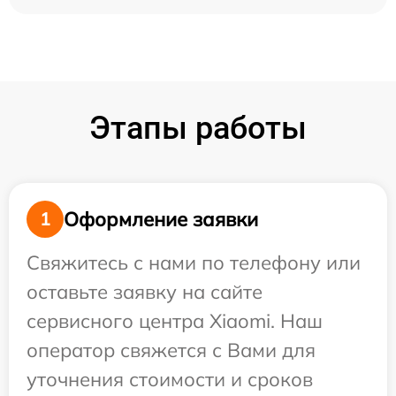
Этапы работы
Оформление заявки
1
Свяжитесь с нами по телефону или
оставьте заявку на сайте
сервисного центра Xiaomi. Наш
оператор свяжется с Вами для
уточнения стоимости и сроков