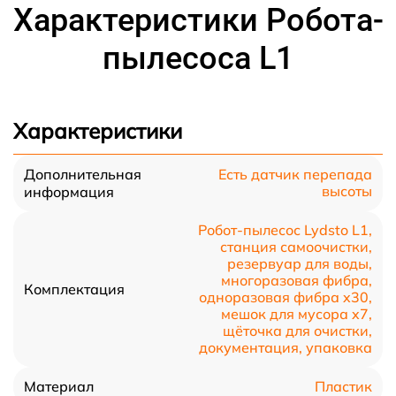
Характеристики Робота-
пылесоса L1
Характеристики
Дополнительная
Есть датчик перепада
высоты
информация
Робот-пылесос Lydsto L1,
станция самоочистки,
резервуар для воды,
многоразовая фибра,
Комплектация
одноразовая фибра x30,
мешок для мусора x7,
щёточка для очистки,
документация, упаковка
Пластик
Материал