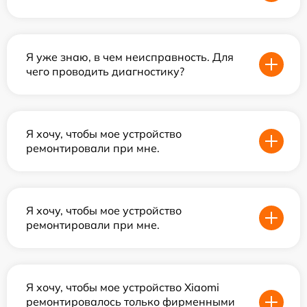
Я уже знаю, в чем неисправность. Для
чего проводить диагностику?
Я хочу, чтобы мое устройство
ремонтировали при мне.
Я хочу, чтобы мое устройство
ремонтировали при мне.
Я хочу, чтобы мое устройство Xiaomi
ремонтировалось только фирменными