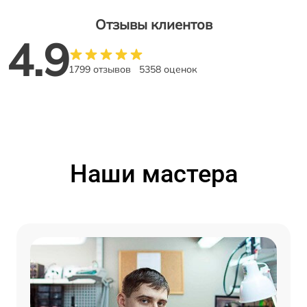
Отзывы клиентов
4.9
1799 отзывов
5358 оценок
Наши мастера