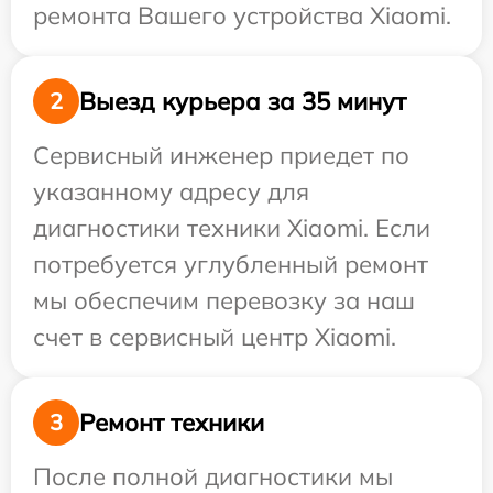
ремонта Вашего устройства Xiaomi.
Выезд курьера за 35 минут
2
Сервисный инженер приедет по
указанному адресу для
диагностики техники Xiaomi. Если
потребуется углубленный ремонт
мы обеспечим перевозку за наш
счет в сервисный центр Xiaomi.
Ремонт техники
3
После полной диагностики мы