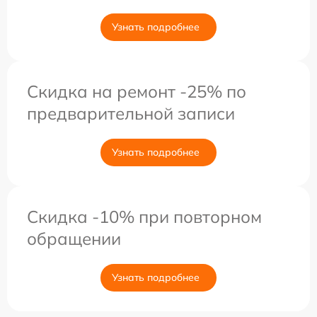
Узнать подробнее
Скидка на ремонт -25% по
предварительной записи
Узнать подробнее
Скидка -10% при повторном
обращении
Узнать подробнее