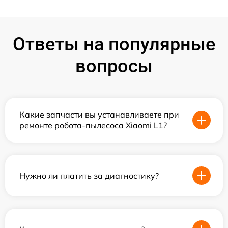
Ответы на популярные
вопросы
Какие запчасти вы устанавливаете при
ремонте робота-пылесоса Xiaomi L1?
Нужно ли платить за диагностику?