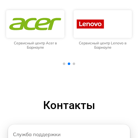
Сервисный центр Acer в
Сервисный центр Lenovo в
Барнауле
Барнауле
Контакты
Служба поддержки