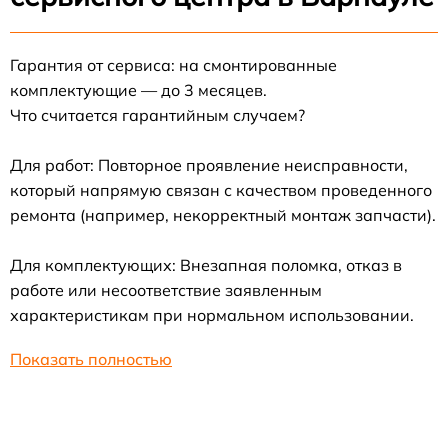
Гарантия от сервиса: на смонтированные
комплектующие — до 3 месяцев.
Что считается гарантийным случаем?
Для работ: Повторное проявление неисправности,
который напрямую связан с качеством проведенного
ремонта (например, некорректный монтаж запчасти).
Для комплектующих: Внезапная поломка, отказ в
работе или несоответствие заявленным
характеристикам при нормальном использовании.
Показать полностью