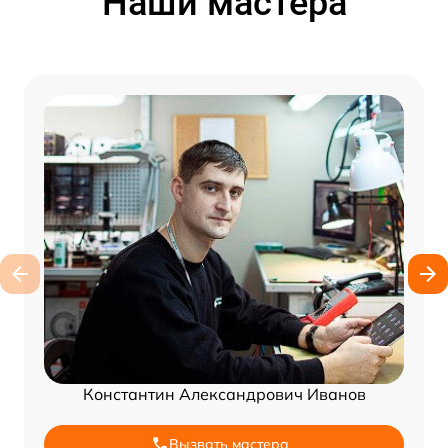
Наши мастера
Константин Александрович Иванов
Вызвать мастера