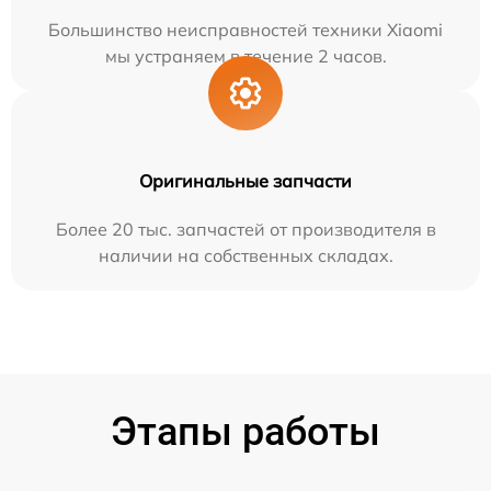
Большинство неисправностей техники Xiaomi
мы устраняем в течение 2 часов.
Оригинальные запчасти
Более 20 тыс. запчастей от производителя в
наличии на собственных складах.
Этапы работы