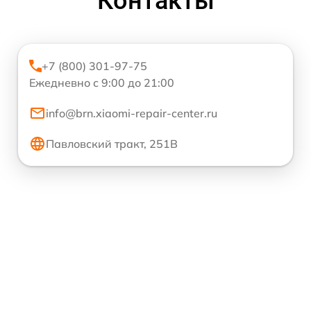
Контакты
+7 (800) 301-97-75
Ежедневно с 9:00 до 21:00
info@brn.xiaomi-repair-center.ru
Павловский тракт, 251В