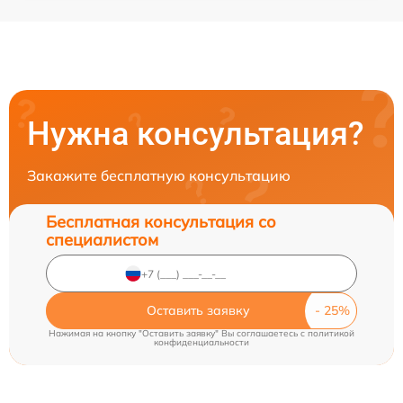
Нужна консультация?
Закажите бесплатную консультацию
Бесплатная консультация со
специалистом
Оставить заявку
Нажимая на кнопку "Оставить заявку" Вы соглашаетесь c
политикой
конфиденциальности