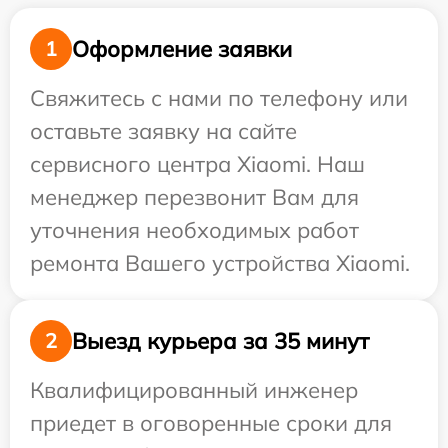
Оформление заявки
1
Свяжитесь с нами по телефону или
оставьте заявку на сайте
сервисного центра Xiaomi. Наш
менеджер перезвонит Вам для
уточнения необходимых работ
ремонта Вашего устройства Xiaomi.
Выезд курьера за 35 минут
2
Квалифицированный инженер
приедет в оговоренные сроки для