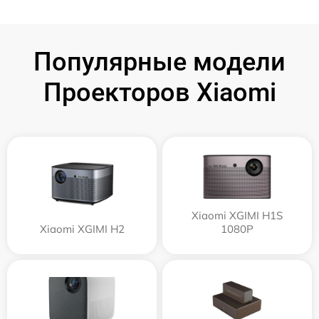
Популярные модели
Проекторов Xiaomi
Xiaomi XGIMI H1S
Xiaomi XGIMI H2
1080P