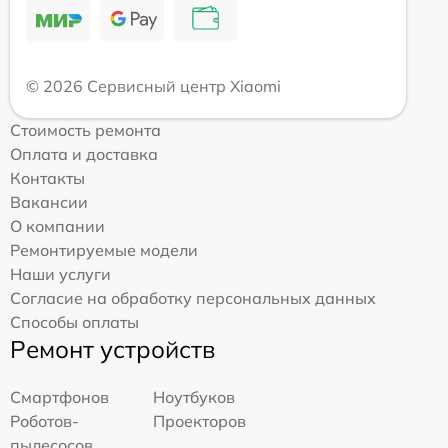
© 2026 Сервисный центр Xiaomi
Стоимость ремонта
Оплата и доставка
Контакты
Вакансии
О компании
Ремонтируемые модели
Наши услуги
Согласие на обработку персональных данных
Способы оплаты
Ремонт устройств
Смартфонов
Ноутбуков
Роботов-
Проекторов
пылесосов