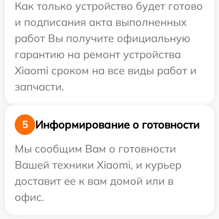
Как только устройство будет готово
и подписания акта выполненных
работ Вы получите официальную
гарантию на ремонт устройства
Xiaomi сроком на все виды работ и
запчасти.
Информирование о готовности
5
Мы сообщим Вам о готовности
Вашей техники Xiaomi, и курьер
доставит ее к вам домой или в
офис.