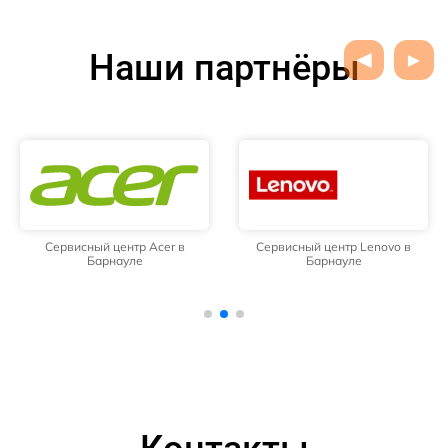
Наши партнёры
Сервисный центр Acer в
Сервисный центр Lenovo в
Барнауле
Барнауле