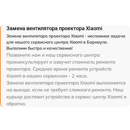
Замена вентилятора проектора Xiaomi
Замена вентилятора проектора Xiaomi - несложная задача
для нашего сервисного центра Xiaomi в Барнауле.
Выполним быстро и качественно!
Позвоните нам и наш сервисного центра
проконсультирует и озвучит стоимость ремонта
проектора. Среднее время ремонта устройств
Xiaomi в нашем сервисном - 2 часа.
Замена вентилятора проектора Xiaomi выполняется
на выезде, если не требует сложного ремонта. Наш
курьер доставит устройство в сервис-центр Xiaomi и
обратно.