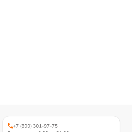
+7 (800) 301-97-75