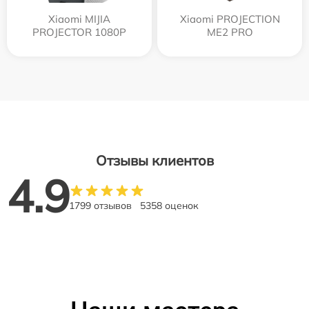
Xiaomi MIJIA
Xiaomi PROJECTION
PROJECTOR 1080P
ME2 PRO
Отзывы клиентов
4.9
1799 отзывов
5358 оценок