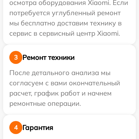
осмотра оборудования Xiaomi. Если
потребуется углубленный ремонт
мы бесплатно доставим технику в
сервис в сервисный центр Xiaomi.
Ремонт техники
3
После детального анализа мы
согласуем с вами окончательный
расчет, график работ и начнем
ремонтные операции.
Гарантия
4