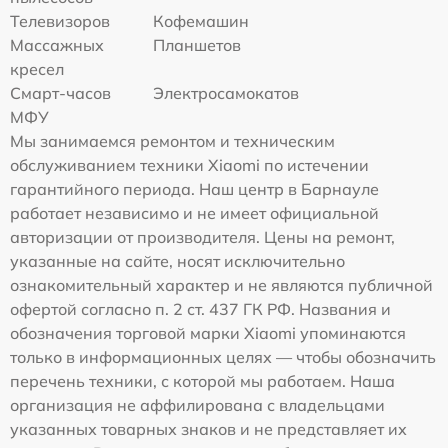
Телевизоров
Кофемашин
Массажных
Планшетов
кресел
Смарт-часов
Электросамокатов
МФУ
Мы занимаемся ремонтом и техническим
обслуживанием техники Xiaomi по истечении
гарантийного периода. Наш центр в Барнауле
работает независимо и не имеет официальной
авторизации от производителя. Цены на ремонт,
указанные на сайте, носят исключительно
ознакомительный характер и не являются публичной
офертой согласно п. 2 ст. 437 ГК РФ. Названия и
обозначения торговой марки Xiaomi упоминаются
только в информационных целях — чтобы обозначить
перечень техники, с которой мы работаем. Наша
организация не аффилирована с владельцами
указанных товарных знаков и не представляет их