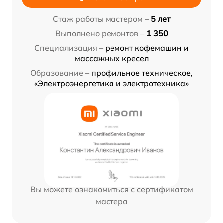
Стаж работы мастером –
5 лет
Выполнено ремонтов –
1 350
Специализация –
ремонт кофемашин и
массажных кресел
Образование –
профильное техническое,
«Электроэнергетика и электротехника»
Вы можете ознакомиться с сертификатом
мастера