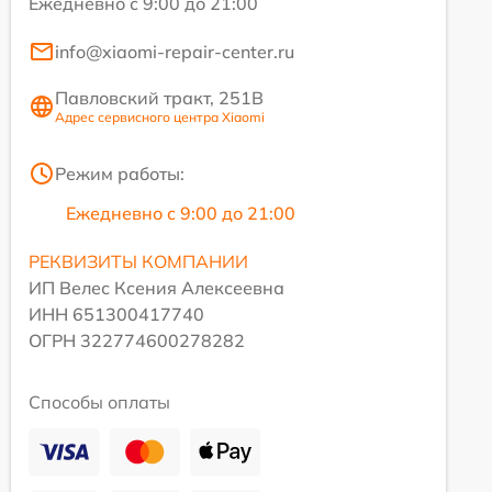
Ежедневно с 9:00 до 21:00
info@xiaomi-repair-center.ru
Павловский тракт, 251В
Адрес сервисного центра Xiaomi
Режим работы:
Ежедневно с 9:00 до 21:00
РЕКВИЗИТЫ КОМПАНИИ
ИП Велес Ксения Алексеевна
ИНН 651300417740
ОГРН 322774600278282
Способы оплаты