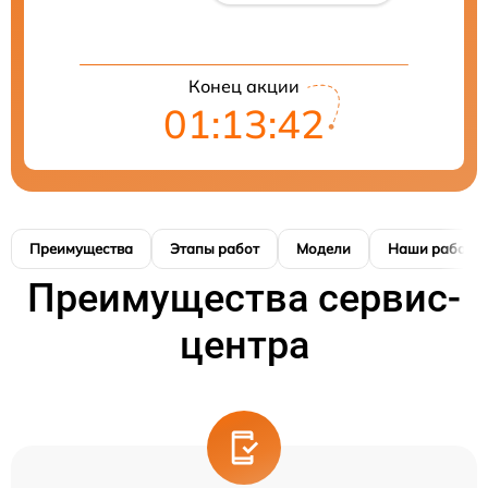
Конец акции
01:13:41
Преимущества
Этапы работ
Модели
Наши работы
Преимущества сервис-
центра