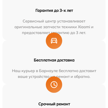
Гарантия до 3-х лет
Сервисный центр устанавливает
оригинальные запчасти техники Xiaomi и
предоставляет гарантию до 3 лет.
Бесплатная доставка
Наш курьер в Барнауле бесплатно доставит
ваше устройство на ремонт и обратно.
Срочный ремонт