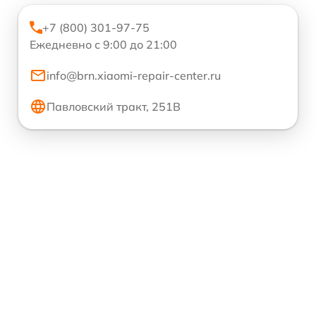
+7 (800) 301-97-75
Ежедневно с 9:00 до 21:00
info@brn.xiaomi-repair-center.ru
Павловский тракт, 251В