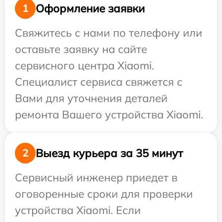
Оформление заявки
1
Свяжитесь с нами по телефону или
оставьте заявку на сайте
сервисного центра Xiaomi.
Специалист сервиса свяжется с
Вами для уточнения деталей
ремонта Вашего устройства Xiaomi.
Выезд курьера за 35 минут
2
Сервисный инженер приедет в
оговоренные сроки для проверки
устройства Xiaomi. Если