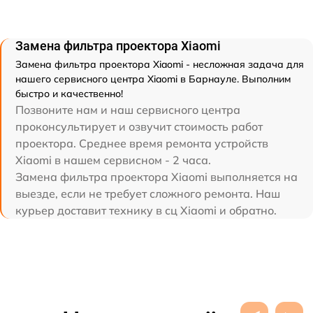
Замена фильтра проектора Xiaomi
Замена фильтра проектора Xiaomi - несложная задача для
нашего сервисного центра Xiaomi в Барнауле. Выполним
быстро и качественно!
Позвоните нам и наш сервисного центра
проконсультирует и озвучит стоимость работ
проектора. Среднее время ремонта устройств
Xiaomi в нашем сервисном - 2 часа.
Замена фильтра проектора Xiaomi выполняется на
выезде, если не требует сложного ремонта. Наш
курьер доставит технику в сц Xiaomi и обратно.