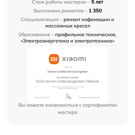
Стаж работы мастером –
5 лет
Выполнено ремонтов –
1 350
Специализация –
ремонт кофемашин и
массажных кресел
Образование –
профильное техническое,
«Электроэнергетика и электротехника»
Вы можете ознакомиться с сертификатом
мастера