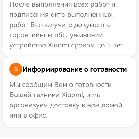
После выполнения всех работ и
подписания акта выполненных
работ Вы получите документ о
гарантийном обслуживании
устройства Xiaomi сроком до 3 лет.
Информирование о готовности
5
Мы сообщим Вам о готовности
Вашей техники Xiaomi, и мы
организуем доставку к вам домой
или в офис.