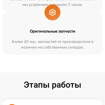
мы устраняем в течение 2 часов.
Оригинальные запчасти
Более 20 тыс. запчастей от производителя в
наличии на собственных складах.
Этапы работы