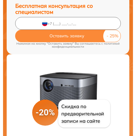
Бесплатная консультация со
специалистом
Оставить заявку
Нажимая на кнопку "Оставить заявку" Вы соглашаетесь c
политикой
конфиденциальности
Скидка по
-20%
предварительной
записи на сайте