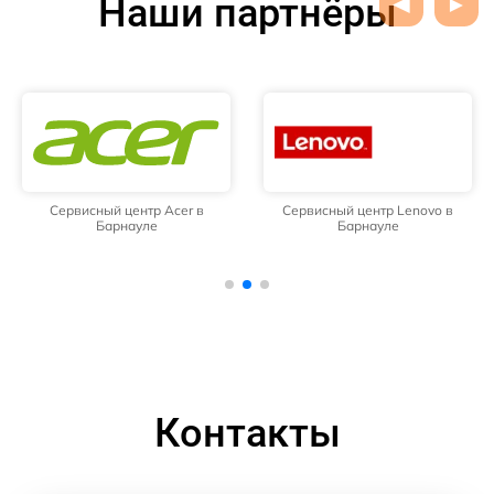
Наши партнёры
Сервисный центр Acer в
Сервисный центр Lenovo в
Барнауле
Барнауле
Контакты