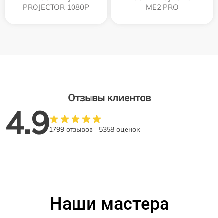
PROJECTOR 1080P
ME2 PRO
Отзывы клиентов
4.9
1799 отзывов
5358 оценок
Наши мастера