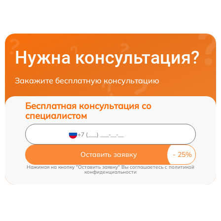
Нужна консультация?
Закажите бесплатную консультацию
Бесплатная консультация со
специалистом
Оставить заявку
Нажимая на кнопку "Оставить заявку" Вы соглашаетесь c
политикой
конфиденциальности