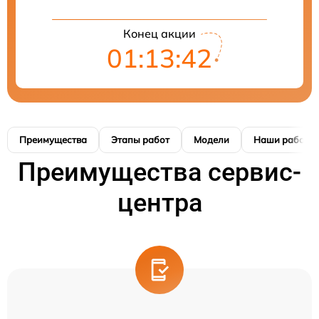
Конец акции
01:13:41
Преимущества
Этапы работ
Модели
Наши работы
Преимущества сервис-
центра