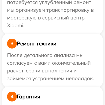
потребуется углубленный ремонт
мы организуем транспортировку в
мастерскую в сервисный центр
Xiaomi.
Ремонт техники
3
После детального анализа мы
согласуем с вами окончательный
расчет, сроки выполнения и
займемся устранением неполадок.
Гарантия
4