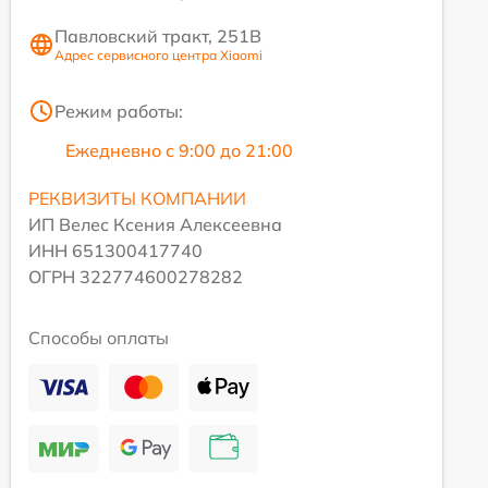
Павловский тракт, 251В
Адрес сервисного центра Xiaomi
Режим работы:
Ежедневно с 9:00 до 21:00
РЕКВИЗИТЫ КОМПАНИИ
ИП Велес Ксения Алексеевна
ИНН 651300417740
ОГРН 322774600278282
Способы оплаты