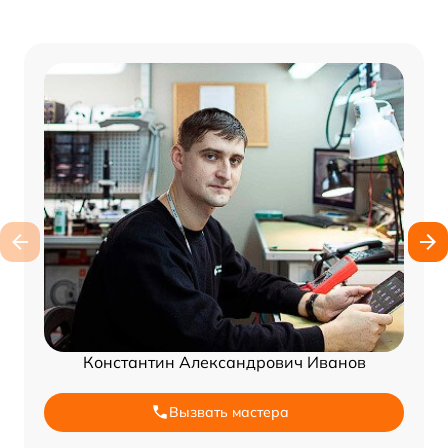
Константин Александрович Иванов
Вызвать мастера