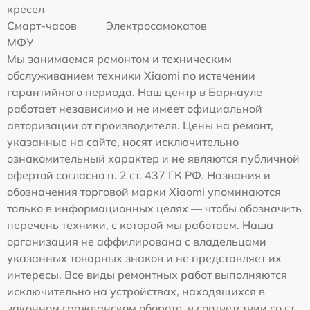
кресел
Смарт-часов
Электросамокатов
МФУ
Мы занимаемся ремонтом и техническим
обслуживанием техники Xiaomi по истечении
гарантийного периода. Наш центр в Барнауле
работает независимо и не имеет официальной
авторизации от производителя. Цены на ремонт,
указанные на сайте, носят исключительно
ознакомительный характер и не являются публичной
офертой согласно п. 2 ст. 437 ГК РФ. Названия и
обозначения торговой марки Xiaomi упоминаются
только в информационных целях — чтобы обозначить
перечень техники, с которой мы работаем. Наша
организация не аффилирована с владельцами
указанных товарных знаков и не представляет их
интересы. Все виды ремонтных работ выполняются
исключительно на устройствах, находящихся в
законном гражданском обороте, в соответствии со ст.