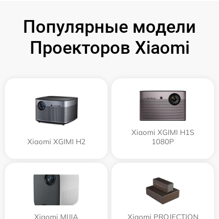
Популярные модели
Проекторов Xiaomi
Xiaomi XGIMI H1S
Xiaomi XGIMI H2
1080P
Xiaomi MIJIA
Xiaomi PROJECTION