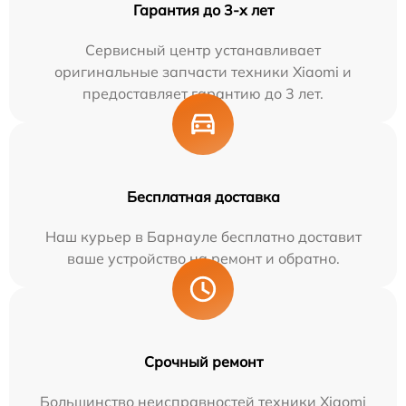
Гарантия до 3-х лет
Сервисный центр устанавливает
оригинальные запчасти техники Xiaomi и
предоставляет гарантию до 3 лет.
Бесплатная доставка
Наш курьер в Барнауле бесплатно доставит
ваше устройство на ремонт и обратно.
Срочный ремонт
Большинство неисправностей техники Xiaomi