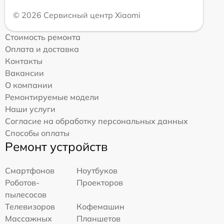
© 2026 Сервисный центр Xiaomi
Стоимость ремонта
Оплата и доставка
Контакты
Вакансии
О компании
Ремонтируемые модели
Наши услуги
Согласие на обработку персональных данных
Способы оплаты
Ремонт устройств
Смартфонов
Ноутбуков
Роботов-
Проекторов
пылесосов
Телевизоров
Кофемашин
Массажных
Планшетов