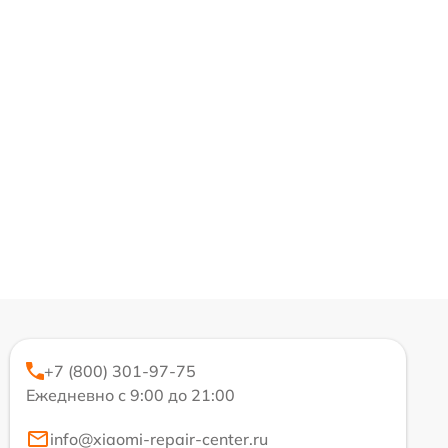
+7 (800) 301-97-75
Ежедневно с 9:00 до 21:00
info@xiaomi-repair-center.ru