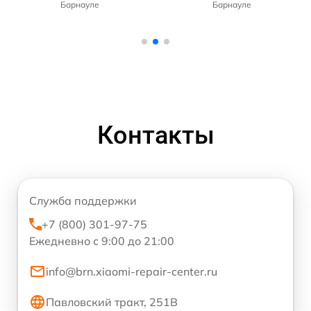
Барнауле
Барнауле
Контакты
Служба поддержки
+7 (800) 301-97-75
Ежедневно с 9:00 до 21:00
info@brn.xiaomi-repair-center.ru
Павловский тракт, 251В