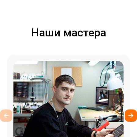
Наши мастера