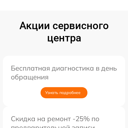
Акции сервисного
центра
Бесплатная диагностика в день
обращения
Узнать подробнее
Скидка на ремонт -25% по
предварительной записи