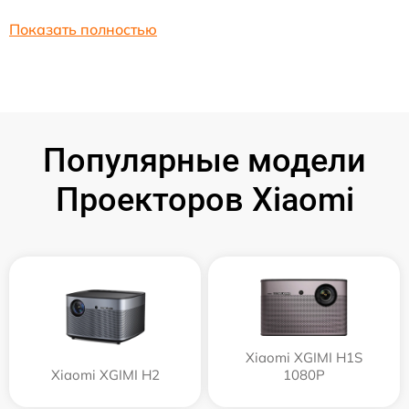
Показать полностью
Популярные модели
Проекторов Xiaomi
Xiaomi XGIMI H1S
Xiaomi XGIMI H2
1080P