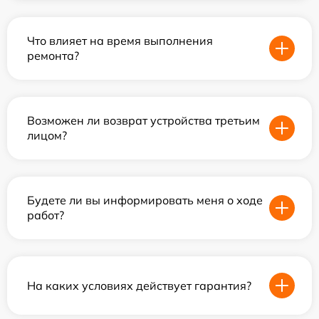
Что влияет на время выполнения
ремонта?
Возможен ли возврат устройства третьим
лицом?
Будете ли вы информировать меня о ходе
работ?
На каких условиях действует гарантия?