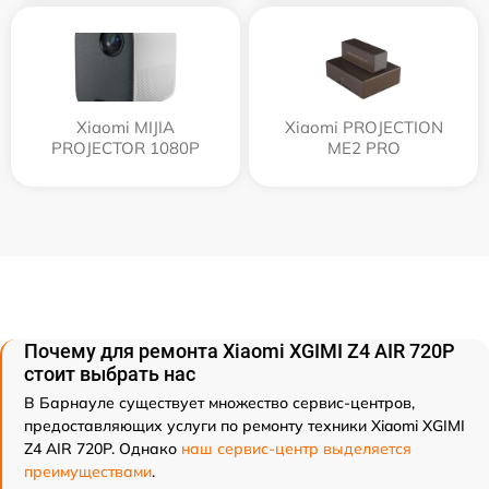
Xiaomi MIJIA
Xiaomi PROJECTION
PROJECTOR 1080P
ME2 PRO
Почему для ремонта Xiaomi XGIMI Z4 AIR 720P
стоит выбрать нас
В Барнауле существует множество сервис-центров,
предоставляющих услуги по ремонту техники Xiaomi XGIMI
Z4 AIR 720P. Однако
наш сервис-центр выделяется
преимуществами
.