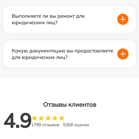
Выполняете ли вы ремонт для
юридических лиц?
Какую документацию вы предоставляете
для юридических лиц?
Отзывы клиентов
4.9
1799 отзывов
5358 оценок