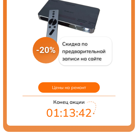
Скидка по
-20%
предварительной
записи на сайте
Цены на ремонт
Конец акции
01:13:40