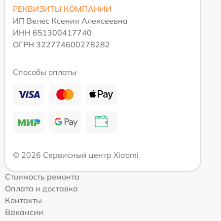
РЕКВИЗИТЫ КОМПАНИИ
ИП Велес Ксения Алексеевна
ИНН 651300417740
ОГРН 322774600278282
Способы оплаты
© 2026 Сервисный центр Xiaomi
Стоимость ремонта
Оплата и доставка
Контакты
Вакансии