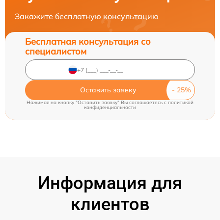
Закажите бесплатную консультацию
Бесплатная консультация со
специалистом
Оставить заявку
Нажимая на кнопку "Оставить заявку" Вы соглашаетесь c
политикой
конфиденциальности
Информация для
клиентов