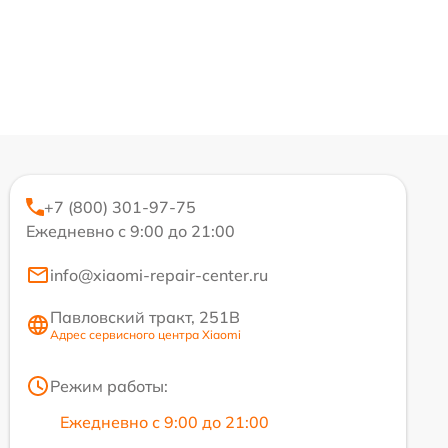
+7 (800) 301-97-75
Ежедневно с 9:00 до 21:00
info@xiaomi-repair-center.ru
Павловский тракт, 251В
Адрес сервисного центра Xiaomi
Режим работы:
Ежедневно с 9:00 до 21:00