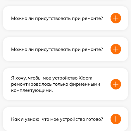
Можно ли присутствовать при ремонте?
Можно ли присутствовать при ремонте?
Я хочу, чтобы мое устройство Xiaomi
ремонтировалось только фирменными
комплектующими.
Как я узнаю, что мое устройство готово?