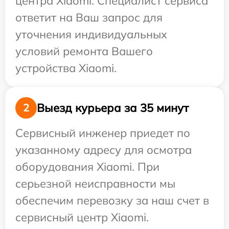
центра Xiaomi. Специалист сервиса
ответит на Ваш запрос для
уточнения индивидуальных
условий ремонта Вашего
устройства Xiaomi.
Выезд курьера за 35 минут
2
Сервисный инженер приедет по
указанному адресу для осмотра
оборудования Xiaomi. При
серьезной неисправности мы
обеспечим перевозку за наш счет в
сервисный центр Xiaomi.