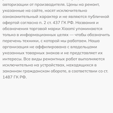
авторизации от производителя. Цены на ремонт,
указанные на сайте, носят исключительно
ознакомительный характер и не являются публичной
офертой согласно п. 2 ст. 437 ГК РФ. Названия и
обозначения торговой марки Xiaomi упоминаются
только в информационных целях — чтобы обозначить
перечень техники, с которой мы работаем. Наша
организация не аффилирована с владельцами
указанных товарных знаков и не представляет их
интересы. Все виды ремонтных работ выполняются
исключительно на устройствах, находящихся в
законном гражданском обороте, в соответствии со ст.
1487 ГК РФ.