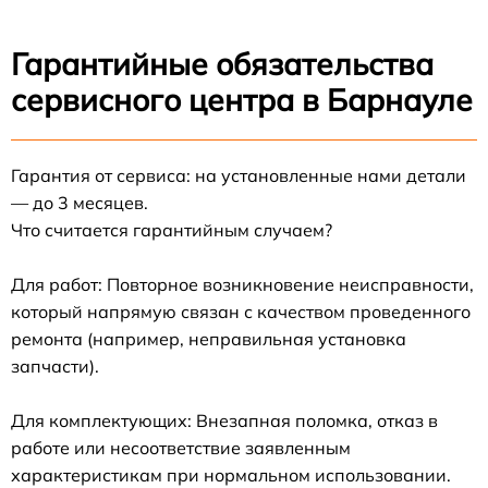
Гарантийные обязательства
сервисного центра в Барнауле
Гарантия от сервиса: на установленные нами детали
— до 3 месяцев.
Что считается гарантийным случаем?
Для работ: Повторное возникновение неисправности,
который напрямую связан с качеством проведенного
ремонта (например, неправильная установка
запчасти).
Для комплектующих: Внезапная поломка, отказ в
работе или несоответствие заявленным
характеристикам при нормальном использовании.