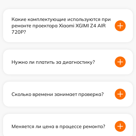
Какие комплектующие используются при
ремонте проектора Xiaomi XGIMI Z4 AIR
720P?
Нужно ли платить за диагностику?
Сколько времени занимает проверка?
Меняется ли цена в процессе ремонта?