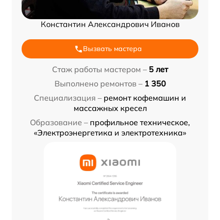
Константин Александрович Иванов
Вызвать мастера
Стаж работы мастером –
5 лет
Выполнено ремонтов –
1 350
Специализация –
ремонт кофемашин и
массажных кресел
Образование –
профильное техническое,
«Электроэнергетика и электротехника»