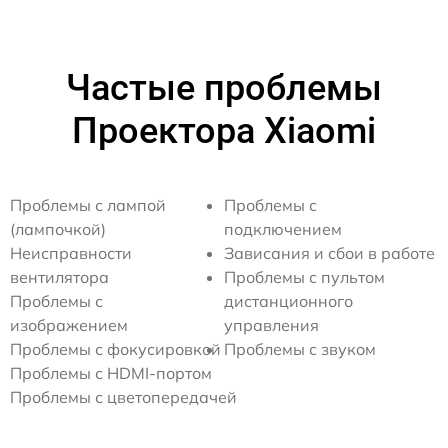
Частые проблемы
Проектора Xiaomi
Проблемы с лампой
Проблемы с
(лампочкой)
подключением
Неисправности
Зависания и сбои в работе
вентилятора
Проблемы с пультом
Проблемы с
дистанционного
изображением
управления
Проблемы с фокусировкой
Проблемы с звуком
Проблемы с HDMI-портом
Проблемы с цветопередачей