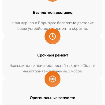
Бесплатная доставка
Наш курьер в Барнауле бесплатно доставит
ваше устройство на ремонт и обратно.
Срочный ремонт
Большинство неисправностей техники Xiaomi
мы устраняем в течение 2 часов.
Оригинальные запчасти