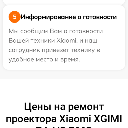
Информирование о готовности
5
Мы сообщим Вам о готовности
Вашей техники Xiaomi, и наш
сотрудник привезет технику в
удобное место и время.
Цены на ремонт
проектора Xiaomi XGIMI