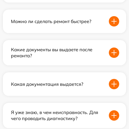
Можно ли сделать ремонт быстрее?
Какие документы вы выдаете после
ремонта?
Какая документация выдается?
Я уже знаю, в чем неисправность. Для
чего проводить диагностику?