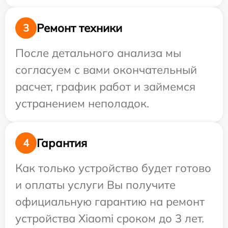
Ремонт техники
3
После детального анализа мы
согласуем с вами окончательный
расчет, график работ и займемся
устранением неполадок.
Гарантия
4
Как только устройство будет готово
и оплаты услуги Вы получите
официальную гарантию на ремонт
устройства Xiaomi сроком до 3 лет.