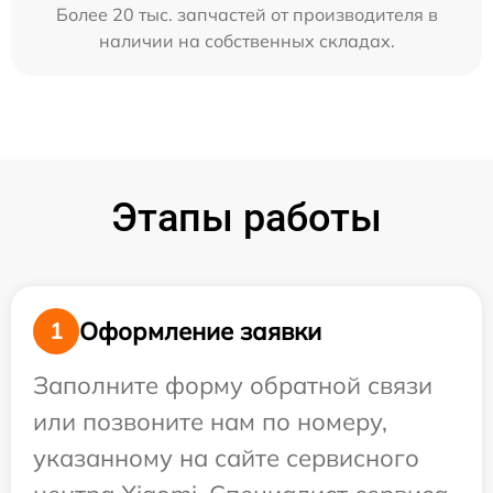
Более 20 тыс. запчастей от производителя в
наличии на собственных складах.
Этапы работы
Оформление заявки
1
Заполните форму обратной связи
или позвоните нам по номеру,
указанному на сайте сервисного