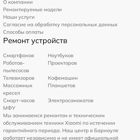
О компании
Ремонтируемые модели
Наши услуги
Согласие на обработку персональных данных
Способы оплаты
Ремонт устройств
Смартфонов
Ноутбуков
Роботов-
Проекторов
пылесосов
Телевизоров
Кофемашин
Массажных
Планшетов
кресел
Смарт-часов
Электросамокатов
МФУ
Мы занимаемся ремонтом и техническим
обслуживанием техники Xiaomi по истечении
гарантийного периода. Наш центр в Барнауле
работает независимо и не имеет официальной