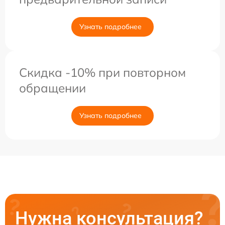
Узнать подробнее
Скидка -10% при повторном
обращении
Узнать подробнее
Нужна консультация?