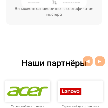
Вы можете ознакомиться с сертификатом
мастера
Наши партнёры
Сервисный центр Acer в
Сервисный центр Lenovo в