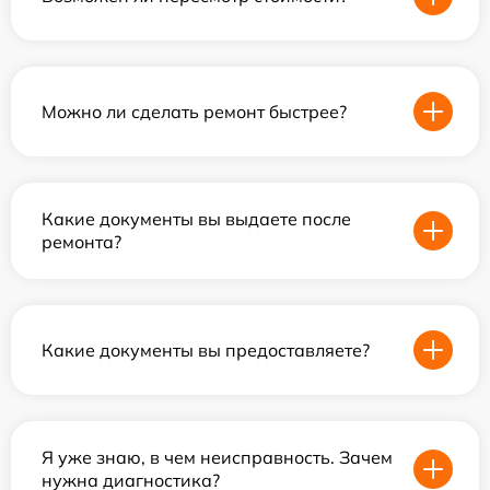
Можно ли сделать ремонт быстрее?
Какие документы вы выдаете после
ремонта?
Какие документы вы предоставляете?
Я уже знаю, в чем неисправность. Зачем
нужна диагностика?