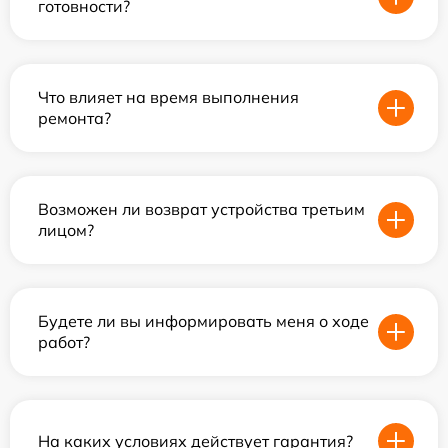
готовности?
Что влияет на время выполнения
ремонта?
Возможен ли возврат устройства третьим
лицом?
Будете ли вы информировать меня о ходе
работ?
На каких условиях действует гарантия?