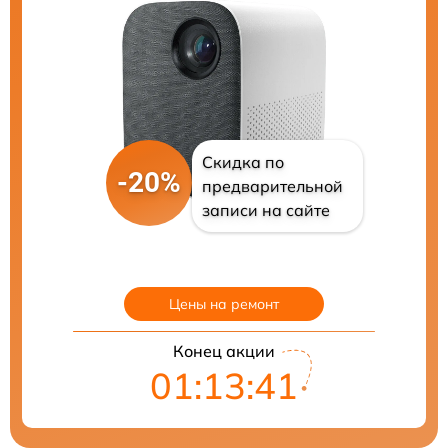
Скидка по
-20%
предварительной
записи на сайте
Цены на ремонт
Конец акции
01:13:40