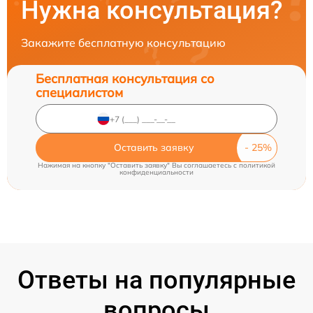
Нужна консультация?
Закажите бесплатную консультацию
Бесплатная консультация со
специалистом
Оставить заявку
Нажимая на кнопку "Оставить заявку" Вы соглашаетесь c
политикой
конфиденциальности
Ответы на популярные
вопросы