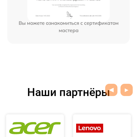
Вы можете ознакомиться с сертификатом
мастера
Наши партнёры