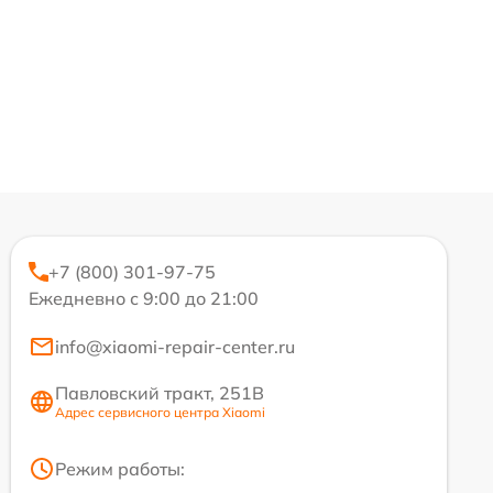
+7 (800) 301-97-75
Ежедневно с 9:00 до 21:00
info@xiaomi-repair-center.ru
Павловский тракт, 251В
Адрес сервисного центра Xiaomi
Режим работы: