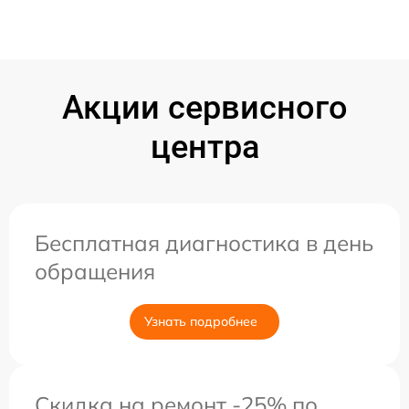
Акции сервисного
центра
Бесплатная диагностика в день
обращения
Узнать подробнее
Скидка на ремонт -25% по