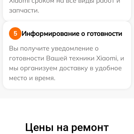
Xiaomi сроком на все виды работ и
запчасти.
Информирование о готовности
5
Вы получите уведомление о
готовности Вашей техники Xiaomi, и
мы организуем доставку в удобное
место и время.
Цены на ремонт