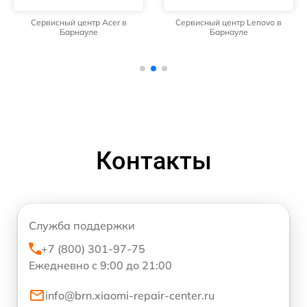
Сервисный центр Acer в
Сервисный центр Lenovo в
Барнауле
Барнауле
Контакты
Служба поддержки
+7 (800) 301-97-75
Ежедневно с 9:00 до 21:00
info@brn.xiaomi-repair-center.ru