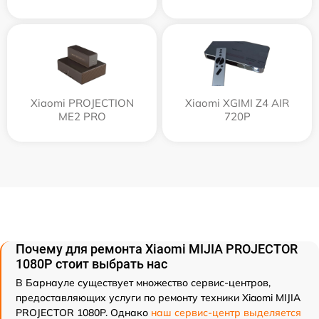
Xiaomi PROJECTION
Xiaomi XGIMI Z4 AIR
ME2 PRO
720P
Почему для ремонта Xiaomi MIJIA PROJECTOR
1080P стоит выбрать нас
В Барнауле существует множество сервис-центров,
предоставляющих услуги по ремонту техники Xiaomi MIJIA
PROJECTOR 1080P. Однако
наш сервис-центр выделяется