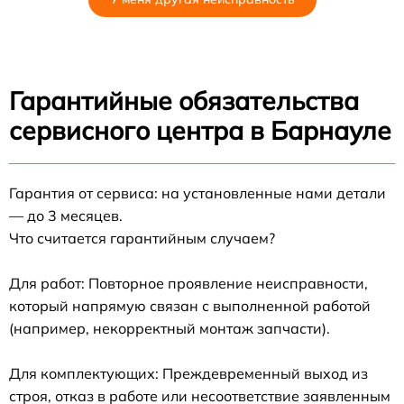
Гарантийные обязательства
сервисного центра в Барнауле
Гарантия от сервиса: на установленные нами детали
— до 3 месяцев.
Что считается гарантийным случаем?
Для работ: Повторное проявление неисправности,
который напрямую связан с выполненной работой
(например, некорректный монтаж запчасти).
Для комплектующих: Преждевременный выход из
строя, отказ в работе или несоответствие заявленным