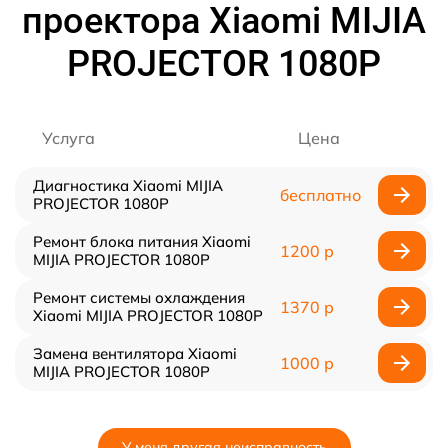
проектора Xiaomi MIJIA
PROJECTOR 1080P
Услуга
Цена
Диагностика Xiaomi MIJIA
бесплатно
PROJECTOR 1080P
Ремонт блока питания Xiaomi
1200 р
MIJIA PROJECTOR 1080P
Ремонт системы охлаждения
1370 р
Xiaomi MIJIA PROJECTOR 1080P
Замена вентилятора Xiaomi
1000 р
MIJIA PROJECTOR 1080P
У меня другая неисправность