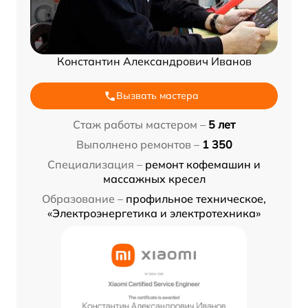
Константин Александрович Иванов
Вызвать мастера
Стаж работы мастером –
5 лет
Выполнено ремонтов –
1 350
Специализация –
ремонт кофемашин и
массажных кресел
Образование –
профильное техническое,
«Электроэнергетика и электротехника»