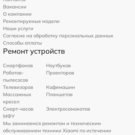
Вакансии
О компании
Ремонтируемые модели
Наши услуги
Согласие на обработку персональных данных
Способы оплаты
Ремонт устройств
Смартфонов
Ноутбуков
Роботов-
Проекторов
пылесосов
Телевизоров
Кофемашин
Массажных
Планшетов
кресел
Смарт-часов
Электросамокатов
МФУ
Мы занимаемся ремонтом и техническим
обслуживанием техники Xiaomi по истечении