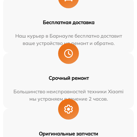
Бесплатная доставка
Наш курьер в Барнауле бесплатно доставит
ваше устройство на ремонт и обратно.
Срочный ремонт
Большинство неисправностей техники Xiaomi
мы устраняем в течение 2 часов.
Оригинальные запчасти