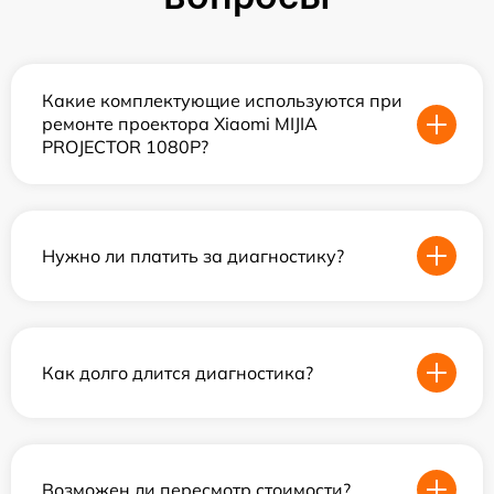
Какие комплектующие используются при
ремонте проектора Xiaomi MIJIA
PROJECTOR 1080P?
Нужно ли платить за диагностику?
Как долго длится диагностика?
Возможен ли пересмотр стоимости?