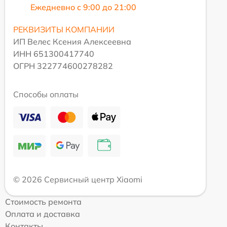
Ежедневно с 9:00 до 21:00
РЕКВИЗИТЫ КОМПАНИИ
ИП Велес Ксения Алексеевна
ИНН 651300417740
ОГРН 322774600278282
Способы оплаты
© 2026 Сервисный центр Xiaomi
Стоимость ремонта
Оплата и доставка
Контакты