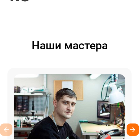
Наши мастера