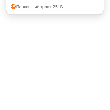
Павловский тракт, 251В