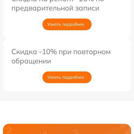
предварительной записи
Узнать подробнее
Скидка -10% при повторном
обращении
Узнать подробнее