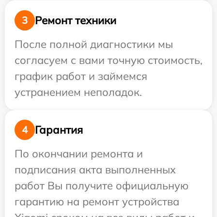
Ремонт техники
3
После полной диагностики мы
согласуем с вами точную стоимость,
график работ и займемся
устранением неполадок.
Гарантия
4
По окончании ремонта и
подписания акта выполненных
работ Вы получите официальную
гарантию на ремонт устройства