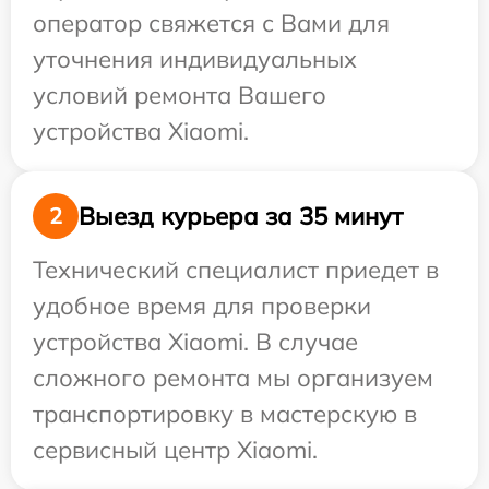
оператор свяжется с Вами для
уточнения индивидуальных
условий ремонта Вашего
устройства Xiaomi.
Выезд курьера за 35 минут
2
Технический специалист приедет в
удобное время для проверки
устройства Xiaomi. В случае
сложного ремонта мы организуем
транспортировку в мастерскую в
сервисный центр Xiaomi.