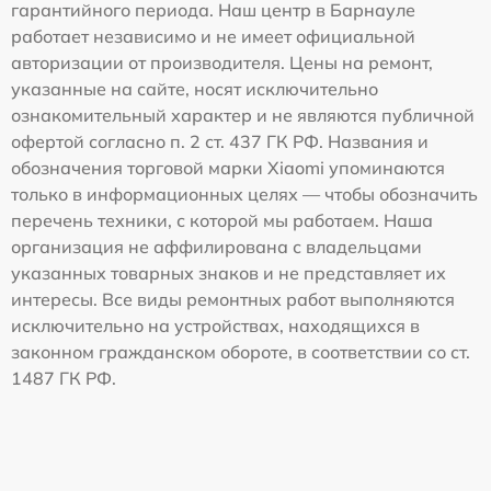
гарантийного периода. Наш центр в Барнауле
работает независимо и не имеет официальной
авторизации от производителя. Цены на ремонт,
указанные на сайте, носят исключительно
ознакомительный характер и не являются публичной
офертой согласно п. 2 ст. 437 ГК РФ. Названия и
обозначения торговой марки Xiaomi упоминаются
только в информационных целях — чтобы обозначить
перечень техники, с которой мы работаем. Наша
организация не аффилирована с владельцами
указанных товарных знаков и не представляет их
интересы. Все виды ремонтных работ выполняются
исключительно на устройствах, находящихся в
законном гражданском обороте, в соответствии со ст.
1487 ГК РФ.