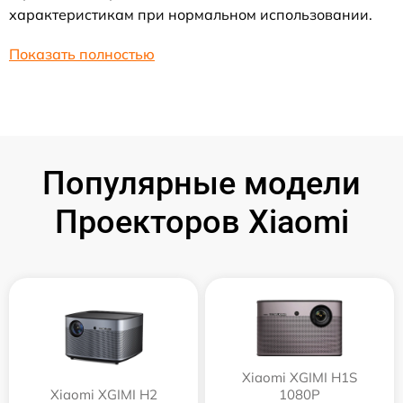
характеристикам при нормальном использовании.
Показать полностью
Популярные модели
Проекторов Xiaomi
Xiaomi XGIMI H1S
Xiaomi XGIMI H2
1080P