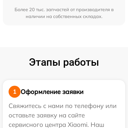
Более 20 тыс. запчастей от производителя в
наличии на собственных складах.
Этапы работы
Оформление заявки
1
Свяжитесь с нами по телефону или
оставьте заявку на сайте
сервисного центра Xiaomi. Наш