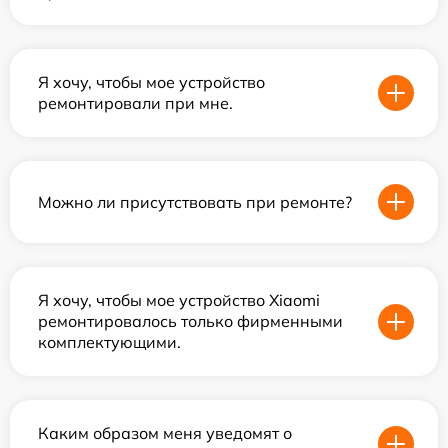
Я хочу, чтобы мое устройство
ремонтировали при мне.
Можно ли присутствовать при ремонте?
Я хочу, чтобы мое устройство Xiaomi
ремонтировалось только фирменными
комплектующими.
Каким образом меня уведомят о