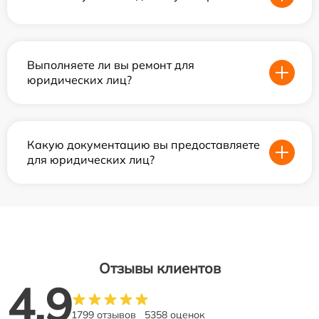
Выполняете ли вы ремонт для
юридических лиц?
Какую документацию вы предоставляете
для юридических лиц?
Отзывы клиентов
4.9
1799 отзывов
5358 оценок