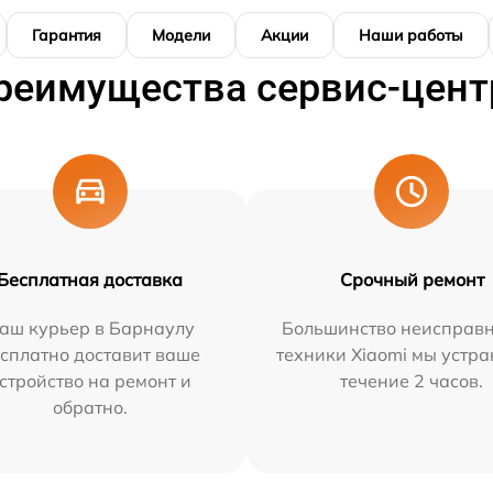
Гарантия
Модели
Акции
Наши работы
реимущества сервис-цент
Бесплатная доставка
Срочный ремонт
аш курьер в Барнаулу
Большинство неисправн
сплатно доставит ваше
техники Xiaomi мы устра
стройство на ремонт и
течение 2 часов.
обратно.