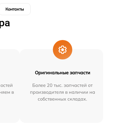
Контакты
ра
Оригинальные запчасти
остей
Более 20 тыс. запчастей от
няем в
производителя в наличии на
собственных складах.