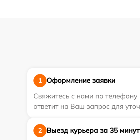
Оформление заявки
1
Свяжитесь с нами по телефону 
ответит на Ваш запрос для уто
Выезд курьера за 35 минут
2