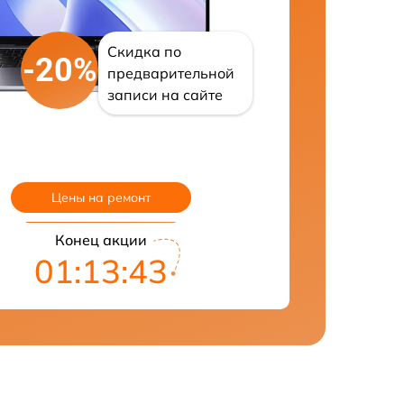
Скидка по
-20%
предварительной
записи на сайте
Цены на ремонт
Конец акции
01:13:42