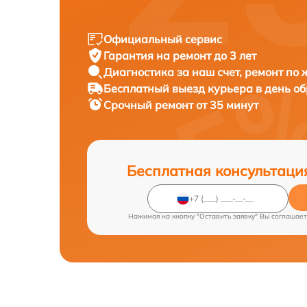
Официальный сервис
Гарантия на ремонт до 3 лет
Диагностика за наш счет, ремонт по
Бесплатный выезд курьера в день о
Срочный ремонт от 35 минут
Бесплатная консультаци
Нажимая на кнопку "Оставить заявку" Вы соглашает