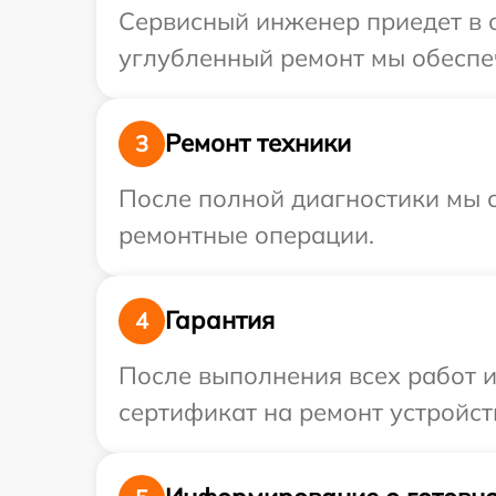
Сервисный инженер приедет в о
углубленный ремонт мы обеспеч
Ремонт техники
3
После полной диагностики мы с
ремонтные операции.
Гарантия
4
После выполнения всех работ 
сертификат на ремонт устройств