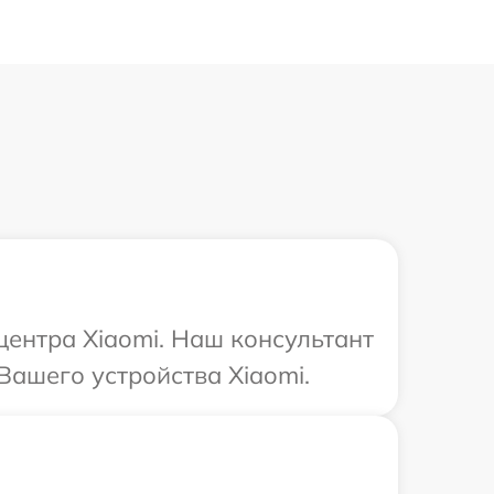
центра Xiaomi. Наш консультант
Вашего устройства Xiaomi.