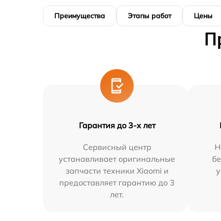
Преимущества
Этапы работ
Цены
П
Гарантия до 3-х лет
Сервисный центр
Н
устанавливает оригинальные
бе
запчасти техники Xiaomi и
у
предоставляет гарантию до 3
лет.