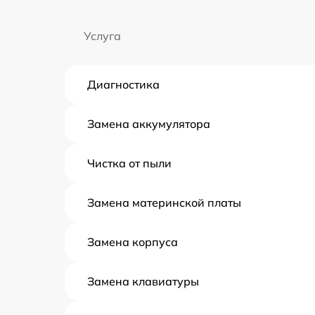
Услуга
Диагностика
Замена аккумулятора
Чистка от пыли
Замена материнской платы
Замена корпуса
Замена клавиатуры