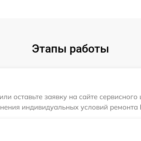
Этапы работы
или оставьте заявку на сайте сервисного 
чнения индивидуальных условий ремонта 