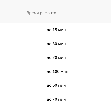
Время ремонта
до 15 мин
до 30 мин
до 70 мин
до 100 мин
до 50 мин
до 70 мин