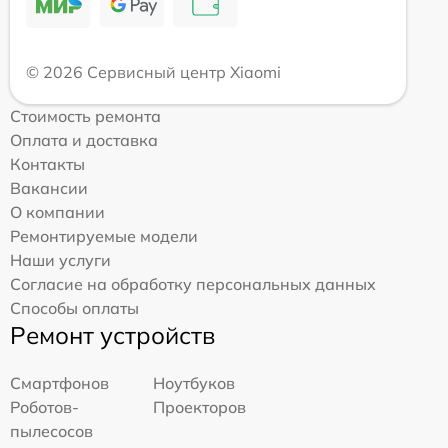
© 2026 Сервисный центр Xiaomi
Стоимость ремонта
Оплата и доставка
Контакты
Вакансии
О компании
Ремонтируемые модели
Наши услуги
Согласие на обработку персональных данных
Способы оплаты
Ремонт устройств
Смартфонов
Ноутбуков
Роботов-
Проекторов
пылесосов