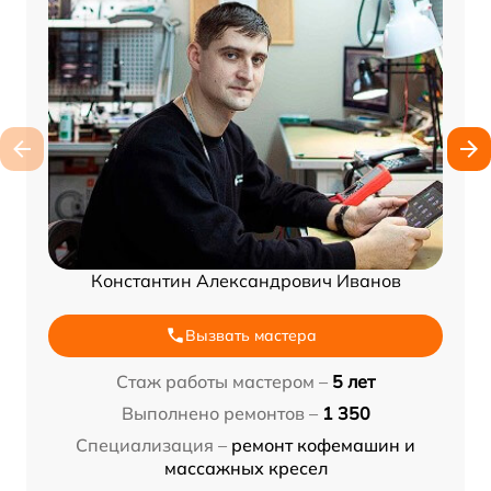
Константин Александрович Иванов
Вызвать мастера
Стаж работы мастером –
5 лет
Выполнено ремонтов –
1 350
Специализация –
ремонт кофемашин и
массажных кресел