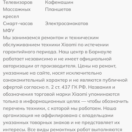
Телевизоров
Кофемашин
Массажных
Планшетов
кресел
Смарт-часов
Электросамокатов
МФУ
Мы занимаемся ремонтом и техническим
обслуживанием техники Xiaomi по истечении
гарантийного периода. Наш центр в Барнауле
работает независимо и не имеет официальной
авторизации от производителя. Цены на ремонт,
указанные на сайте, носят исключительно
ознакомительный характер и не являются публичной
офертой согласно п. 2 ст. 437 ГК РФ. Названия и
обозначения торговой марки Xiaomi упоминаются
только в информационных целях — чтобы обозначить
перечень техники, с которой мы работаем. Наша
организация не аффилирована с владельцами
указанных товарных знаков и не представляет их
интересы. Все виды ремонтных работ выполняются