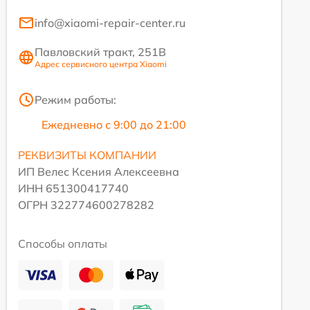
info@xiaomi-repair-center.ru
Павловский тракт, 251В
Адрес сервисного центра Xiaomi
Режим работы:
Ежедневно с 9:00 до 21:00
РЕКВИЗИТЫ КОМПАНИИ
ИП Велес Ксения Алексеевна
ИНН 651300417740
ОГРН 322774600278282
Способы оплаты