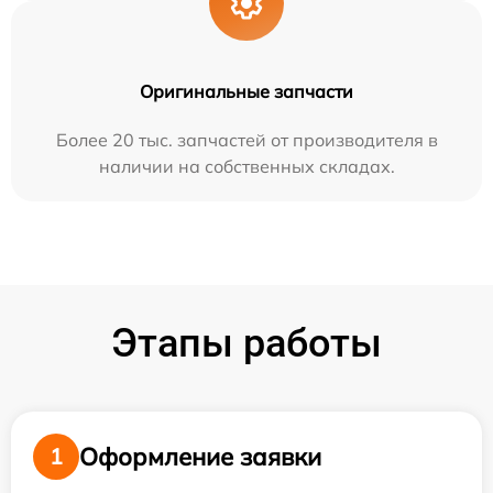
Оригинальные запчасти
Более 20 тыс. запчастей от производителя в
наличии на собственных складах.
Этапы работы
Оформление заявки
1