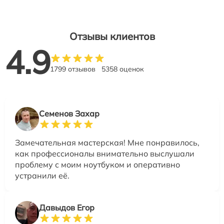
Отзывы клиентов
4.9
1799 отзывов
5358 оценок
Семенов Захар
Замечательная мастерская! Мне понравилось,
как профессионалы внимательно выслушали
проблему с моим ноутбуком и оперативно
устранили её.
Давыдов Егор