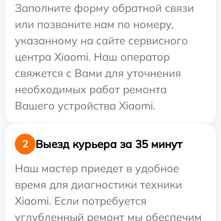
Заполните форму обратной связи
или позвоните нам по номеру,
указанному на сайте сервисного
центра Xiaomi. Наш оператор
свяжется с Вами для уточнения
необходимых работ ремонта
Вашего устройства Xiaomi.
Выезд курьера за 35 минут
2
Наш мастер приедет в удобное
время для диагностики техники
Xiaomi. Если потребуется
углубленный ремонт мы обеспечим