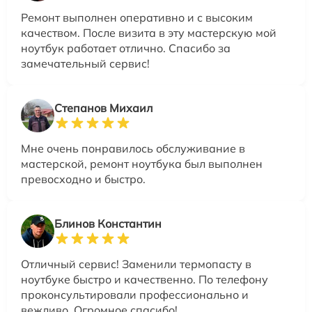
Ремонт выполнен оперативно и с высоким
качеством. После визита в эту мастерскую мой
ноутбук работает отлично. Спасибо за
замечательный сервис!
Степанов Михаил
Мне очень понравилось обслуживание в
мастерской, ремонт ноутбука был выполнен
превосходно и быстро.
Блинов Константин
Отличный сервис! Заменили термопасту в
ноутбуке быстро и качественно. По телефону
проконсультировали профессионально и
вежливо. Огромное спасибо!