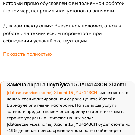
который прямо обусловлен с выполненной работой
(например, неправильная установка запчасти).
Для комплектующих: Внезапная поломка, отказ в
работе или техническим параметрам при
соблюдении условий эксплуатации.
Показать полностью
Замена экрана ноутбука 15 JYU4143CN Xiaomi
[dataset:services:name] Xiaomi 15 JYU4143CN
выполняется в
нашем специализированном сервис-центре Xiaomi в
Барнауле опытными мастерами. На все виды услуг и
запчасти предоставляем расширенную гарантию - мы в
сервисе уверены в качестве наших услуг.
[dataset:services:name] Xiaomi 15 JYU4143CN будет стоить на
-15% дешевле при оформлении заказа на сайте через