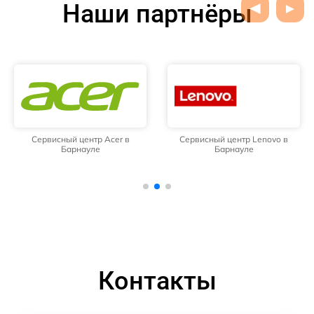
Наши партнёры
Сервисный центр Acer в
Сервисный центр Lenovo в
Барнауле
Барнауле
Контакты