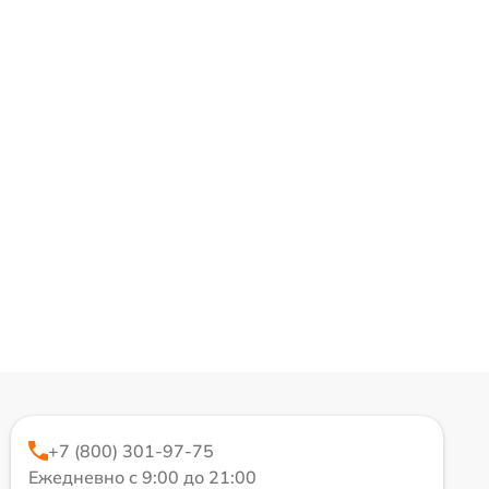
+7 (800) 301-97-75
Ежедневно с 9:00 до 21:00