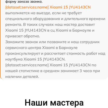
форму заказа звонка.
[dataset:services:name] Xiaomi 15 JYU4143CN
выполняется на выезде, если не требует
специального оборудования и длительного времени
ремонта. В таких случаях наш мастер доставит
Xiaomi 15 JYU4143CN в сц Xiaomi в Барнауле и
привезет обратно.
Закажите звонок или позвоните и наш сотрудник
сервисного центра Xiaomi в Барнауле
проконсультирует и рассчитает стоимость работ над
ноутбука Xiaomi 15 JYU4143CN.
[dataset:services:name] Xiaomi 15 JYU4143CN по
нашей статистике в среднем занимает 3 часа при
наличии деталей.
Наши мастера