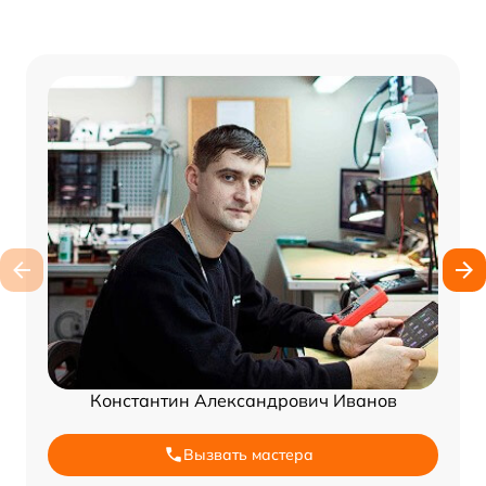
Константин Александрович Иванов
Вызвать мастера