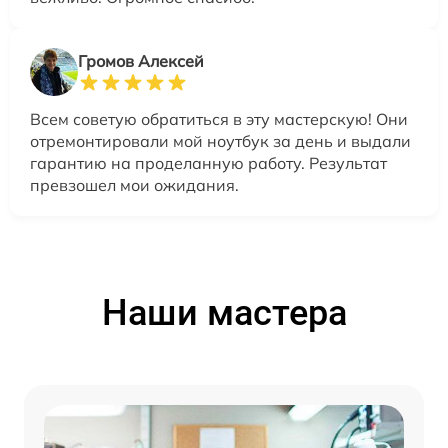
Громов Алексей
Всем советую обратиться в эту мастерскую! Они
отремонтировали мой ноутбук за день и выдали
гарантию на проделанную работу. Результат
превзошел мои ожидания.
Наши мастера