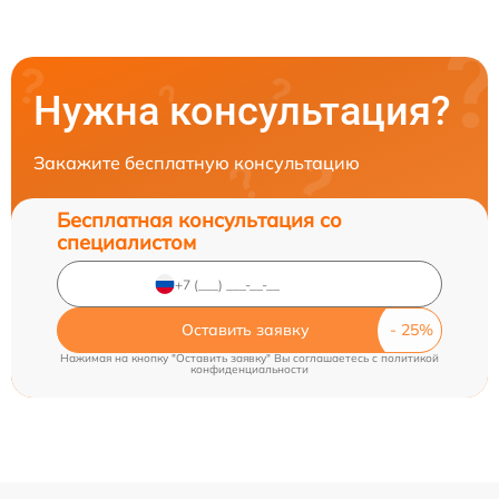
Нужна консультация?
Закажите бесплатную консультацию
Бесплатная консультация со
специалистом
Оставить заявку
Нажимая на кнопку "Оставить заявку" Вы соглашаетесь c
политикой
конфиденциальности