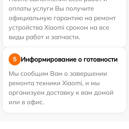
оплаты услуги Вы получите
официальную гарантию на ремонт
устройства Xiaomi сроком на все
виды работ и запчасти.
Информирование о готовности
5
Мы сообщим Вам о завершении
ремонта техники Xiaomi, и мы
организуем доставку к вам домой
или в офис.