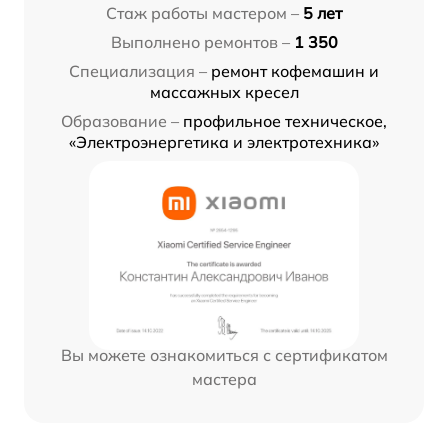
Стаж работы мастером –
5 лет
Выполнено ремонтов –
1 350
Специализация –
ремонт кофемашин и
массажных кресел
Образование –
профильное техническое,
«Электроэнергетика и электротехника»
Вы можете ознакомиться с сертификатом
мастера