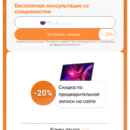
Бесплатная консультация со
специалистом
Оставить заявку
Нажимая на кнопку "Оставить заявку" Вы соглашаетесь c
политикой
конфиденциальности
Скидка по
-20%
предварительной
записи на сайте
Конец акции