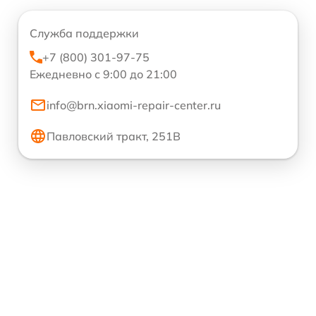
Служба поддержки
+7 (800) 301-97-75
Ежедневно с 9:00 до 21:00
info@brn.xiaomi-repair-center.ru
Павловский тракт, 251В