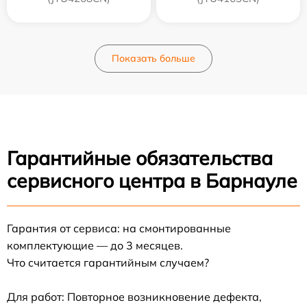
Показать больше
Гарантийные обязательства
сервисного центра в Барнауле
Гарантия от сервиса: на смонтированные
комплектующие — до 3 месяцев.
Что считается гарантийным случаем?
Для работ: Повторное возникновение дефекта,