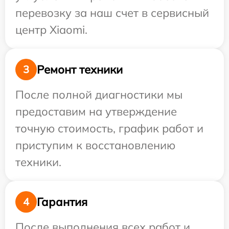
перевозку за наш счет в сервисный
центр Xiaomi.
Ремонт техники
3
После полной диагностики мы
предоставим на утверждение
точную стоимость, график работ и
приступим к восстановлению
техники.
Гарантия
4
После выполнения всех работ и