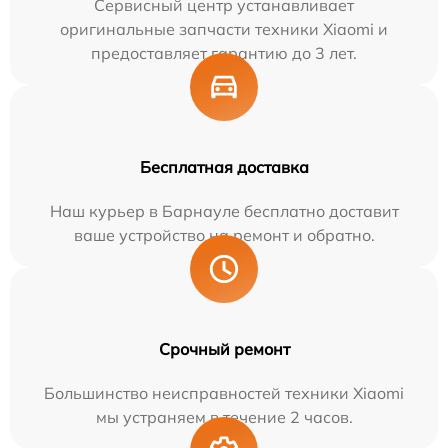
Сервисный центр устанавливает
оригинальные запчасти техники Xiaomi и
предоставляет гарантию до 3 лет.
Бесплатная доставка
Наш курьер в Барнауле бесплатно доставит
ваше устройство на ремонт и обратно.
Срочный ремонт
Большинство неисправностей техники Xiaomi
мы устраняем в течение 2 часов.