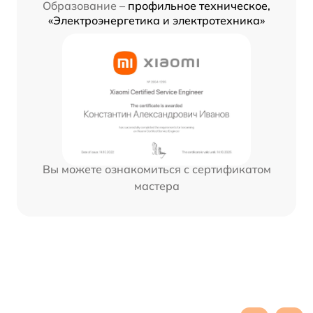
Образование –
профильное техническое,
«Электроэнергетика и электротехника»
Вы можете ознакомиться с сертификатом
мастера