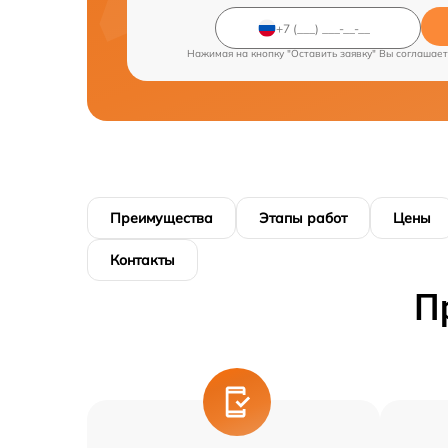
Нажимая на кнопку "Оставить заявку" Вы соглашает
Преимущества
Этапы работ
Цены
Контакты
П