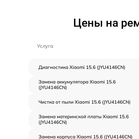
Цены на рем
Услуга
Диагностика Xiaomi 15.6 (JYU4146CN)
Замена аккумулятора Xiaomi 15.6
(JYU4146CN)
Чистка от пыли Xiaomi 15.6 (JYU4146CN)
Замена материнской платы Xiaomi 15.6
(JYU4146CN)
Замена корпуса Xiaomi 15.6 (JYU4146CN)