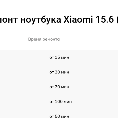
онт ноутбука Xiaomi 15.6
Время ремонта
от 15 мин
от 30 мин
от 70 мин
от 100 мин
от 50 мин