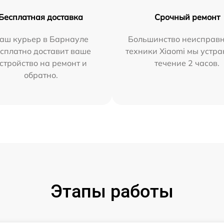
Бесплатная доставка
Срочный ремонт
аш курьер в Барнауле
Большинство неисправн
сплатно доставит ваше
техники Xiaomi мы устра
стройство на ремонт и
течение 2 часов.
обратно.
Этапы работы