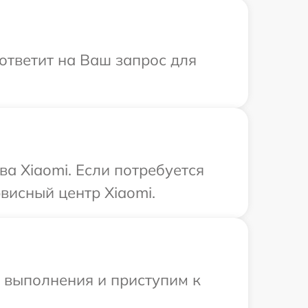
 ответит на Ваш запрос для
а Xiaomi. Если потребуется
висный центр Xiaomi.
и выполнения и приступим к