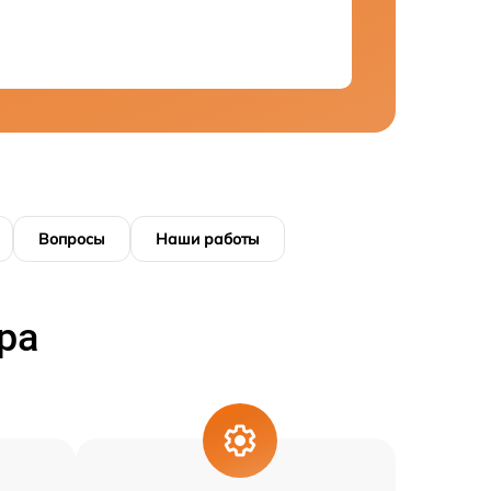
Вопросы
Наши работы
ра