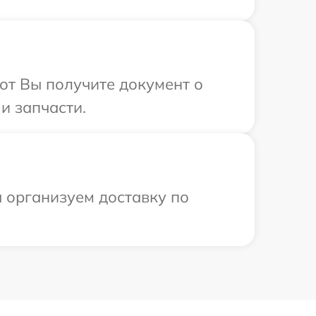
от Вы получите документ о
и запчасти.
ы организуем доставку по