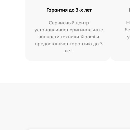
Гарантия до 3-х лет
Сервисный центр
Н
устанавливает оригинальные
бе
запчасти техники Xiaomi и
у
предоставляет гарантию до 3
лет.