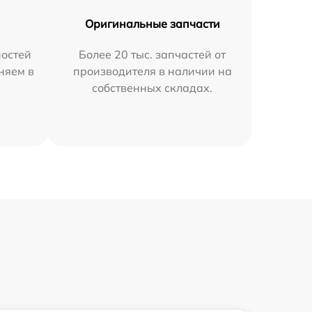
Оригинальные запчасти
остей
Более 20 тыс. запчастей от
няем в
производителя в наличии на
собственных складах.