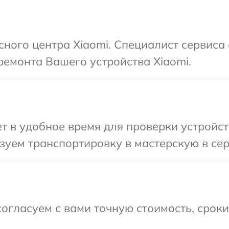
сного центра Xiaomi. Специалист сервиса
емонта Вашего устройства Xiaomi.
 в удобное время для проверки устройств
уем транспортировку в мастерскую в сер
огласуем с вами точную стоимость, срок