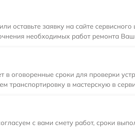
или оставьте заявку на сайте сервисного 
очнения необходимых работ ремонта Ваше
 в оговоренные сроки для проверки устро
м транспортировку в мастерскую в серви
огласуем с вами смету работ, сроки вып