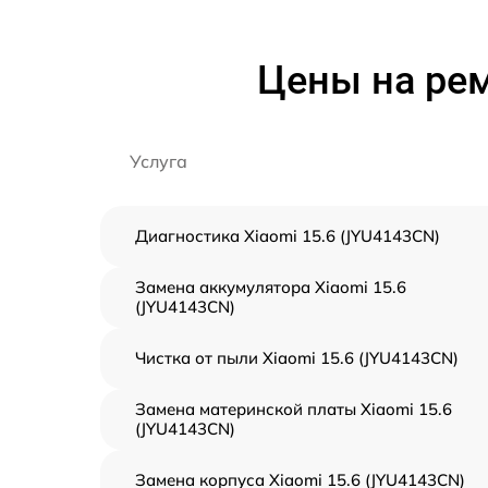
Цены на рем
Услуга
Диагностика Xiaomi 15.6 (JYU4143CN)
Замена аккумулятора Xiaomi 15.6
(JYU4143CN)
Чистка от пыли Xiaomi 15.6 (JYU4143CN)
Замена материнской платы Xiaomi 15.6
(JYU4143CN)
Замена корпуса Xiaomi 15.6 (JYU4143CN)