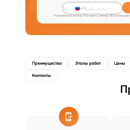
Нажимая на кнопку "Оставить заявку" Вы соглашает
Преимущества
Этапы работ
Цены
Контакты
П