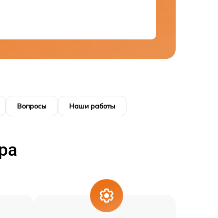
Вопросы
Наши работы
ра