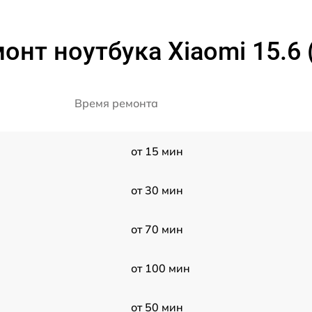
онт ноутбука Xiaomi 15.6
Время ремонта
от 15 мин
от 30 мин
от 70 мин
от 100 мин
от 50 мин