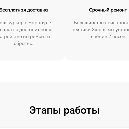
Бесплатная доставка
Срочный ремонт
аш курьер в Барнауле
Большинство неисправн
сплатно доставит ваше
техники Xiaomi мы устра
стройство на ремонт и
течение 2 часов.
обратно.
Этапы работы