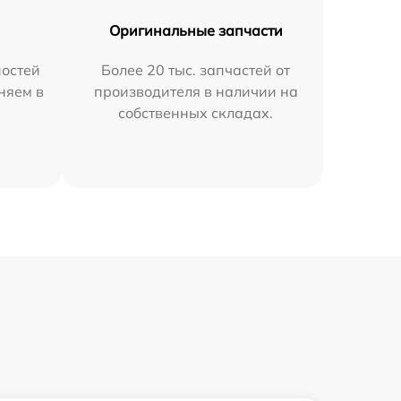
Оригинальные запчасти
остей
Более 20 тыс. запчастей от
няем в
производителя в наличии на
собственных складах.