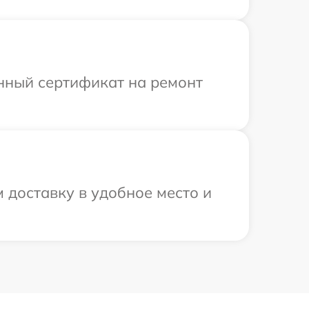
енный сертификат на ремонт
 доставку в удобное место и