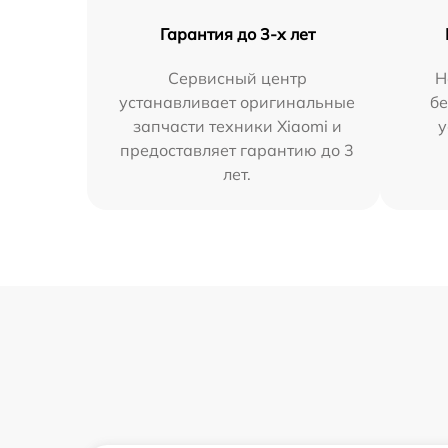
Гарантия до 3-х лет
Сервисный центр
Н
устанавливает оригинальные
бе
запчасти техники Xiaomi и
у
предоставляет гарантию до 3
лет.