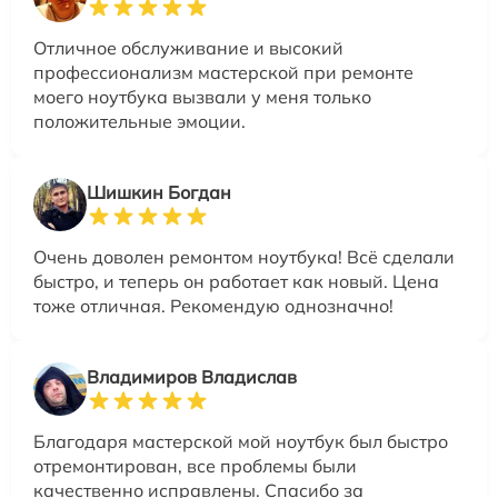
Отличное обслуживание и высокий
профессионализм мастерской при ремонте
моего ноутбука вызвали у меня только
положительные эмоции.
Шишкин Богдан
Очень доволен ремонтом ноутбука! Всё сделали
быстро, и теперь он работает как новый. Цена
тоже отличная. Рекомендую однозначно!
Владимиров Владислав
Благодаря мастерской мой ноутбук был быстро
отремонтирован, все проблемы были
качественно исправлены. Спасибо за