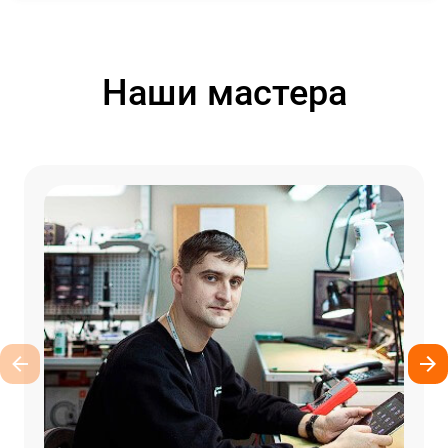
Наши мастера