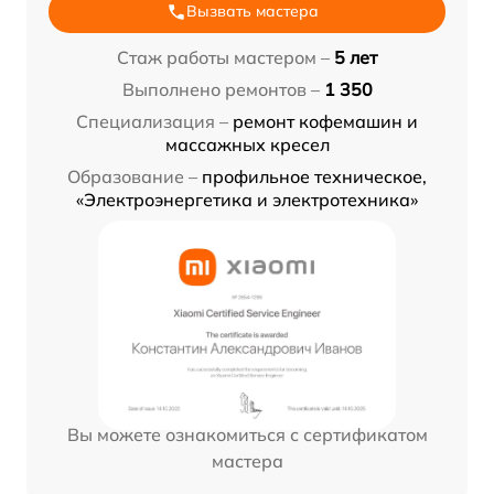
Вызвать мастера
Стаж работы мастером –
5 лет
Выполнено ремонтов –
1 350
Специализация –
ремонт кофемашин и
массажных кресел
Образование –
профильное техническое,
«Электроэнергетика и электротехника»
Вы можете ознакомиться с сертификатом
мастера