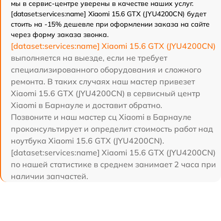
мы в сервис-центре уверены в качестве наших услуг.
[dataset:services:name] Xiaomi 15.6 GTX (JYU4200CN) будет
стоить на -15% дешевле при оформлении заказа на сайте
через форму заказа звонка.
[dataset:services:name] Xiaomi 15.6 GTX (JYU4200CN)
выполняется на выезде, если не требует
специализированного оборудования и сложного
ремонта. В таких случаях наш мастер привезет
Xiaomi 15.6 GTX (JYU4200CN) в сервисный центр
Xiaomi в Барнауле и доставит обратно.
Позвоните и наш мастер сц Xiaomi в Барнауле
проконсультирует и определит стоимость работ над
ноутбука Xiaomi 15.6 GTX (JYU4200CN).
[dataset:services:name] Xiaomi 15.6 GTX (JYU4200CN)
по нашей статистике в среднем занимает 2 часа при
наличии запчастей.