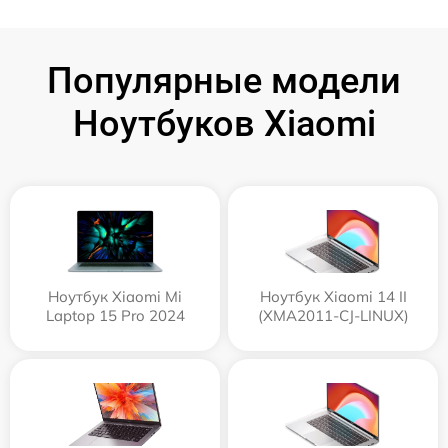
Популярные модели
Ноутбуков Xiaomi
Ноутбук Xiaomi Mi
Ноутбук Xiaomi 14 II
Laptop 15 Pro 2024
(XMA2011-CJ-LINUX)