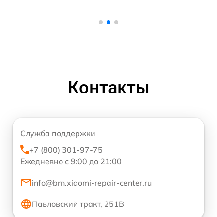
Контакты
Служба поддержки
+7 (800) 301-97-75
Ежедневно с 9:00 до 21:00
info@brn.xiaomi-repair-center.ru
Павловский тракт, 251В