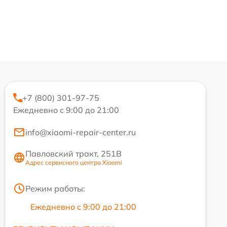
+7 (800) 301-97-75
Ежедневно с 9:00 до 21:00
info@xiaomi-repair-center.ru
Павловский тракт, 251В
Адрес сервисного центра Xiaomi
Режим работы:
Ежедневно с 9:00 до 21:00