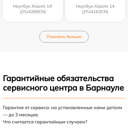
Ноутбук Xiaomi 14'
Ноутбук Xiaomi 14
(JYU4268CN)
(JYU4163CN)
Показать больше
Гарантийные обязательства
сервисного центра в Барнауле
Гарантия от сервиса: на установленные нами детали
— до 3 месяцев.
Что считается гарантийным случаем?