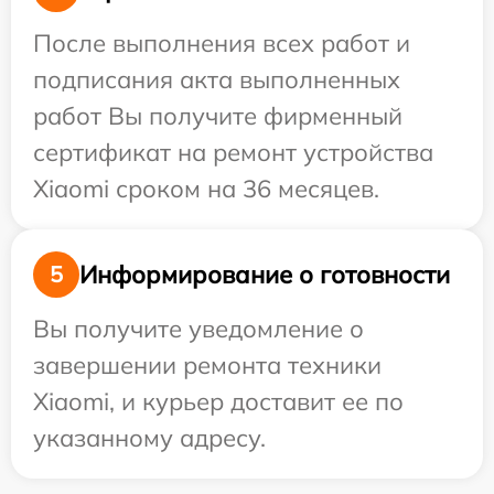
После выполнения всех работ и
подписания акта выполненных
работ Вы получите фирменный
сертификат на ремонт устройства
Xiaomi сроком на 36 месяцев.
Информирование о готовности
5
Вы получите уведомление о
завершении ремонта техники
Xiaomi, и курьер доставит ее по
указанному адресу.