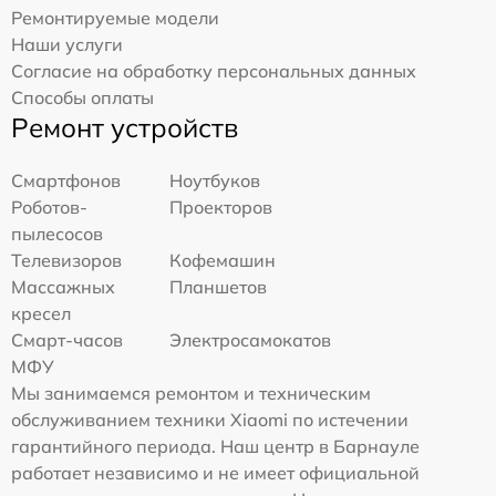
Ремонтируемые модели
Наши услуги
Согласие на обработку персональных данных
Способы оплаты
Ремонт устройств
Смартфонов
Ноутбуков
Роботов-
Проекторов
пылесосов
Телевизоров
Кофемашин
Массажных
Планшетов
кресел
Смарт-часов
Электросамокатов
МФУ
Мы занимаемся ремонтом и техническим
обслуживанием техники Xiaomi по истечении
гарантийного периода. Наш центр в Барнауле
работает независимо и не имеет официальной