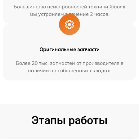
Большинство неисправностей техники Xiaomi
мы устраняем в течение 2 часов.
Оригинальные запчасти
Более 20 тыс. запчастей от производителя в
наличии на собственных складах.
Этапы работы