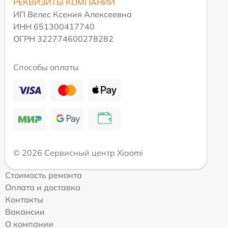
РЕКВИЗИТЫ КОМПАНИИ
ИП Велес Ксения Алексеевна
ИНН 651300417740
ОГРН 322774600278282
Способы оплаты
© 2026 Сервисный центр Xiaomi
Стоимость ремонта
Оплата и доставка
Контакты
Вакансии
О компании