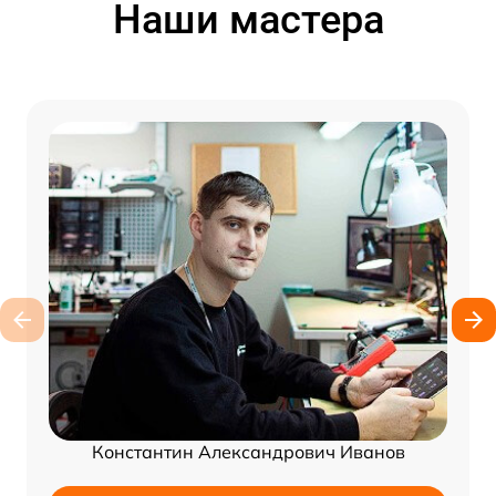
Наши мастера
Константин Александрович Иванов