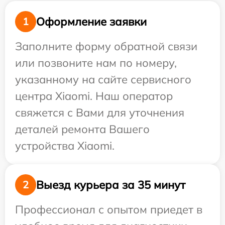
Оформление заявки
1
Заполните форму обратной связи
или позвоните нам по номеру,
указанному на сайте сервисного
центра Xiaomi. Наш оператор
свяжется с Вами для уточнения
деталей ремонта Вашего
устройства Xiaomi.
Выезд курьера за 35 минут
2
Профессионал с опытом приедет в