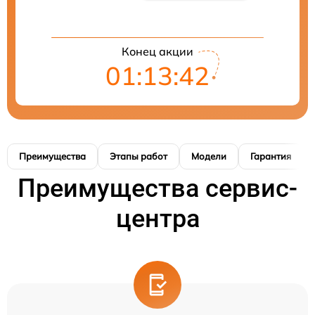
Конец акции
01:13:41
Преимущества
Этапы работ
Модели
Гарантия
Преимущества сервис-
центра