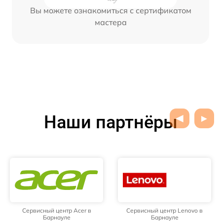
Вы можете ознакомиться с сертификатом
мастера
Наши партнёры
Сервисный центр Acer в
Сервисный центр Lenovo в
Барнауле
Барнауле