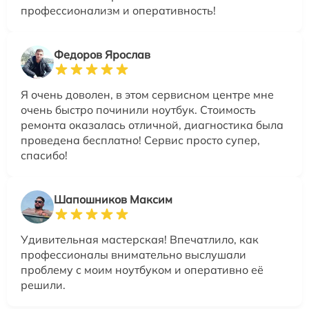
профессионализм и оперативность!
Федоров Ярослав
Я очень доволен, в этом сервисном центре мне
очень быстро починили ноутбук. Стоимость
ремонта оказалась отличной, диагностика была
проведена бесплатно! Сервис просто супер,
спасибо!
Шапошников Максим
Удивительная мастерская! Впечатлило, как
профессионалы внимательно выслушали
проблему с моим ноутбуком и оперативно её
решили.