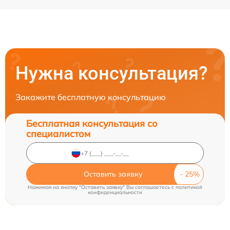
Нужна консультация?
Закажите бесплатную консультацию
Бесплатная консультация со
специалистом
Оставить заявку
Нажимая на кнопку "Оставить заявку" Вы соглашаетесь c
политикой
конфиденциальности