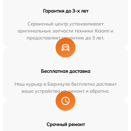
Гарантия до 3-х лет
Сервисный центр устанавливает
оригинальные запчасти техники Xiaomi и
предоставляет гарантию до 3 лет.
Бесплатная доставка
Наш курьер в Барнауле бесплатно доставит
ваше устройство на ремонт и обратно.
Срочный ремонт