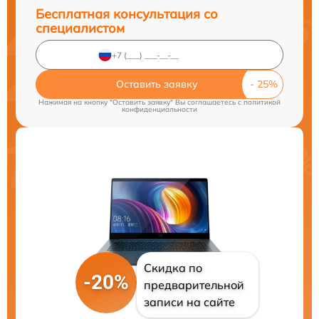
Бесплатная консультация со
специалистом
Оставить заявку
Нажимая на кнопку "Оставить заявку" Вы соглашаетесь c
политикой
конфиденциальности
Скидка по
-20%
предварительной
записи на сайте