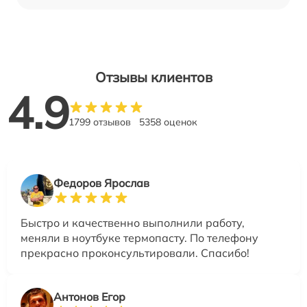
Отзывы клиентов
4.9
1799 отзывов
5358 оценок
Федоров Ярослав
Быстро и качественно выполнили работу,
меняли в ноутбуке термопасту. По телефону
прекрасно проконсультировали. Спасибо!
Антонов Егор