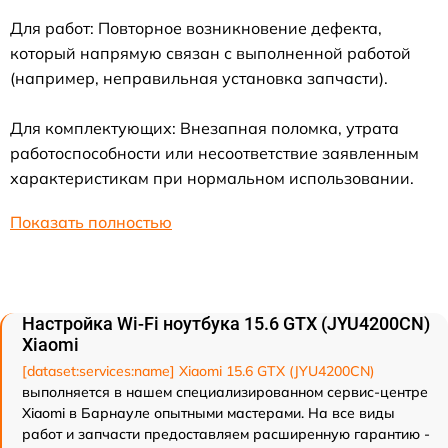
Для работ: Повторное возникновение дефекта,
который напрямую связан с выполненной работой
(например, неправильная установка запчасти).
Для комплектующих: Внезапная поломка, утрата
работоспособности или несоответствие заявленным
характеристикам при нормальном использовании.
Показать полностью
Настройка Wi-Fi ноутбука 15.6 GTX (JYU4200CN)
Xiaomi
[dataset:services:name] Xiaomi 15.6 GTX (JYU4200CN)
выполняется в нашем специализированном сервис-центре
Xiaomi в Барнауле опытными мастерами. На все виды
работ и запчасти предоставляем расширенную гарантию -