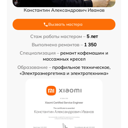
Константин Александрович Иванов
Вызвать мастера
Стаж работы мастером –
5 лет
Выполнено ремонтов –
1 350
Специализация –
ремонт кофемашин и
массажных кресел
Образование –
профильное техническое,
«Электроэнергетика и электротехника»