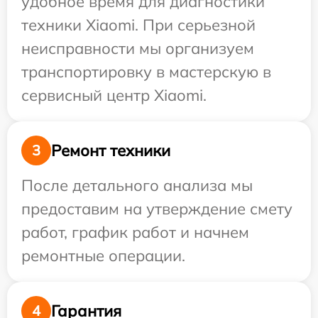
удобное время для диагностики
техники Xiaomi. При серьезной
неисправности мы организуем
транспортировку в мастерскую в
сервисный центр Xiaomi.
Ремонт техники
3
После детального анализа мы
предоставим на утверждение смету
работ, график работ и начнем
ремонтные операции.
Гарантия
4