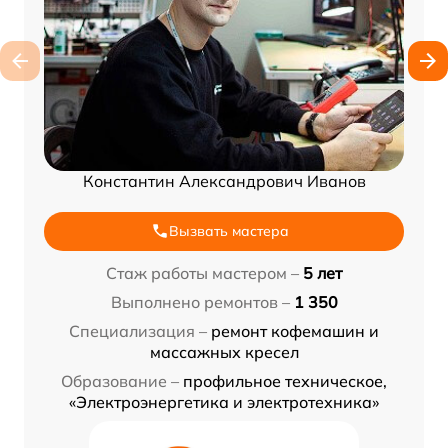
Константин Александрович Иванов
Вызвать мастера
Стаж работы мастером –
5 лет
Выполнено ремонтов –
1 350
Специализация –
ремонт кофемашин и
массажных кресел
Образование –
профильное техническое,
«Электроэнергетика и электротехника»