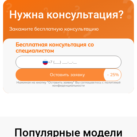
Нужна консультация?
Закажите бесплатную консультацию
Бесплатная консультация со
специалистом
Оставить заявку
Нажимая на кнопку "Оставить заявку" Вы соглашаетесь c
политикой
конфиденциальности
Популярные модели