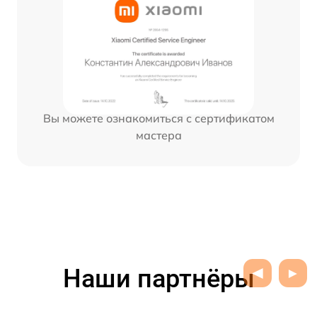
Вы можете ознакомиться с сертификатом
мастера
Наши партнёры