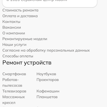
Стоимость ремонта
Оплата и доставка
Контакты
Вакансии
О компании
Ремонтируемые модели
Наши услуги
Согласие на обработку персональных данных
Способы оплаты
Ремонт устройств
Смартфонов
Ноутбуков
Роботов-
Проекторов
пылесосов
Телевизоров
Кофемашин
Массажных
Планшетов
кресел