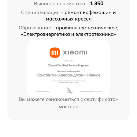
Выполнено ремонтов –
1 350
Специализация –
ремонт кофемашин и
массажных кресел
Образование –
профильное техническое,
«Электроэнергетика и электротехника»
Вы можете ознакомиться с сертификатом
мастера