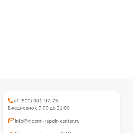
+7 (800) 301-97-75
Ежедневно с 9:00 до 21:00
info@xiaomi-repair-center.ru