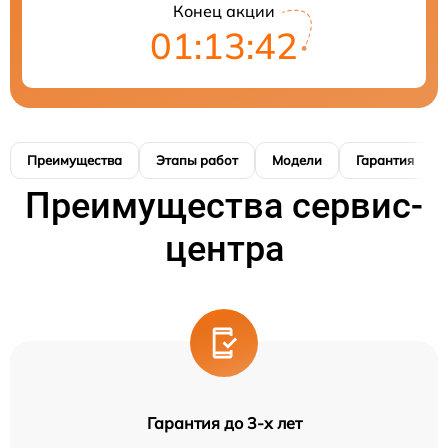
Конец акции
01:13:41
Преимущества
Этапы работ
Модели
Гарантия
Преимущества сервис-
центра
Гарантия до 3-х лет