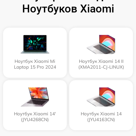
Ноутбуков Xiaomi
Ноутбук Xiaomi Mi
Ноутбук Xiaomi 14 II
Laptop 15 Pro 2024
(XMA2011-CJ-LINUX)
Ноутбук Xiaomi 14'
Ноутбук Xiaomi 14
(JYU4268CN)
(JYU4163CN)