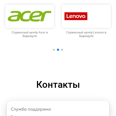
Сервисный центр Acer в
Сервисный центр Lenovo в
Барнауле
Барнауле
Контакты
Служба поддержки