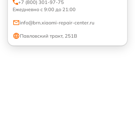
+7 (800) 301-97-75
Ежедневно с 9:00 до 21:00
info@brn.xiaomi-repair-center.ru
Павловский тракт, 251В