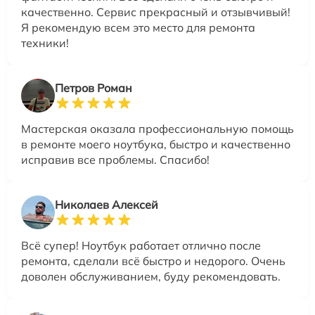
качественно. Сервис прекрасный и отзывчивый!
Я рекомендую всем это место для ремонта
техники!
Петров Роман
Мастерская оказала профессиональную помощь
в ремонте моего ноутбука, быстро и качественно
исправив все проблемы. Спасибо!
Николаев Алексей
Всё супер! Ноутбук работает отлично после
ремонта, сделали всё быстро и недорого. Очень
доволен обслуживанием, буду рекомендовать.