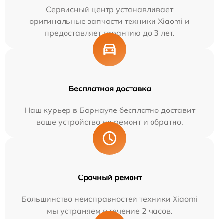
Сервисный центр устанавливает
оригинальные запчасти техники Xiaomi и
предоставляет гарантию до 3 лет.
Бесплатная доставка
Наш курьер в Барнауле бесплатно доставит
ваше устройство на ремонт и обратно.
Срочный ремонт
Большинство неисправностей техники Xiaomi
мы устраняем в течение 2 часов.