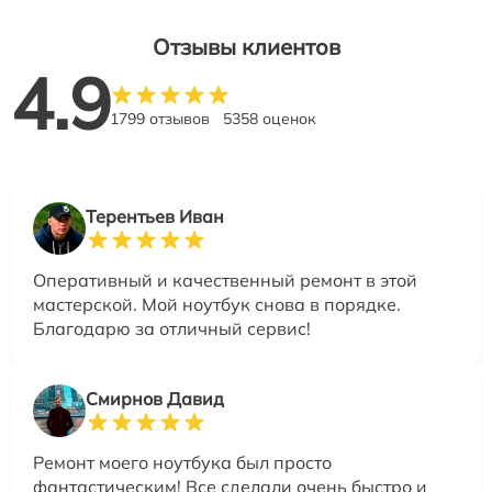
Отзывы клиентов
4.9
1799 отзывов
5358 оценок
Терентьев Иван
Оперативный и качественный ремонт в этой
мастерской. Мой ноутбук снова в порядке.
Благодарю за отличный сервис!
Смирнов Давид
Ремонт моего ноутбука был просто
фантастическим! Все сделали очень быстро и