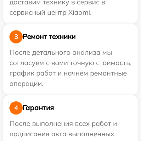
доставим технику в сервис в
сервисный центр Xiaomi.
Ремонт техники
3
После детального анализа мы
согласуем с вами точную стоимость,
график работ и начнем ремонтные
операции.
Гарантия
4
После выполнения всех работ и
подписания акта выполненных