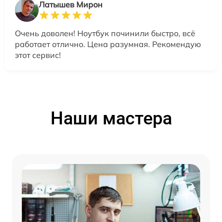
Латышев Мирон
Очень доволен! Ноутбук починили быстро, всё
работает отлично. Цена разумная. Рекомендую
этот сервис!
Наши мастера