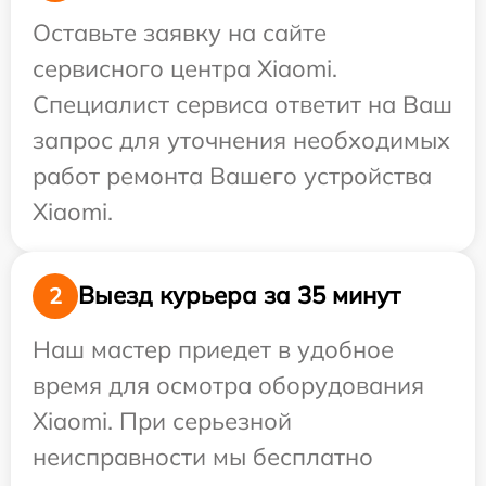
Оставьте заявку на сайте
сервисного центра Xiaomi.
Специалист сервиса ответит на Ваш
запрос для уточнения необходимых
работ ремонта Вашего устройства
Xiaomi.
Выезд курьера за 35 минут
2
Наш мастер приедет в удобное
время для осмотра оборудования
Xiaomi. При серьезной
неисправности мы бесплатно