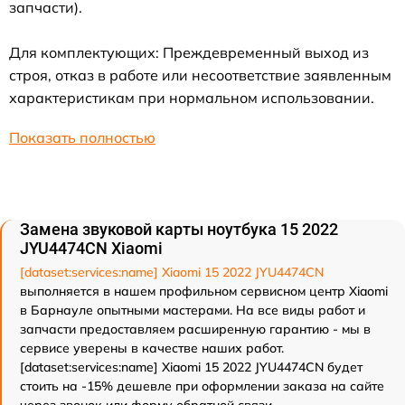
запчасти).
Для комплектующих: Преждевременный выход из
строя, отказ в работе или несоответствие заявленным
характеристикам при нормальном использовании.
Показать полностью
Замена звуковой карты ноутбука 15 2022
JYU4474CN Xiaomi
[dataset:services:name] Xiaomi 15 2022 JYU4474CN
выполняется в нашем профильном сервисном центр Xiaomi
в Барнауле опытными мастерами. На все виды работ и
запчасти предоставляем расширенную гарантию - мы в
сервисе уверены в качестве наших работ.
[dataset:services:name] Xiaomi 15 2022 JYU4474CN будет
стоить на -15% дешевле при оформлении заказа на сайте
через звонок или форму обратной связи.