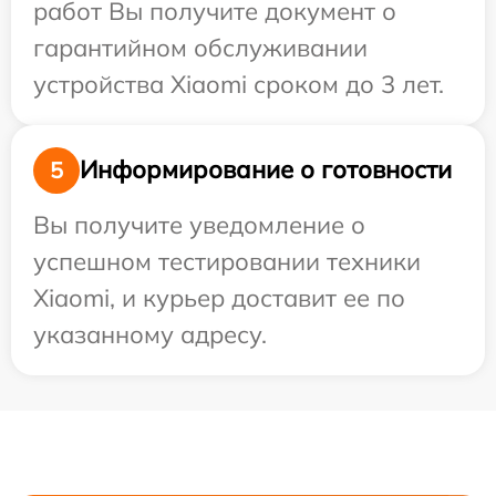
работ Вы получите документ о
гарантийном обслуживании
устройства Xiaomi сроком до 3 лет.
Информирование о готовности
5
Вы получите уведомление о
успешном тестировании техники
Xiaomi, и курьер доставит ее по
указанному адресу.