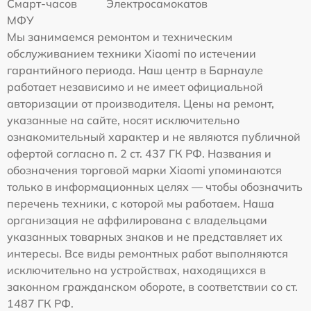
Смарт-часов
Электросамокатов
МФУ
Мы занимаемся ремонтом и техническим
обслуживанием техники Xiaomi по истечении
гарантийного периода. Наш центр в Барнауле
работает независимо и не имеет официальной
авторизации от производителя. Цены на ремонт,
указанные на сайте, носят исключительно
ознакомительный характер и не являются публичной
офертой согласно п. 2 ст. 437 ГК РФ. Названия и
обозначения торговой марки Xiaomi упоминаются
только в информационных целях — чтобы обозначить
перечень техники, с которой мы работаем. Наша
организация не аффилирована с владельцами
указанных товарных знаков и не представляет их
интересы. Все виды ремонтных работ выполняются
исключительно на устройствах, находящихся в
законном гражданском обороте, в соответствии со ст.
1487 ГК РФ.