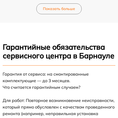
Показать больше
Гарантийные обязательства
сервисного центра в Барнауле
Гарантия от сервиса: на смонтированные
комплектующие — до 3 месяцев.
Что считается гарантийным случаем?
Для работ: Повторное возникновение неисправности,
который прямо обусловлен с качеством проведенного
ремонта (например, неправильная установка