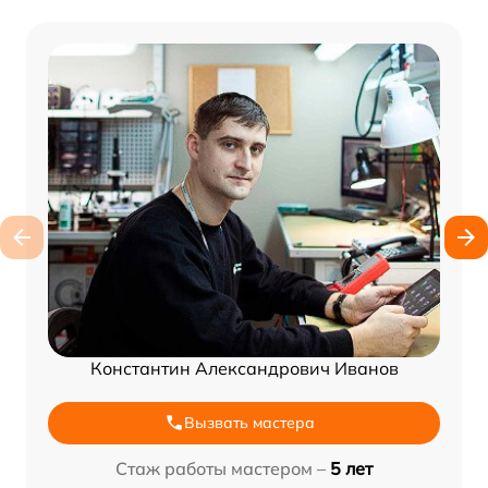
Константин Александрович Иванов
Вызвать мастера
Стаж работы мастером –
5 лет