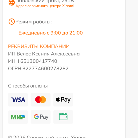
Павловский тракт, 251В
Адрес сервисного центра Xiaomi
Режим работы:
Ежедневно с 9:00 до 21:00
РЕКВИЗИТЫ КОМПАНИИ
ИП Велес Ксения Алексеевна
ИНН 651300417740
ОГРН 322774600278282
Способы оплаты
© 2026 Сервисный центр Xiaomi