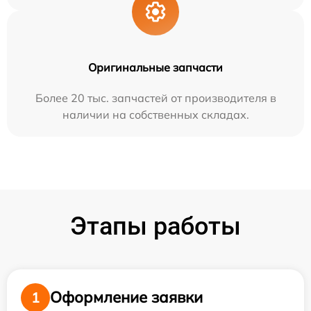
Оригинальные запчасти
Более 20 тыс. запчастей от производителя в
наличии на собственных складах.
Этапы работы
Оформление заявки
1