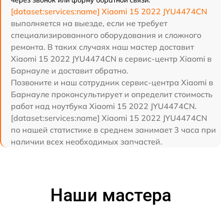
[dataset:services:name] Xiaomi 15 2022 JYU4474CN
выполняется на выезде, если не требует
специализированного оборудования и сложного
ремонта. В таких случаях наш мастер доставит
Xiaomi 15 2022 JYU4474CN в сервис-центр Xiaomi в
Барнауле и доставит обратно.
Позвоните и наш сотрудник сервис-центра Xiaomi в
Барнауле проконсультирует и определит стоимость
работ над ноутбука Xiaomi 15 2022 JYU4474CN.
[dataset:services:name] Xiaomi 15 2022 JYU4474CN
по нашей статистике в среднем занимает 3 часа при
наличии всех необходимых запчастей.
Наши мастера