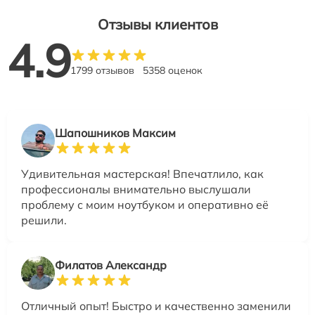
Отзывы клиентов
4.9
1799 отзывов
5358 оценок
Шапошников Максим
Удивительная мастерская! Впечатлило, как
профессионалы внимательно выслушали
проблему с моим ноутбуком и оперативно её
решили.
Филатов Александр
Отличный опыт! Быстро и качественно заменили