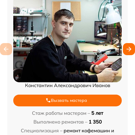
Константин Александрович Иванов
Вызвать мастера
Стаж работы мастером –
5 лет
Выполнено ремонтов –
1 350
Специализация –
ремонт кофемашин и