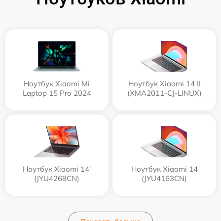
Ноутбук Xiaomi Mi
Ноутбук Xiaomi 14 II
Laptop 15 Pro 2024
(XMA2011-CJ-LINUX)
Ноутбук Xiaomi 14'
Ноутбук Xiaomi 14
(JYU4268CN)
(JYU4163CN)