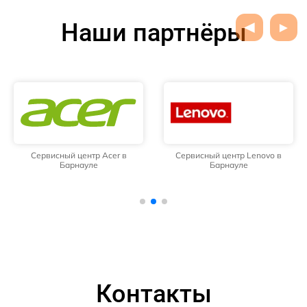
Наши партнёры
Сервисный центр Acer в
Сервисный центр Lenovo в
Барнауле
Барнауле
Контакты