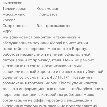
пылесосов
Телевизоров
Кофемашин
Массажных
Планшетов
кресел
Смарт-часов
Электросамокатов
МФУ
Мы занимаемся ремонтом и техническим
обслуживанием техники Xiaomi по истечении
гарантийного периода. Наш центр в Барнауле
работает независимо и не имеет официальной
авторизации от производителя. Цены на ремонт,
указанные на сайте, носят исключительно
ознакомительный характер и не являются публичной
офертой согласно п. 2 ст. 437 ГК РФ. Названия и
обозначения торговой марки Xiaomi упоминаются
только в информационных целях — чтобы обозначить
перечень техники, с которой мы работаем. Наша
организация не аффилирована с владельцами
указанных товарных знаков и не представляет их