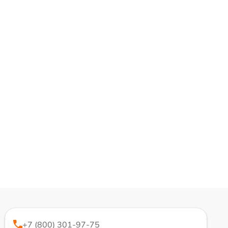
+7 (800) 301-97-75