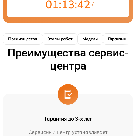
01:13:41
Преимущества
Этапы работ
Модели
Гарантия
Преимущества сервис-
центра
Гарантия до 3-х лет
Сервисный центр устанавливает