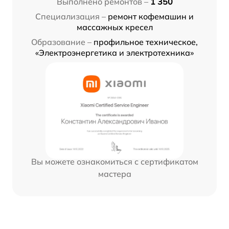
Выполнено ремонтов –
1 350
Специализация –
ремонт кофемашин и
массажных кресел
Образование –
профильное техническое,
«Электроэнергетика и электротехника»
Вы можете ознакомиться с сертификатом
мастера