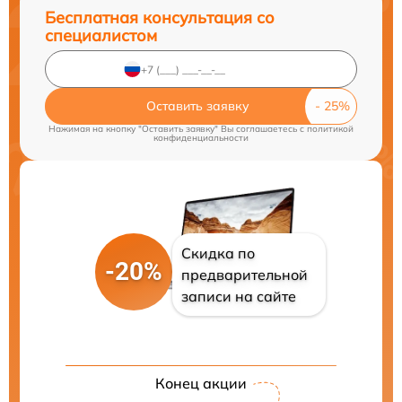
Бесплатная консультация со
специалистом
Оставить заявку
Нажимая на кнопку "Оставить заявку" Вы соглашаетесь c
политикой
конфиденциальности
Скидка по
-20%
предварительной
записи на сайте
Конец акции