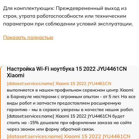
Для комплектующих: Преждевременный выход из
строя, утрата работоспособности или техническим
параметрам при соблюдении условий эксплуатации.
Показать полностью
Настройка Wi-Fi ноутбука 15 2022 JYU4461CN
Xiaomi
[dataset:services:name] Xiaomi 15 2022 JYU4461CN
выполняется в нашем профильном сервисном центр Xiaomi
в Барнауле мастерами с огромным опытом - от 5 лет. На все
виды работ и запчасти предоставляем расширенную
гарантию - мы в сервисе уверены в качестве наших работ.
[dataset:services:name] Xiaomi 15 2022 JYU4461CN будет
стоить на -15% дешевле при оформлении заказа на сайте
через звонок или форму обратной связи.
[dataset:services:name] Xiaomi 15 2022 JYU4461CN