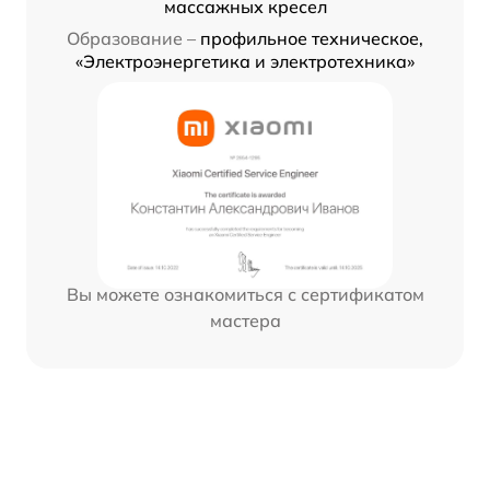
массажных кресел
Образование –
профильное техническое,
«Электроэнергетика и электротехника»
Вы можете ознакомиться с сертификатом
мастера