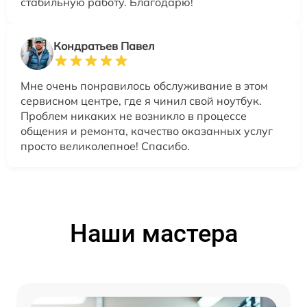
стабильную работу. Благодарю!
Кондратьев Павел
Мне очень понравилось обслуживание в этом
сервисном центре, где я чинил свой ноутбук.
Проблем никаких не возникло в процессе
общения и ремонта, качество оказанных услуг
просто великолепное! Спасибо.
Наши мастера