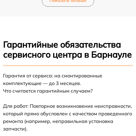
Показать больше
Гарантийные обязательства
сервисного центра в Барнауле
Гарантия от сервиса: на смонтированные
комплектующие — до 3 месяцев.
Что считается гарантийным случаем?
Для работ: Повторное возникновение неисправности,
который прямо обусловлен с качеством проведенного
ремонта (например, неправильная установка
запчасти).