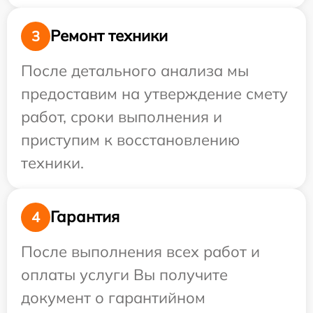
Ремонт техники
3
После детального анализа мы
предоставим на утверждение смету
работ, сроки выполнения и
приступим к восстановлению
техники.
Гарантия
4
После выполнения всех работ и
оплаты услуги Вы получите
документ о гарантийном