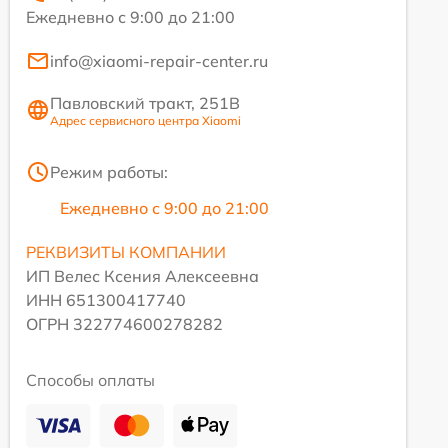
Ежедневно с 9:00 до 21:00
info@xiaomi-repair-center.ru
Павловский тракт, 251В
Адрес сервисного центра Xiaomi
Режим работы:
Ежедневно с 9:00 до 21:00
РЕКВИЗИТЫ КОМПАНИИ
ИП Велес Ксения Алексеевна
ИНН 651300417740
ОГРН 322774600278282
Способы оплаты