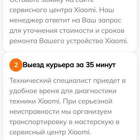
сервисного центра Xiaomi. Наш
менеджер ответит на Ваш запрос
для уточнения стоимости и сроков
ремонта Вашего устройства Xiaomi.
Выезд курьера за 35 минут
2
Технический специалист приедет в
удобное время для диагностики
техники Xiaomi. При серьезной
неисправности мы организуем
транспортировку в мастерскую в
сервисный центр Xiaomi.