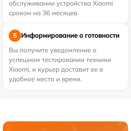
обслуживании устройства Xiaomi
сроком на 36 месяцев.
Информирование о готовности
5
Вы получите уведомление о
успешном тестировании техники
Xiaomi, и курьер доставит ее в
удобное место и время.