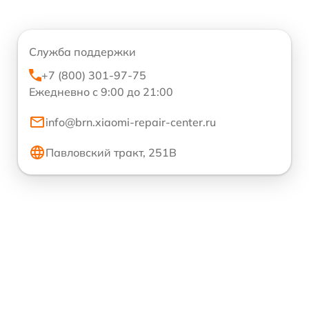
Служба поддержки
+7 (800) 301-97-75
Ежедневно с 9:00 до 21:00
info@brn.xiaomi-repair-center.ru
Павловский тракт, 251В