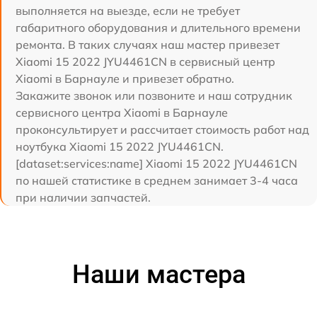
выполняется на выезде, если не требует
габаритного оборудования и длительного времени
ремонта. В таких случаях наш мастер привезет
Xiaomi 15 2022 JYU4461CN в сервисный центр
Xiaomi в Барнауле и привезет обратно.
Закажите звонок или позвоните и наш сотрудник
сервисного центра Xiaomi в Барнауле
проконсультирует и рассчитает стоимость работ над
ноутбука Xiaomi 15 2022 JYU4461CN.
[dataset:services:name] Xiaomi 15 2022 JYU4461CN
по нашей статистике в среднем занимает 3-4 часа
при наличии запчастей.
Наши мастера