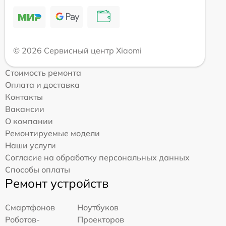
© 2026 Сервисный центр Xiaomi
Стоимость ремонта
Оплата и доставка
Контакты
Вакансии
О компании
Ремонтируемые модели
Наши услуги
Согласие на обработку персональных данных
Способы оплаты
Ремонт устройств
Смартфонов
Ноутбуков
Роботов-
Проекторов