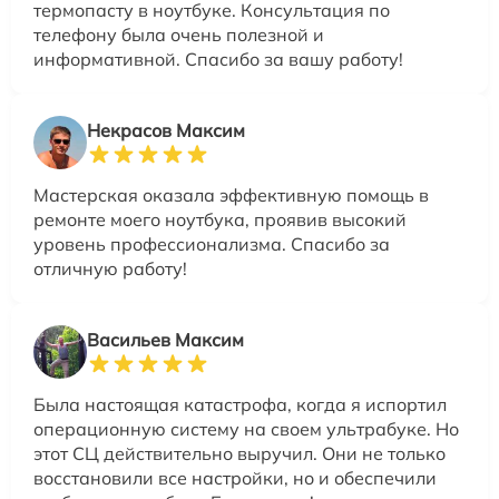
термопасту в ноутбуке. Консультация по
телефону была очень полезной и
информативной. Спасибо за вашу работу!
Некрасов Максим
Мастерская оказала эффективную помощь в
ремонте моего ноутбука, проявив высокий
уровень профессионализма. Спасибо за
отличную работу!
Васильев Максим
Была настоящая катастрофа, когда я испортил
операционную систему на своем ультрабуке. Но
этот СЦ действительно выручил. Они не только
восстановили все настройки, но и обеспечили