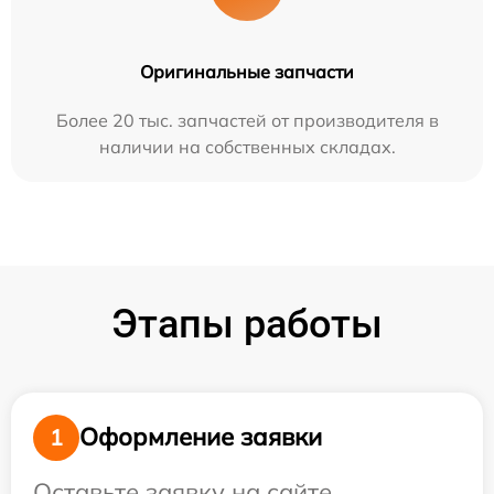
Оригинальные запчасти
Более 20 тыс. запчастей от производителя в
наличии на собственных складах.
Этапы работы
Оформление заявки
1
Оставьте заявку на сайте