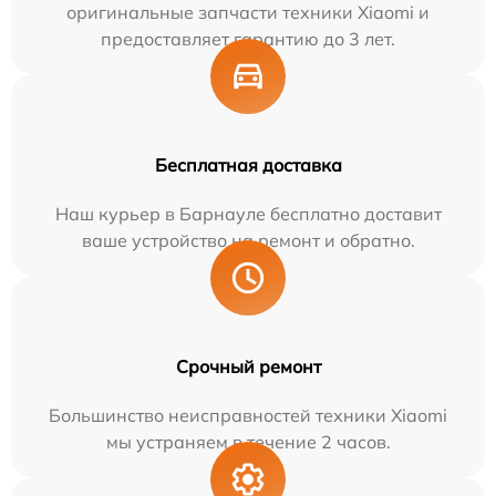
оригинальные запчасти техники Xiaomi и
предоставляет гарантию до 3 лет.
Бесплатная доставка
Наш курьер в Барнауле бесплатно доставит
ваше устройство на ремонт и обратно.
Срочный ремонт
Большинство неисправностей техники Xiaomi
мы устраняем в течение 2 часов.