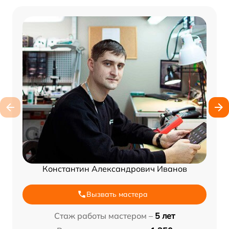
Константин Александрович Иванов
Вызвать мастера
Стаж работы мастером –
5 лет