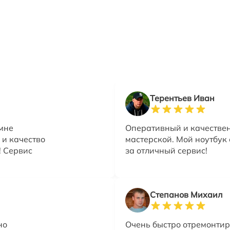
Терентьев Иван
 мне
Оперативный и качествен
 и качество
мастерской. Мой ноутбук
! Сервис
за отличный сервис!
Степанов Михаил
но
Очень быстро отремонтир