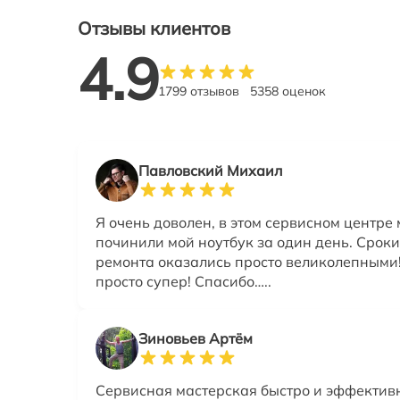
Отзывы клиентов
4.9
1799 отзывов
5358 оценок
Павловский Михаил
Я очень доволен, в этом сервисном центре
починили мой ноутбук за один день. Сроки
ремонта оказались просто великолепными
просто супер! Спасибо…..
Зиновьев Артём
Сервисная мастерская быстро и эффектив