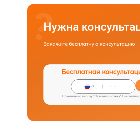
Нужна консульта
Закажите бесплатную консультацию
Бесплатная консультац
Нажимая на кнопку "Оставить заявку" Вы соглаш