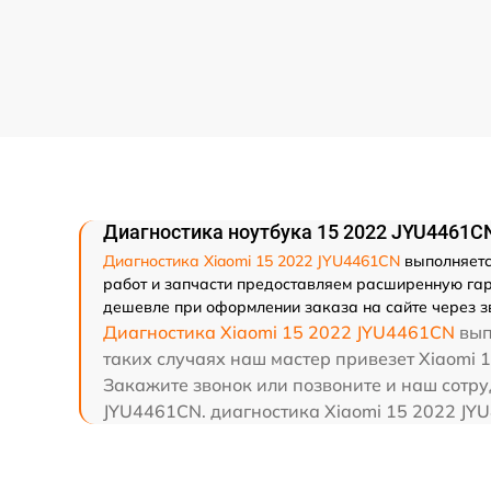
Диагностика ноутбука 15 2022 JYU4461C
Диагностика Xiaomi 15 2022 JYU4461CN
выполняется
работ и запчасти предоставляем расширенную гара
дешевле при оформлении заказа на сайте через з
Диагностика Xiaomi 15 2022 JYU4461CN
вып
таких случаях наш мастер привезет Xiaomi 
Закажите звонок или позвоните и наш сотру
JYU4461CN. диагностика Xiaomi 15 2022 JYU