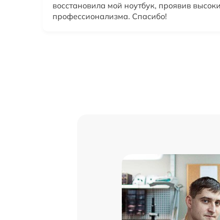
восстановила мой ноутбук, проявив высок
профессионализма. Спасибо!