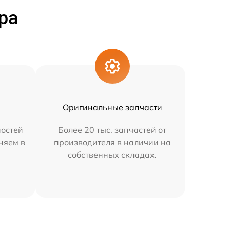
ра
Оригинальные запчасти
остей
Более 20 тыс. запчастей от
няем в
производителя в наличии на
собственных складах.