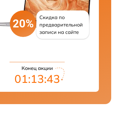
Скидка по
20%
предварительной
записи на сайте
Конец акции
01:13:42