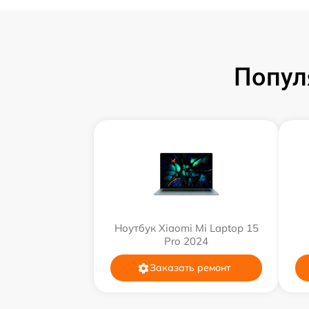
Попул
Ноутбук Xiaomi Mi Laptop 15
Pro 2024
Заказать ремонт