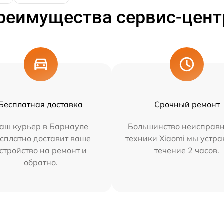
реимущества сервис-цент
Бесплатная доставка
Срочный ремонт
аш курьер в Барнауле
Большинство неисправн
сплатно доставит ваше
техники Xiaomi мы устра
стройство на ремонт и
течение 2 часов.
обратно.