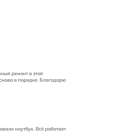
ный ремонт в этой
 снова в порядке. Благодарю
овали ноутбук. Всё работает