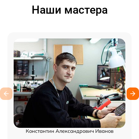
Наши мастера
Константин Александрович Иванов