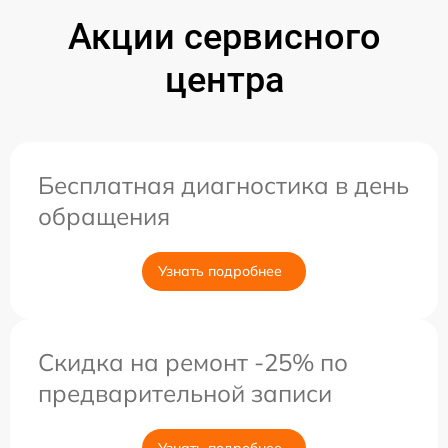
Акции сервисного
центра
Бесплатная диагностика в день
обращения
Узнать подробнее
Скидка на ремонт -25% по
предварительной записи
Узнать подробнее