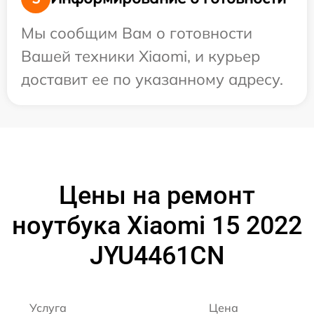
Мы сообщим Вам о готовности
Вашей техники Xiaomi, и курьер
доставит ее по указанному адресу.
Цены на ремонт
ноутбука Xiaomi 15 2022
JYU4461CN
Услуга
Цена