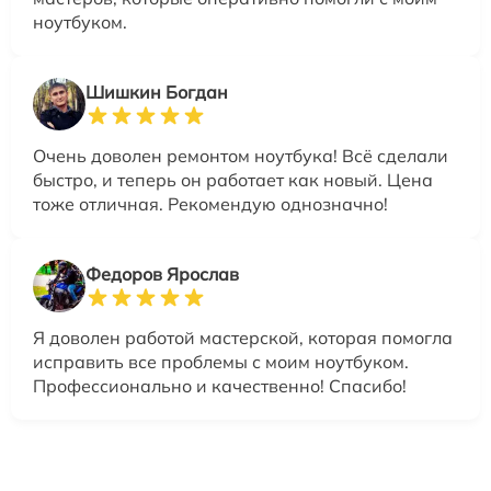
ноутбуком.
Шишкин Богдан
Очень доволен ремонтом ноутбука! Всё сделали
быстро, и теперь он работает как новый. Цена
тоже отличная. Рекомендую однозначно!
Федоров Ярослав
Я доволен работой мастерской, которая помогла
исправить все проблемы с моим ноутбуком.
Профессионально и качественно! Спасибо!