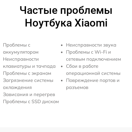
Частые проблемы
Ноутбука Xiaomi
Проблемы с
Неисправности звука
аккумулятором
Проблемы с Wi-Fi и
Неисправности
сетевым подключением
клавиатуры и тачпада
Сбои в работе
Проблемы с экраном
операционной системы
Загрязнение системы
Повреждение портов и
охлаждения
разъемов
Зависания и перегрев
Проблемы с SSD диском