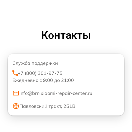
Контакты
Служба поддержки
+7 (800) 301-97-75
Ежедневно с 9:00 до 21:00
info@brn.xiaomi-repair-center.ru
Павловский тракт, 251В