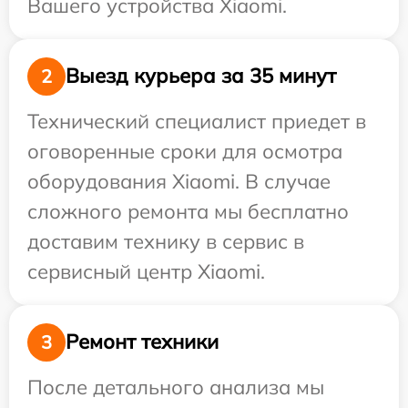
Вашего устройства Xiaomi.
Выезд курьера за 35 минут
2
Технический специалист приедет в
оговоренные сроки для осмотра
оборудования Xiaomi. В случае
сложного ремонта мы бесплатно
доставим технику в сервис в
сервисный центр Xiaomi.
Ремонт техники
3
После детального анализа мы