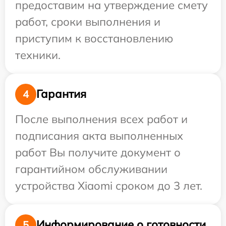
предоставим на утверждение смету
работ, сроки выполнения и
приступим к восстановлению
техники.
Гарантия
4
После выполнения всех работ и
подписания акта выполненных
работ Вы получите документ о
гарантийном обслуживании
устройства Xiaomi сроком до 3 лет.
Информирование о готовности
5