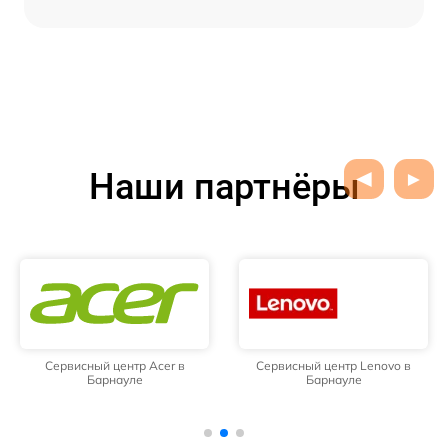
Наши партнёры
Сервисный центр Acer в
Сервисный центр Lenovo в
Барнауле
Барнауле