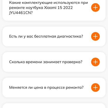
Какие комплектующие используются при
ремонте ноутбука Xiaomi 15 2022
JYU4461CN?
Есть ли у вас бесплатная диагностика?
Сколько времени занимает проверка?
Меняется ли цена в процессе ремонта?