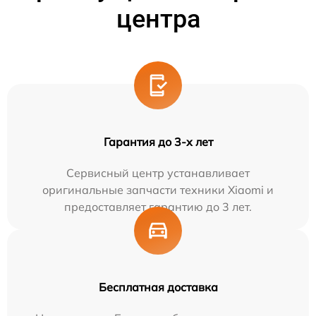
центра
Гарантия до 3-х лет
Сервисный центр устанавливает
оригинальные запчасти техники Xiaomi и
предоставляет гарантию до 3 лет.
Бесплатная доставка