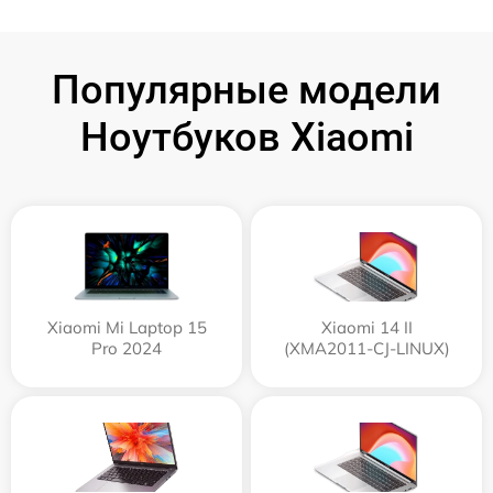
Популярные модели
Ноутбуков Xiaomi
Xiaomi Mi Laptop 15
Xiaomi 14 II
Pro 2024
(XMA2011-CJ-LINUX)