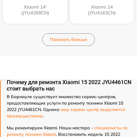
Xiaomi 14'
Xiaomi 14
(JYU4268CN)
(JYU4163CN)
Показать больше
Почему для ремонта Xiaomi 15 2022 JYU4461CN
стоит выбрать нас
В Барнауле существует множество сервис-центров,
предоставляющих услуги по ремонту техники Xiaomi 15
2022 JYU4461CN. Однако
наш сервис-центр выделяется
преимуществами
.
Мы ремонтируем Xiaomi. Наши мастера -
специалисты по
ремонту техники Xiaomi
. Восстановить модель 15 2022