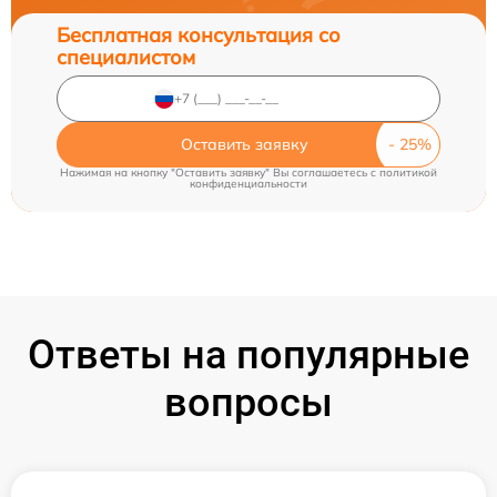
Бесплатная консультация со
специалистом
Оставить заявку
Нажимая на кнопку "Оставить заявку" Вы соглашаетесь c
политикой
конфиденциальности
Ответы на популярные
вопросы