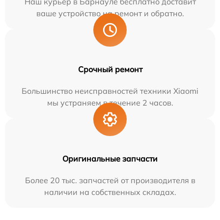
Наш курьер в Барнауле бесплатно доставит
ваше устройство на ремонт и обратно.
Срочный ремонт
Большинство неисправностей техники Xiaomi
мы устраняем в течение 2 часов.
Оригинальные запчасти
Более 20 тыс. запчастей от производителя в
наличии на собственных складах.