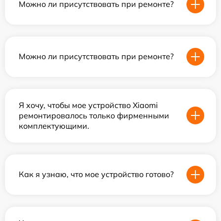
Можно ли присутствовать при ремонте?
Можно ли присутствовать при ремонте?
Я хочу, чтобы мое устройство Xiaomi
ремонтировалось только фирменными
комплектующими.
Как я узнаю, что мое устройство готово?