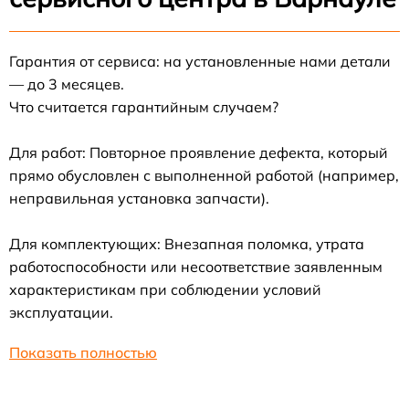
Гарантия от сервиса: на установленные нами детали
— до 3 месяцев.
Что считается гарантийным случаем?
Для работ: Повторное проявление дефекта, который
прямо обусловлен с выполненной работой (например,
неправильная установка запчасти).
Для комплектующих: Внезапная поломка, утрата
работоспособности или несоответствие заявленным
характеристикам при соблюдении условий
эксплуатации.
Показать полностью