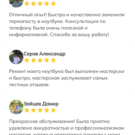
Отличный опыт! Быстро и качественно заменили
термопасту в ноутбуке. Консультация по
телефону была очень полезной и
информативной. Спасибо за вашу работу!
Серов Александр
Ремонт моего ноутбука был выполнен мастерски
и быстро, мастерская заслуживает самых
лестных отзывов.
Зайцев Дамир
Прекрасное обслуживание! Была приятно
удивлена аккуратностью и профессионализмом
мастеров, которые оперативно помогли с моим