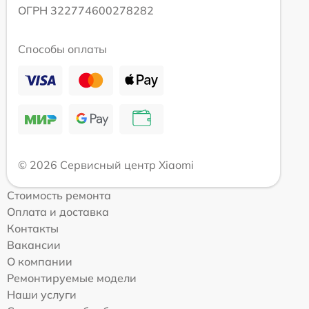
ОГРН 322774600278282
Способы оплаты
© 2026 Сервисный центр Xiaomi
Стоимость ремонта
Оплата и доставка
Контакты
Вакансии
О компании
Ремонтируемые модели
Наши услуги