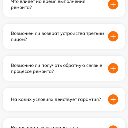
Что влияет на время выполнения
ремонта?
Возможен ли возврат устройства третьим
лицом?
Возможно ли получать обратную связь в
процессе ремонта?
На каких условиях действует гарантия?
Выполняете ли вы ремонт для