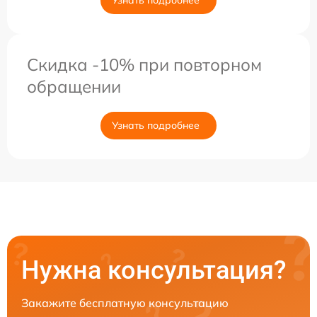
Скидка -10% при повторном
обращении
Узнать подробнее
Нужна консультация?
Закажите бесплатную консультацию