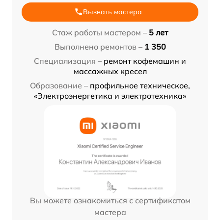
Вызвать мастера
Стаж работы мастером –
5 лет
Выполнено ремонтов –
1 350
Специализация –
ремонт кофемашин и
массажных кресел
Образование –
профильное техническое,
«Электроэнергетика и электротехника»
Вы можете ознакомиться с сертификатом
мастера