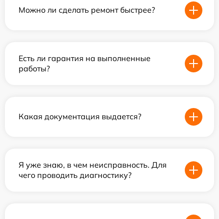
Можно ли сделать ремонт быстрее?
Есть ли гарантия на выполненные
работы?
Какая документация выдается?
Я уже знаю, в чем неисправность. Для
чего проводить диагностику?