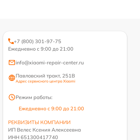
+7 (800) 301-97-75
Ежедневно с 9:00 до 21:00
info@xiaomi-repair-center.ru
Павловский тракт, 251В
Адрес сервисного центра Xiaomi
Режим работы:
Ежедневно с 9:00 до 21:00
РЕКВИЗИТЫ КОМПАНИИ
ИП Велес Ксения Алексеевна
ИНН 651300417740