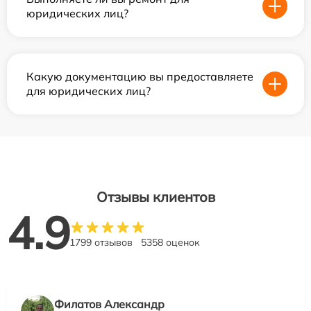
юридических лиц?
Какую документацию вы предоставляете
для юридических лиц?
Отзывы клиентов
4.9
1799 отзывов
5358 оценок
Филатов Александр