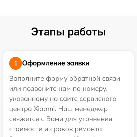
Этапы работы
Оформление заявки
1
Заполните форму обратной связи
или позвоните нам по номеру,
указанному на сайте сервисного
центра Xiaomi. Наш менеджер
свяжется с Вами для уточнения
стоимости и сроков ремонта