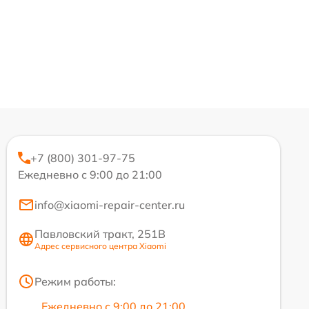
+7 (800) 301-97-75
Ежедневно с 9:00 до 21:00
info@xiaomi-repair-center.ru
Павловский тракт, 251В
Адрес сервисного центра Xiaomi
Режим работы:
Ежедневно с 9:00 до 21:00