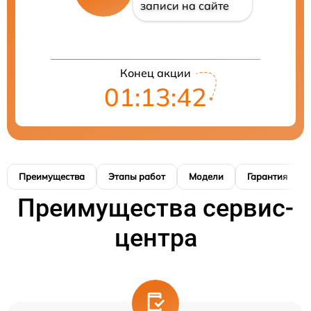
записи на сайте
Конец акции
01:13:41
Преимущества
Этапы работ
Модели
Гарантия
Преимущества сервис-
центра