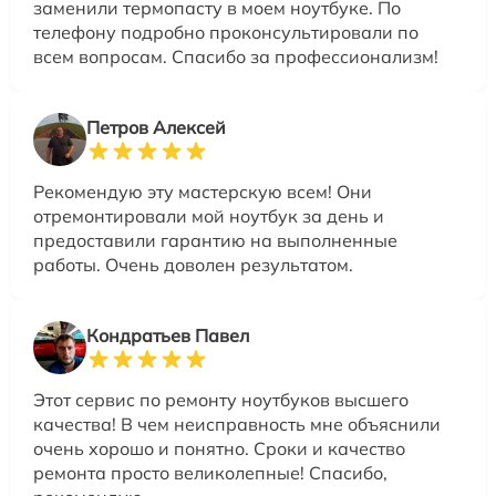
заменили термопасту в моем ноутбуке. По
телефону подробно проконсультировали по
всем вопросам. Спасибо за профессионализм!
Петров Алексей
Рекомендую эту мастерскую всем! Они
отремонтировали мой ноутбук за день и
предоставили гарантию на выполненные
работы. Очень доволен результатом.
Кондратьев Павел
Этот сервис по ремонту ноутбуков высшего
качества! В чем неисправность мне объяснили
очень хорошо и понятно. Сроки и качество
ремонта просто великолепные! Спасибо,