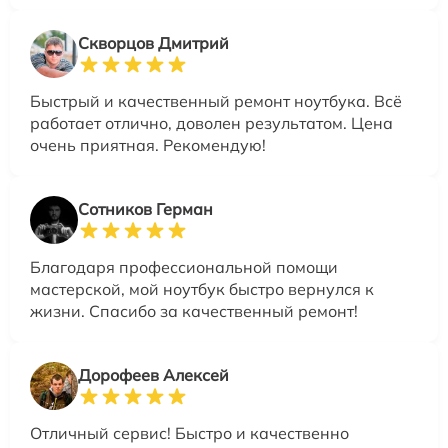
Скворцов Дмитрий
Быстрый и качественный ремонт ноутбука. Всё
работает отлично, доволен результатом. Цена
очень приятная. Рекомендую!
Сотников Герман
Благодаря профессиональной помощи
мастерской, мой ноутбук быстро вернулся к
жизни. Спасибо за качественный ремонт!
Дорофеев Алексей
Отличный сервис! Быстро и качественно