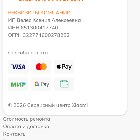
РЕКВИЗИТЫ КОМПАНИИ
ИП Велес Ксения Алексеевна
ИНН 651300417740
ОГРН 322774600278282
Способы оплаты
© 2026 Сервисный центр Xiaomi
Стоимость ремонта
Оплата и доставка
Контакты