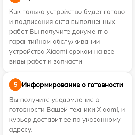
Как только устройство будет готово
и подписания акта выполненных
работ Вы получите документ о
гарантийном обслуживании
устройства Xiaomi сроком на все
виды работ и запчасти.
Информирование о готовности
5
Вы получите уведомление о
готовности Вашей техники Xiaomi, и
курьер доставит ее по указанному
адресу.