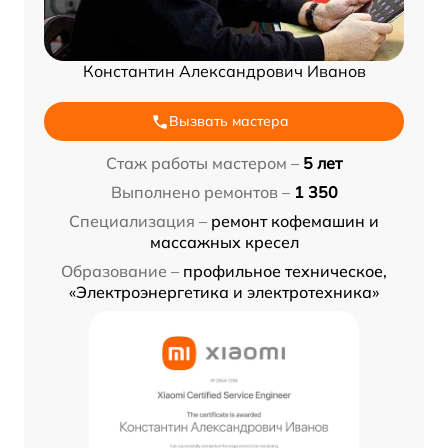
Константин Александрович Иванов
Вызвать мастера
Стаж работы мастером –
5 лет
Выполнено ремонтов –
1 350
Специализация –
ремонт кофемашин и
массажных кресел
Образование –
профильное техническое,
«Электроэнергетика и электротехника»