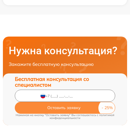
Нужна консультация?
Закажите бесплатную консультацию
Бесплатная консультация со
специалистом
Оставить заявку
Нажимая на кнопку "Оставить заявку" Вы соглашаетесь c
политикой
конфиденциальности