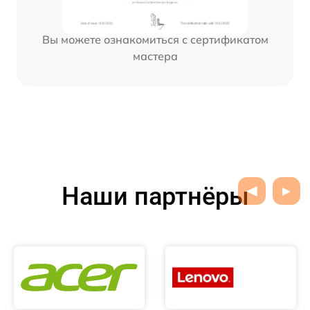
Вы можете ознакомиться с сертификатом
мастера
Наши партнёры