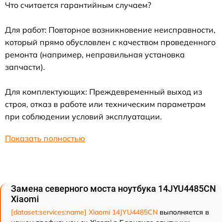
Что считается гарантийным случаем?
Для работ: Повторное возникновение неисправности,
который прямо обусловлен с качеством проведенного
ремонта (например, неправильная установка
запчасти).
Для комплектующих: Преждевременный выход из
строя, отказ в работе или техническим параметрам
при соблюдении условий эксплуатации.
Показать полностью
Замена северного моста ноутбука 14JYU4485CN
Xiaomi
[dataset:services:name] Xiaomi 14JYU4485CN
выполняется в