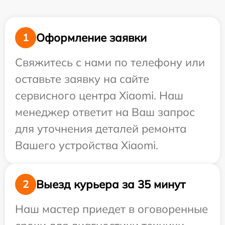
Оформление заявки
1
Свяжитесь с нами по телефону или
оставьте заявку на сайте
сервисного центра Xiaomi. Наш
менеджер ответит на Ваш запрос
для уточнения деталей ремонта
Вашего устройства Xiaomi.
Выезд курьера за 35 минут
2
Наш мастер приедет в оговоренные