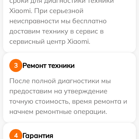
сроки для диагностики техники
Xiaomi. При серьезной
неисправности мы бесплатно
доставим технику в сервис в
сервисный центр Xiaomi.
Ремонт техники
3
После полной диагностики мы
предоставим на утверждение
точную стоимость, время ремонта и
начнем ремонтные операции.
Гарантия
4