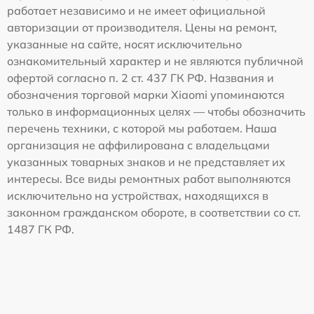
работает независимо и не имеет официальной
авторизации от производителя. Цены на ремонт,
указанные на сайте, носят исключительно
ознакомительный характер и не являются публичной
офертой согласно п. 2 ст. 437 ГК РФ. Названия и
обозначения торговой марки Xiaomi упоминаются
только в информационных целях — чтобы обозначить
перечень техники, с которой мы работаем. Наша
организация не аффилирована с владельцами
указанных товарных знаков и не представляет их
интересы. Все виды ремонтных работ выполняются
исключительно на устройствах, находящихся в
законном гражданском обороте, в соответствии со ст.
1487 ГК РФ.