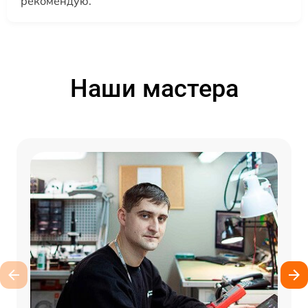
рекомендую.
Наши мастера