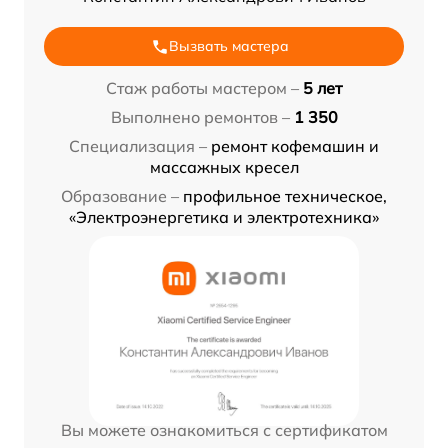
Вызвать мастера
Стаж работы мастером –
5 лет
Выполнено ремонтов –
1 350
Специализация –
ремонт кофемашин и
массажных кресел
Образование –
профильное техническое,
«Электроэнергетика и электротехника»
Вы можете ознакомиться с сертификатом