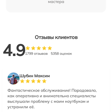
мастера
Отзывы клиентов
4.9
1799 отзывов
5358 оценок
Шубин Максим
Фантастическое обслуживание! Порадовало,
как оперативно и внимательно специалисты
выслушали проблему с моим ноутбуком и
устранили её.