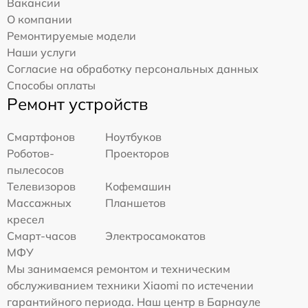
Вакансии
О компании
Ремонтируемые модели
Наши услуги
Согласие на обработку персональных данных
Способы оплаты
Ремонт устройств
Смартфонов
Ноутбуков
Роботов-
Проекторов
пылесосов
Телевизоров
Кофемашин
Массажных
Планшетов
кресел
Смарт-часов
Электросамокатов
МФУ
Мы занимаемся ремонтом и техническим
обслуживанием техники Xiaomi по истечении
гарантийного периода. Наш центр в Барнауле