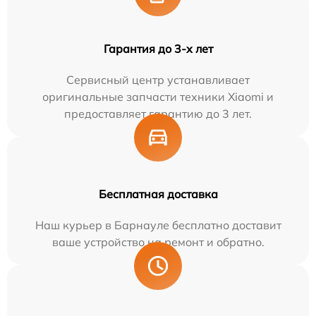
Гарантия до 3-х лет
Сервисный центр устанавливает
оригинальные запчасти техники Xiaomi и
предоставляет гарантию до 3 лет.
Бесплатная доставка
Наш курьер в Барнауле бесплатно доставит
ваше устройство на ремонт и обратно.