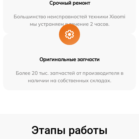
Срочный ремонт
Большинство неисправностей техники Xiaomi
мы устраняем в течение 2 часов.
Оригинальные запчасти
Более 20 тыс. запчастей от производителя в
наличии на собственных складах.
Этапы работы