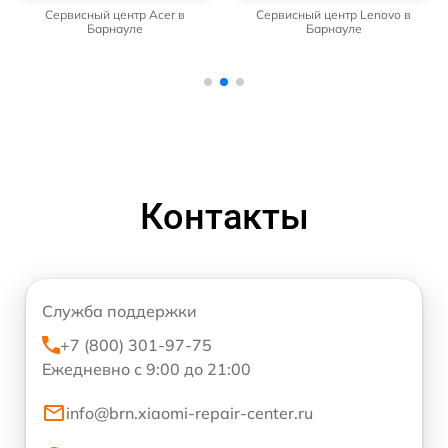
Сервисный центр Acer в
Сервисный центр Lenovo в
Барнауле
Барнауле
Контакты
Служба поддержки
+7 (800) 301-97-75
Ежедневно с 9:00 до 21:00
info@brn.xiaomi-repair-center.ru