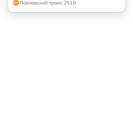
Павловский тракт, 251В