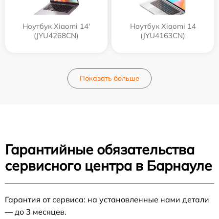
Ноутбук Xiaomi 14'
Ноутбук Xiaomi 14
(JYU4268CN)
(JYU4163CN)
Показать больше
Гарантийные обязательства
сервисного центра в Барнауле
Гарантия от сервиса: на установленные нами детали
— до 3 месяцев.