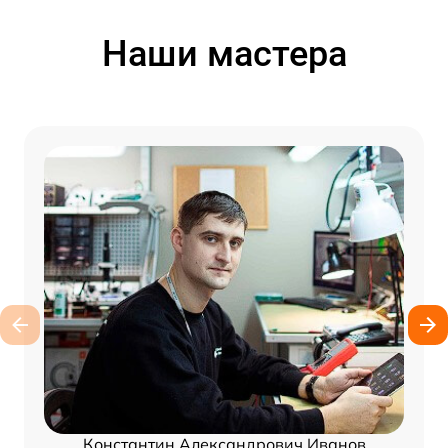
Наши мастера
Константин Александрович Иванов