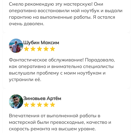
Смело рекомендую эту мастерскую! Они
оперативно восстановили мой ноутбук и выдали
гарантию на выполненные работы. Я остался
очень доволен.
Шубин Максим
Фантастическое обслуживание! Порадовало,
как оперативно и внимательно специалисты
выслушали проблему с моим ноутбуком и
устранили её.
Зиновьев Артём
Впечатления от выполненной работы в
мастерской были превосходные, качество и
скорость ремонта на высшем уровне.