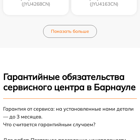
(JYU4268CN)
(JYU4163CN)
Показать больше
Гарантийные обязательства
сервисного центра в Барнауле
Гарантия от сервиса: на установленные нами детали
— до 3 месяцев.
Что считается гарантийным случаем?
Для работ: Повторное проявление неисправности,