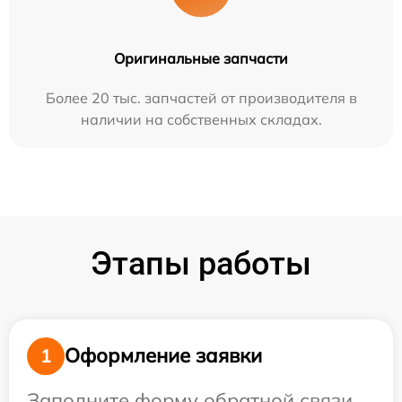
Оригинальные запчасти
Более 20 тыс. запчастей от производителя в
наличии на собственных складах.
Этапы работы
Оформление заявки
1
Заполните форму обратной связи