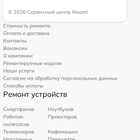
© 2026 Сервисный центр Xiaomi
Стоимость ремонта
Оплата и доставка
Контакты
Вакансии
О компании
Ремонтируемые модели
Наши услуги
Согласие на обработку персональных данных
Способы оплаты
Ремонт устройств
Смартфонов
Ноутбуков
Роботов-
Проекторов
пылесосов
Телевизоров
Кофемашин
Массажных
Планшетов