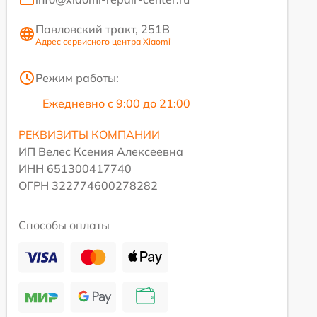
Павловский тракт, 251В
Адрес сервисного центра Xiaomi
Режим работы:
Ежедневно с 9:00 до 21:00
РЕКВИЗИТЫ КОМПАНИИ
ИП Велес Ксения Алексеевна
ИНН 651300417740
ОГРН 322774600278282
Способы оплаты