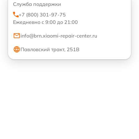
Служба поддержки
+7 (800) 301-97-75
Ежедневно с 9:00 до 21:00
info@brn.xiaomi-repair-center.ru
Павловский тракт, 251В