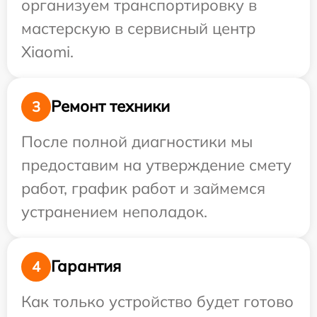
организуем транспортировку в
мастерскую в сервисный центр
Xiaomi.
Ремонт техники
3
После полной диагностики мы
предоставим на утверждение смету
работ, график работ и займемся
устранением неполадок.
Гарантия
4
Как только устройство будет готово