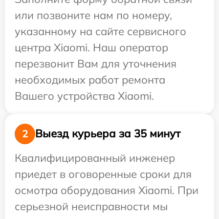
или позвоните нам по номеру,
указанному на сайте сервисного
центра Xiaomi. Наш оператор
перезвонит Вам для уточнения
необходимых работ ремонта
Вашего устройства Xiaomi.
Выезд курьера за 35 минут
2
Квалифицированный инженер
приедет в оговоренные сроки для
осмотра оборудования Xiaomi. При
серьезной неисправности мы