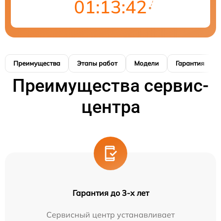
01:13:41
Преимущества
Этапы работ
Модели
Гарантия
Преимущества сервис-
центра
Гарантия до 3-х лет
Сервисный центр устанавливает