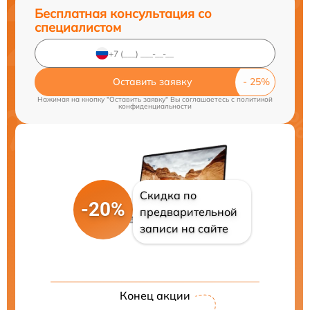
Бесплатная консультация со
специалистом
Оставить заявку
Нажимая на кнопку "Оставить заявку" Вы соглашаетесь c
политикой
конфиденциальности
Скидка по
-20%
предварительной
записи на сайте
Конец акции