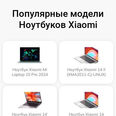
Популярные модели
Ноутбуков Xiaomi
Ноутбук Xiaomi Mi
Ноутбук Xiaomi 14 II
Laptop 15 Pro 2024
(XMA2011-CJ-LINUX)
Ноутбук Xiaomi 14'
Ноутбук Xiaomi 14