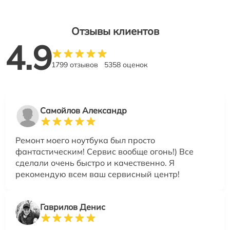
Отзывы клиентов
4.9
1799 отзывов
5358 оценок
Самойлов Александр
Ремонт моего ноутбука был просто
фантастическим! Сервис вообще огонь!) Все
сделали очень быстро и качественно. Я
рекомендую всем ваш сервисный центр!
Гаврилов Денис