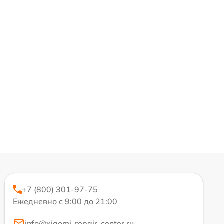
+7 (800) 301-97-75
Ежедневно с 9:00 до 21:00
info@xiaomi-repair-center.ru