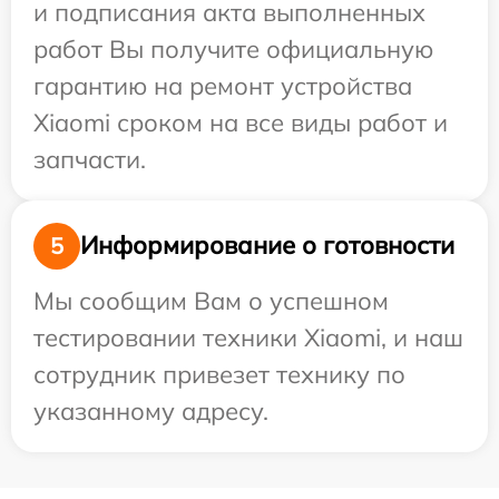
и подписания акта выполненных
работ Вы получите официальную
гарантию на ремонт устройства
Xiaomi сроком на все виды работ и
запчасти.
Информирование о готовности
5
Мы сообщим Вам о успешном
тестировании техники Xiaomi, и наш
сотрудник привезет технику по
указанному адресу.