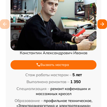
Константин Александрович Иванов
Вызвать мастера
Стаж работы мастером –
5 лет
Выполнено ремонтов –
1 350
Специализация –
ремонт кофемашин и
массажных кресел
Образование –
профильное техническое,
«Электроэнергетика и электротехника»