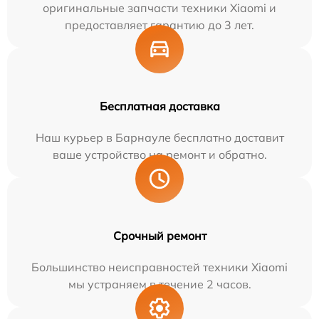
оригинальные запчасти техники Xiaomi и
предоставляет гарантию до 3 лет.
Бесплатная доставка
Наш курьер в Барнауле бесплатно доставит
ваше устройство на ремонт и обратно.
Срочный ремонт
Большинство неисправностей техники Xiaomi
мы устраняем в течение 2 часов.