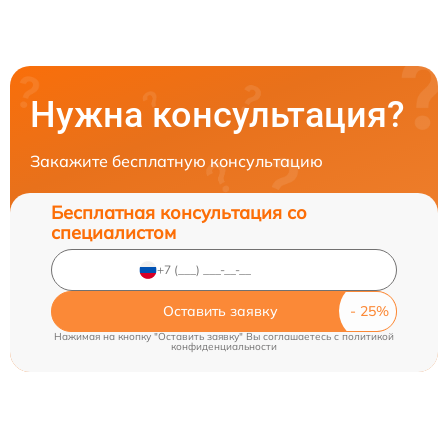
Нужна консультация?
Закажите бесплатную консультацию
Бесплатная консультация со
специалистом
Оставить заявку
Нажимая на кнопку "Оставить заявку" Вы соглашаетесь c
политикой
конфиденциальности