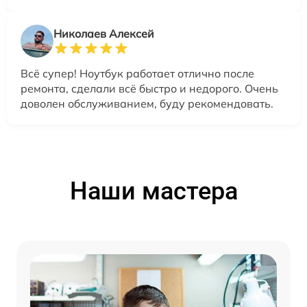
Николаев Алексей
Всё супер! Ноутбук работает отлично после
ремонта, сделали всё быстро и недорого. Очень
доволен обслуживанием, буду рекомендовать.
Наши мастера