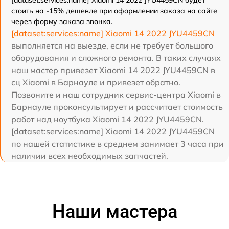
стоить на -15% дешевле при оформлении заказа на сайте
через форму заказа звонка.
[dataset:services:name] Xiaomi 14 2022 JYU4459CN
выполняется на выезде, если не требует большого
оборудования и сложного ремонта. В таких случаях
наш мастер привезет Xiaomi 14 2022 JYU4459CN в
сц Xiaomi в Барнауле и привезет обратно.
Позвоните и наш сотрудник сервис-центра Xiaomi в
Барнауле проконсультирует и рассчитает стоимость
работ над ноутбука Xiaomi 14 2022 JYU4459CN.
[dataset:services:name] Xiaomi 14 2022 JYU4459CN
по нашей статистике в среднем занимает 3 часа при
наличии всех необходимых запчастей.
Наши мастера