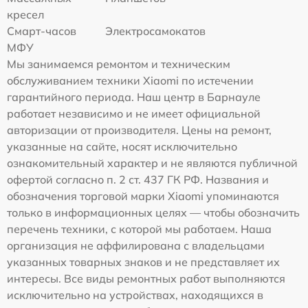
кресел
Смарт-часов
Электросамокатов
МФУ
Мы занимаемся ремонтом и техническим
обслуживанием техники Xiaomi по истечении
гарантийного периода. Наш центр в Барнауле
работает независимо и не имеет официальной
авторизации от производителя. Цены на ремонт,
указанные на сайте, носят исключительно
ознакомительный характер и не являются публичной
офертой согласно п. 2 ст. 437 ГК РФ. Названия и
обозначения торговой марки Xiaomi упоминаются
только в информационных целях — чтобы обозначить
перечень техники, с которой мы работаем. Наша
организация не аффилирована с владельцами
указанных товарных знаков и не представляет их
интересы. Все виды ремонтных работ выполняются
исключительно на устройствах, находящихся в