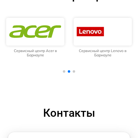
Сервисный центр Acer в
Сервисный центр Lenovo в
Барнауле
Барнауле
Контакты