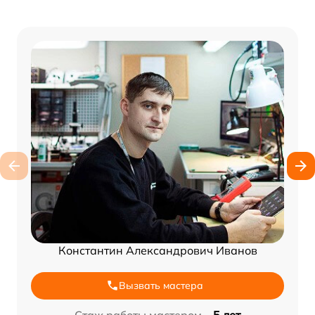
Константин Александрович Иванов
Вызвать мастера
Стаж работы мастером –
5 лет