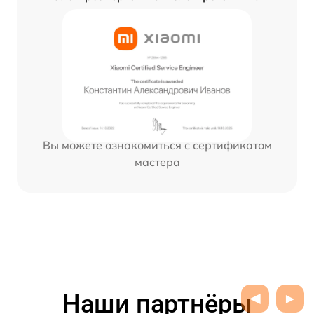
Вы можете ознакомиться с сертификатом
мастера
Наши партнёры