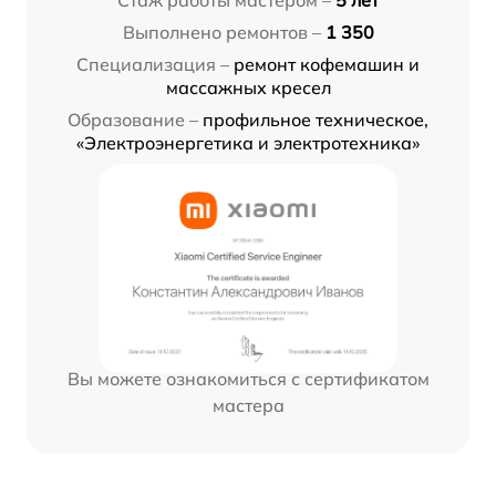
Выполнено ремонтов –
1 350
Специализация –
ремонт кофемашин и
массажных кресел
Образование –
профильное техническое,
«Электроэнергетика и электротехника»
Вы можете ознакомиться с сертификатом
мастера