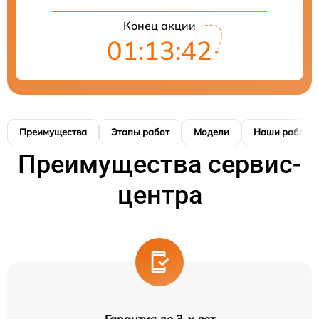
Конец акции
01:13:41
Преимущества
Этапы работ
Модели
Наши работы
Преимущества сервис-
центра
Гарантия до 3-х лет