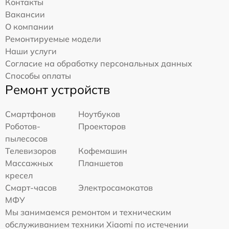
Контакты
Вакансии
О компании
Ремонтируемые модели
Наши услуги
Согласие на обработку персональных данных
Способы оплаты
Ремонт устройств
Смартфонов
Ноутбуков
Роботов-
Проекторов
пылесосов
Телевизоров
Кофемашин
Массажных
Планшетов
кресел
Смарт-часов
Электросамокатов
МФУ
Мы занимаемся ремонтом и техническим
обслуживанием техники Xiaomi по истечении