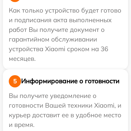
Как только устройство будет готово
и подписания акта выполненных
работ Вы получите документ о
гарантийном обслуживании
устройства Xiaomi сроком на 36
месяцев.
Информирование о готовности
5
Вы получите уведомление о
готовности Вашей техники Xiaomi, и
курьер доставит ее в удобное место
и время.