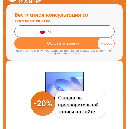
от 35 минут
Бесплатная консультация со
специалистом
Оставить заявку
Нажимая на кнопку "Оставить заявку" Вы соглашаетесь c
политикой
конфиденциальности
Скидка по
-20%
предварительной
записи на сайте