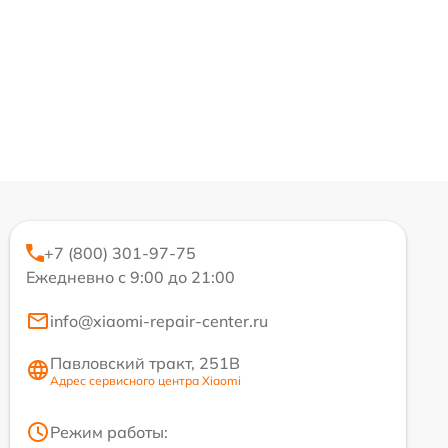
+7 (800) 301-97-75
Ежедневно с 9:00 до 21:00
info@xiaomi-repair-center.ru
Павловский тракт, 251В
Адрес сервисного центра Xiaomi
Режим работы: