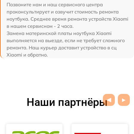
Позвоните нам и наш сервисного центра
проконсультирует и озвучит стоимость ремонта
ноутбука. Среднее время ремонта устройств Xiaomi
в нашем сервисном - 2 часа.
Замена материнской платы ноутбука Xiaomi
выполняется на выезде, если не требует сложного
ремонта. Наш курьер доставит устройство в сц
Xiaomi и обратно.
Наши партнёры