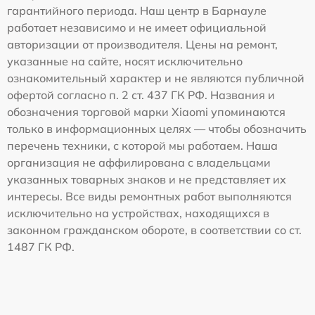
гарантийного периода. Наш центр в Барнауле
работает независимо и не имеет официальной
авторизации от производителя. Цены на ремонт,
указанные на сайте, носят исключительно
ознакомительный характер и не являются публичной
офертой согласно п. 2 ст. 437 ГК РФ. Названия и
обозначения торговой марки Xiaomi упоминаются
только в информационных целях — чтобы обозначить
перечень техники, с которой мы работаем. Наша
организация не аффилирована с владельцами
указанных товарных знаков и не представляет их
интересы. Все виды ремонтных работ выполняются
исключительно на устройствах, находящихся в
законном гражданском обороте, в соответствии со ст.
1487 ГК РФ.