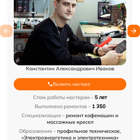
Константин Александрович Иванов
Вызвать мастера
Стаж работы мастером –
5 лет
Выполнено ремонтов –
1 350
Специализация –
ремонт кофемашин и
массажных кресел
Образование –
профильное техническое,
«Электроэнергетика и электротехника»