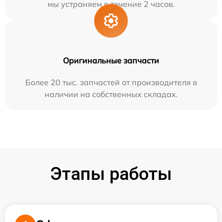
мы устраняем в течение 2 часов.
Оригинальные запчасти
Более 20 тыс. запчастей от производителя в
наличии на собственных складах.
Этапы работы