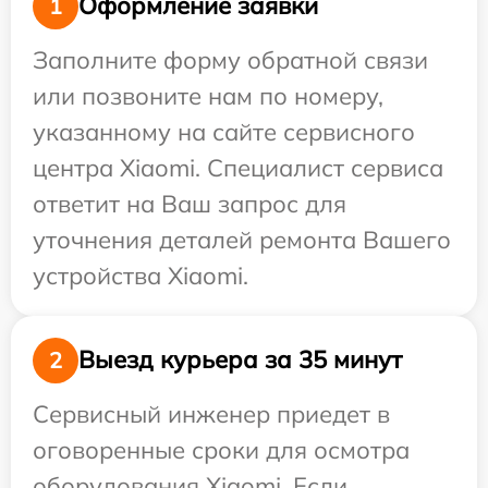
Оформление заявки
1
Заполните форму обратной связи
или позвоните нам по номеру,
указанному на сайте сервисного
центра Xiaomi. Специалист сервиса
ответит на Ваш запрос для
уточнения деталей ремонта Вашего
устройства Xiaomi.
Выезд курьера за 35 минут
2
Сервисный инженер приедет в
оговоренные сроки для осмотра
оборудования Xiaomi. Если