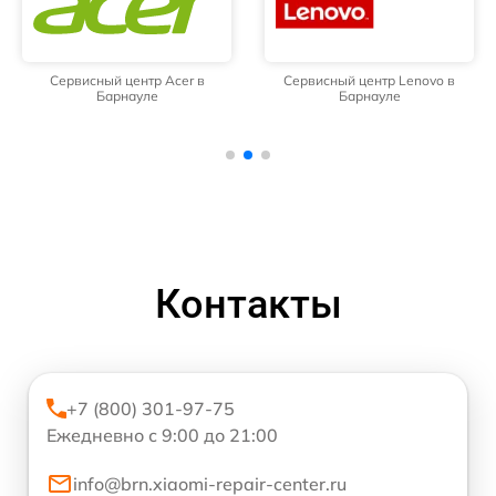
Сервисный центр Acer в
Сервисный центр Lenovo в
Барнауле
Барнауле
Контакты
+7 (800) 301-97-75
Ежедневно с 9:00 до 21:00
info@brn.xiaomi-repair-center.ru