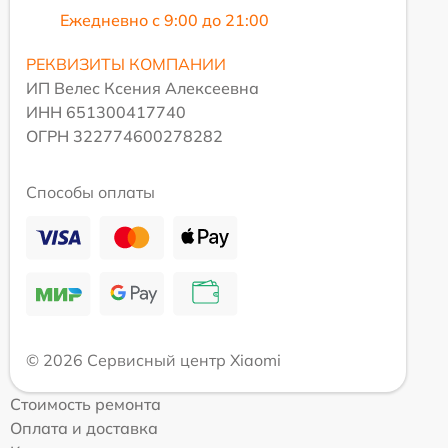
Ежедневно с 9:00 до 21:00
РЕКВИЗИТЫ КОМПАНИИ
ИП Велес Ксения Алексеевна
ИНН 651300417740
ОГРН 322774600278282
Способы оплаты
© 2026 Сервисный центр Xiaomi
Стоимость ремонта
Оплата и доставка