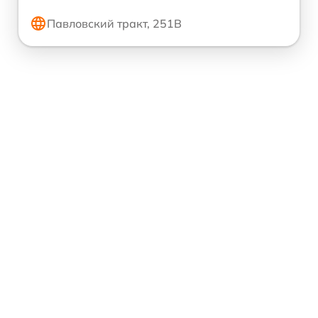
Павловский тракт, 251В