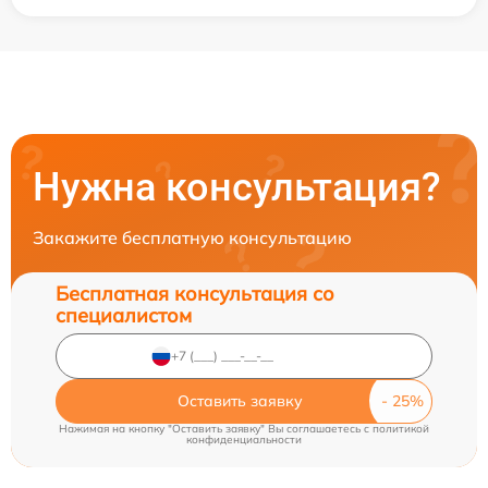
Нужна консультация?
Закажите бесплатную консультацию
Бесплатная консультация со
специалистом
Оставить заявку
Нажимая на кнопку "Оставить заявку" Вы соглашаетесь c
политикой
конфиденциальности