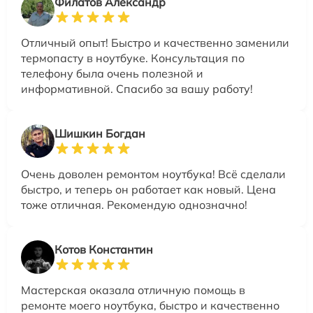
Филатов Александр
Отличный опыт! Быстро и качественно заменили
термопасту в ноутбуке. Консультация по
телефону была очень полезной и
информативной. Спасибо за вашу работу!
Шишкин Богдан
Очень доволен ремонтом ноутбука! Всё сделали
быстро, и теперь он работает как новый. Цена
тоже отличная. Рекомендую однозначно!
Котов Константин
Мастерская оказала отличную помощь в
ремонте моего ноутбука, быстро и качественно