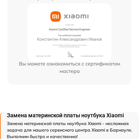
Вы можете ознакомиться с сертификатом
мастера
Замена материнской платы ноутбука Xiaomi
Замена материнской платы ноутбука Xiaomi - несложная
задача для нашего сервисного центра Xiaomi в Барнауле.
Выполним быстро и качественно!