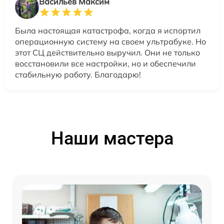
Васильев Максим
Была настоящая катастрофа, когда я испортил
операционную систему на своем ультрабуке. Но
этот СЦ действительно выручил. Они не только
восстановили все настройки, но и обеспечили
стабильную работу. Благодарю!
Наши мастера