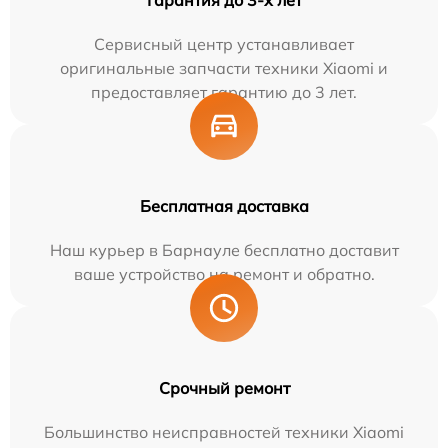
Сервисный центр устанавливает
оригинальные запчасти техники Xiaomi и
предоставляет гарантию до 3 лет.
Бесплатная доставка
Наш курьер в Барнауле бесплатно доставит
ваше устройство на ремонт и обратно.
Срочный ремонт
Большинство неисправностей техники Xiaomi