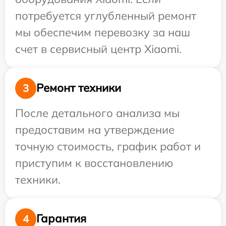
потребуется углубленный ремонт
мы обеспечим перевозку за наш
счет в сервисный центр Xiaomi.
Ремонт техники
3
После детального анализа мы
предоставим на утверждение
точную стоимость, график работ и
приступим к восстановлению
техники.
Гарантия
4