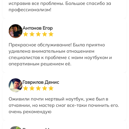
исправив все проблемы. Большое спасибо за
профессионализм!
Антонов Егор
Прекрасное обслуживание! Была приятно
удивлена внимательным отношением
специалистов к проблеме с моим ноутбуком и
оперативным решением её.
Гаврилов Денис
Оживили почти мертвый ноутбук, уже был в
отчаянии, но мастер смог все-таки починить его.
очень рекомендую