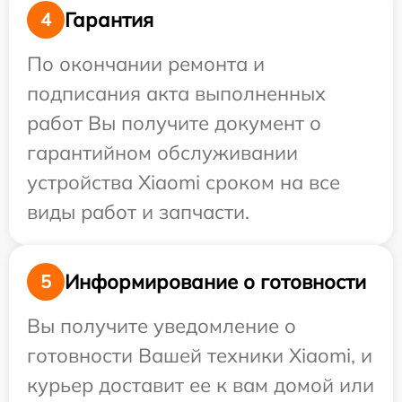
Гарантия
4
По окончании ремонта и
подписания акта выполненных
работ Вы получите документ о
гарантийном обслуживании
устройства Xiaomi сроком на все
виды работ и запчасти.
Информирование о готовности
5
Вы получите уведомление о
готовности Вашей техники Xiaomi, и
курьер доставит ее к вам домой или