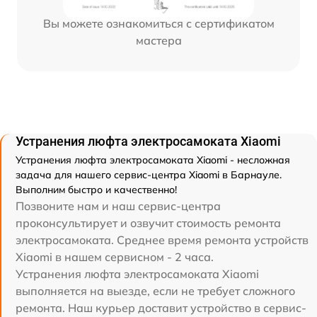
Вы можете ознакомиться с сертификатом
мастера
Устранения люфта электросамоката Xiaomi
Устранения люфта электросамоката Xiaomi - несложная
задача для нашего сервис-центра Xiaomi в Барнауле.
Выполним быстро и качественно!
Позвоните нам и наш сервис-центра
проконсультирует и озвучит стоимость ремонта
электросамоката. Среднее время ремонта устройств
Xiaomi в нашем сервисном - 2 часа.
Устранения люфта электросамоката Xiaomi
выполняется на выезде, если не требует сложного
ремонта. Наш курьер доставит устройство в сервис-