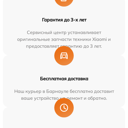
Гарантия до 3-х лет
Сервисный центр устанавливает
оригинальные запчасти техники Xiaomi и
предоставляет гарантию до 3 лет.
Бесплатная доставка
Наш курьер в Барнауле бесплатно доставит
ваше устройство на ремонт и обратно.