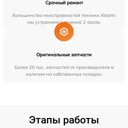
Срочный ремонт
Большинство неисправностей техники Xiaomi
мы устраняем в течение 2 часов.
Оригинальные запчасти
Более 20 тыс. запчастей от производителя в
наличии на собственных складах.
Этапы работы