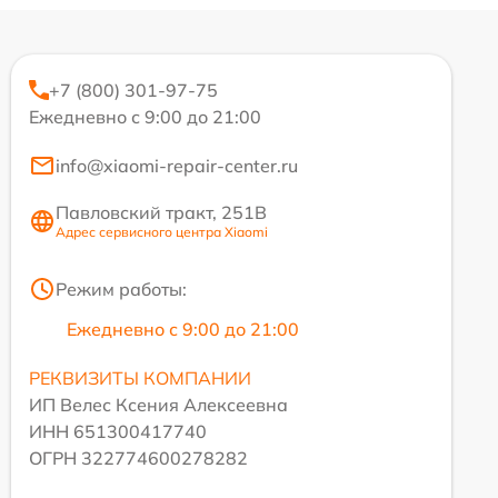
+7 (800) 301-97-75
Ежедневно с 9:00 до 21:00
info@xiaomi-repair-center.ru
Павловский тракт, 251В
Адрес сервисного центра Xiaomi
Режим работы:
Ежедневно с 9:00 до 21:00
РЕКВИЗИТЫ КОМПАНИИ
ИП Велес Ксения Алексеевна
ИНН 651300417740
ОГРН 322774600278282