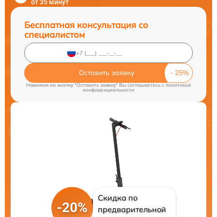
от 35 минут
Бесплатная консультация со
специалистом
Оставить заявку
Нажимая на кнопку "Оставить заявку" Вы соглашаетесь c
политикой
конфиденциальности
Скидка по
-20%
предварительной