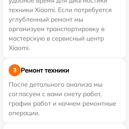
удобное время для диагностики
техники Xiaomi. Если потребуется
углубленный ремонт мы
организуем транспортировку в
мастерскую в сервисный центр
Xiaomi.
Ремонт техники
3
После детального анализа мы
согласуем с вами смету работ,
график работ и начнем ремонтные
операции.