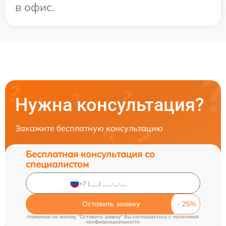
в офис.
Нужна консультация?
Закажите бесплатную консультацию
Бесплатная консультация со
специалистом
Оставить заявку
Нажимая на кнопку "Оставить заявку" Вы соглашаетесь c
политикой
конфиденциальности