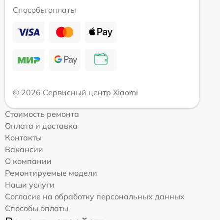
Способы оплаты
© 2026 Сервисный центр Xiaomi
Стоимость ремонта
Оплата и доставка
Контакты
Вакансии
О компании
Ремонтируемые модели
Наши услуги
Согласие на обработку персональных данных
Способы оплаты