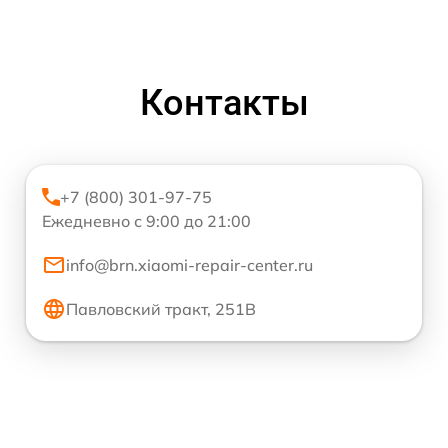
Контакты
+7 (800) 301-97-75
Ежедневно с 9:00 до 21:00
info@brn.xiaomi-repair-center.ru
Павловский тракт, 251В