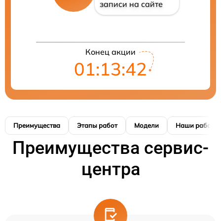
записи на сайте
Конец акции
01:13:41
Преимущества
Этапы работ
Модели
Наши работы
Преимущества сервис-
центра