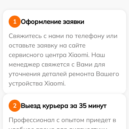
Оформление заявки
1
Свяжитесь с нами по телефону или
оставьте заявку на сайте
сервисного центра Xiaomi. Наш
менеджер свяжется с Вами для
уточнения деталей ремонта Вашего
устройства Xiaomi.
Выезд курьера за 35 минут
2
Профессионал с опытом приедет в