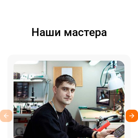
Наши мастера