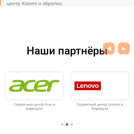
центр Xiaomi и обратно.
Наши партнёры
Сервисный центр Acer в
Сервисный центр Lenovo в
Барнауле
Барнауле