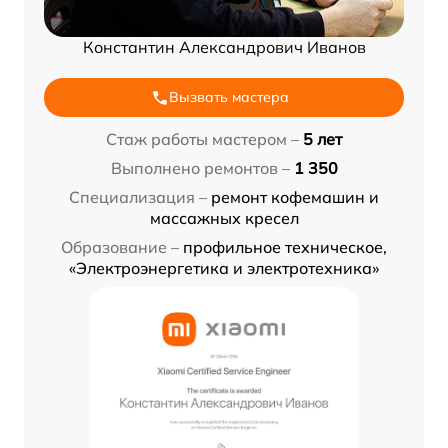
Константин Александрович Иванов
Вызвать мастера
Стаж работы мастером –
5 лет
Выполнено ремонтов –
1 350
Специализация –
ремонт кофемашин и
массажных кресел
Образование –
профильное техническое,
«Электроэнергетика и электротехника»