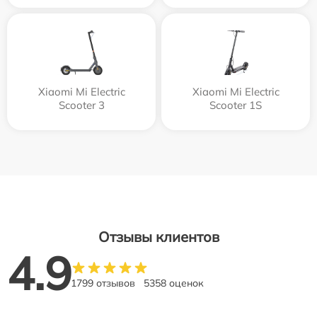
Xiaomi Mi Electric
Xiaomi Mi Electric
Scooter 3
Scooter 1S
Отзывы клиентов
4.9
1799 отзывов
5358 оценок