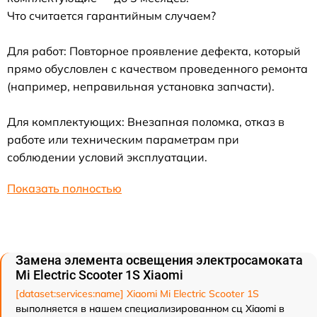
Что считается гарантийным случаем?
Для работ: Повторное проявление дефекта, который
прямо обусловлен с качеством проведенного ремонта
(например, неправильная установка запчасти).
Для комплектующих: Внезапная поломка, отказ в
работе или техническим параметрам при
соблюдении условий эксплуатации.
Показать полностью
Замена элемента освещения электросамоката
Mi Electric Scooter 1S Xiaomi
[dataset:services:name] Xiaomi Mi Electric Scooter 1S
выполняется в нашем специализированном сц Xiaomi в