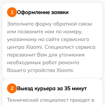
Оформление заявки
1
Заполните форму обратной связи
или позвоните нам по номеру,
указанному на сайте сервисного
центра Xiaomi. Специалист сервиса
перезвонит Вам для уточнения
необходимых работ ремонта
Вашего устройства Xiaomi.
Выезд курьера за 35 минут
2
Технический специалист приедет в