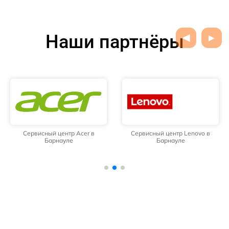
Наши партнёры
Сервисный центр Acer в
Сервисный центр Lenovo в
Барнауле
Барнауле