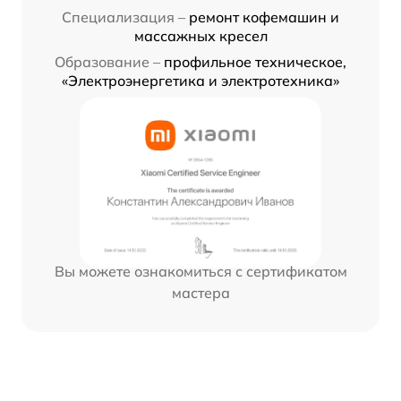
Специализация –
ремонт кофемашин и
массажных кресел
Образование –
профильное техническое,
«Электроэнергетика и электротехника»
Вы можете ознакомиться с сертификатом
мастера