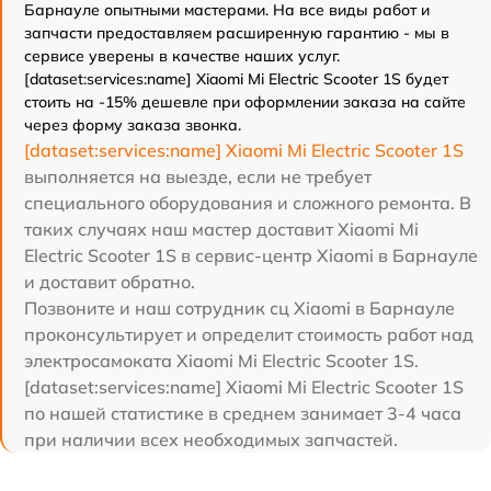
Барнауле опытными мастерами. На все виды работ и
запчасти предоставляем расширенную гарантию - мы в
сервисе уверены в качестве наших услуг.
[dataset:services:name] Xiaomi Mi Electric Scooter 1S будет
стоить на -15% дешевле при оформлении заказа на сайте
через форму заказа звонка.
[dataset:services:name] Xiaomi Mi Electric Scooter 1S
выполняется на выезде, если не требует
специального оборудования и сложного ремонта. В
таких случаях наш мастер доставит Xiaomi Mi
Electric Scooter 1S в сервис-центр Xiaomi в Барнауле
и доставит обратно.
Позвоните и наш сотрудник сц Xiaomi в Барнауле
проконсультирует и определит стоимость работ над
электросамоката Xiaomi Mi Electric Scooter 1S.
[dataset:services:name] Xiaomi Mi Electric Scooter 1S
по нашей статистике в среднем занимает 3-4 часа
при наличии всех необходимых запчастей.