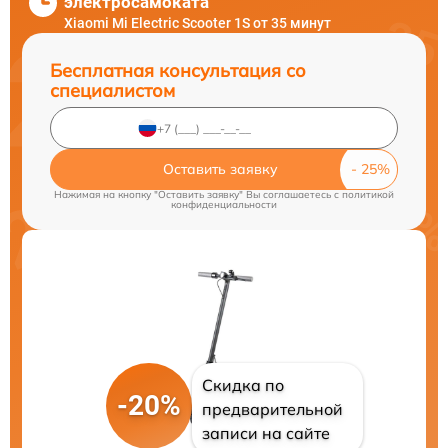
электросамоката
Xiaomi Mi Electric Scooter 1S от 35 минут
Бесплатная консультация со
специалистом
Оставить заявку
Нажимая на кнопку "Оставить заявку" Вы соглашаетесь c
политикой
конфиденциальности
Скидка по
-20%
предварительной
записи на сайте