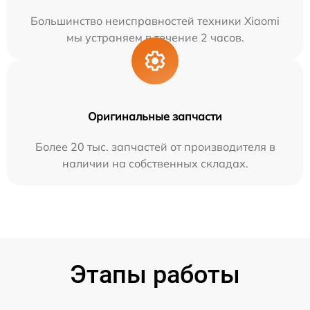
Большинство неисправностей техники Xiaomi
мы устраняем в течение 2 часов.
Оригинальные запчасти
Более 20 тыс. запчастей от производителя в
наличии на собственных складах.
Этапы работы