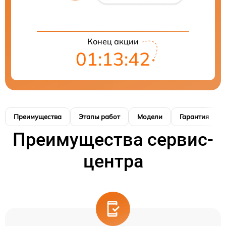
Конец акции
01:13:41
Преимущества
Этапы работ
Модели
Гарантия
Преимущества сервис-
центра