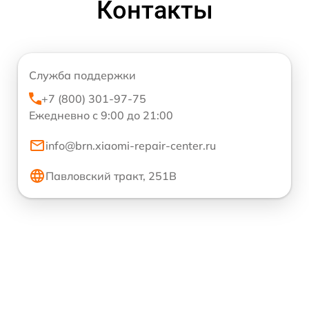
Контакты
Служба поддержки
+7 (800) 301-97-75
Ежедневно с 9:00 до 21:00
info@brn.xiaomi-repair-center.ru
Павловский тракт, 251В