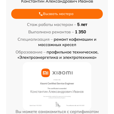
Константин Александрович Иванов
Вызвать мастера
Стаж работы мастером –
5 лет
Выполнено ремонтов –
1 350
Специализация –
ремонт кофемашин и
массажных кресел
Образование –
профильное техническое,
«Электроэнергетика и электротехника»
Вы можете ознакомиться с сертификатом