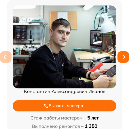
Константин Александрович Иванов
Вызвать мастера
Стаж работы мастером –
5 лет
Выполнено ремонтов –
1 350