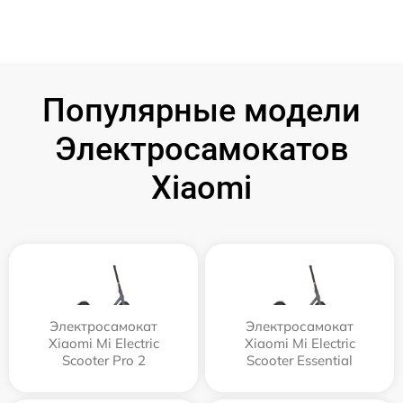
Популярные модели
Электросамокатов
Xiaomi
Электросамокат
Электросамокат
Xiaomi Mi Electric
Xiaomi Mi Electric
Scooter Pro 2
Scooter Essential