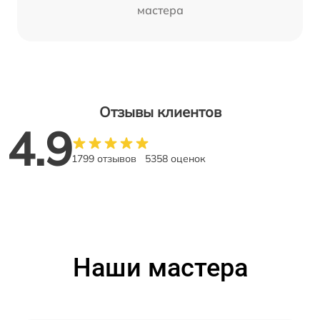
мастера
Отзывы клиентов
4.9
1799 отзывов
5358 оценок
Наши мастера