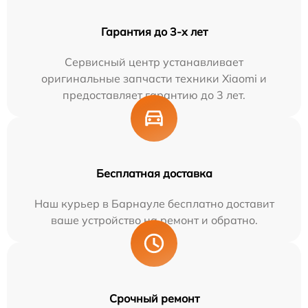
Гарантия до 3-х лет
Сервисный центр устанавливает
оригинальные запчасти техники Xiaomi и
предоставляет гарантию до 3 лет.
Бесплатная доставка
Наш курьер в Барнауле бесплатно доставит
ваше устройство на ремонт и обратно.
Срочный ремонт