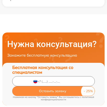
Нужна консультация?
Закажите бесплатную консультацию
Бесплатная консультация со
специалистом
Оставить заявку
Нажимая на кнопку "Оставить заявку" Вы соглашаетесь c
политикой
конфиденциальности