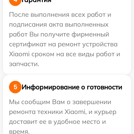
После выполнения всех работ и
подписания акта выполненных
работ Вы получите фирменный
сертификат на ремонт устройства
Xiaomi сроком на все виды работ и
запчасти.
Информирование о готовности
5
Мы сообщим Вам о завершении
ремонта техники Xiaomi, и курьер
доставит ее в удобное место и
время.