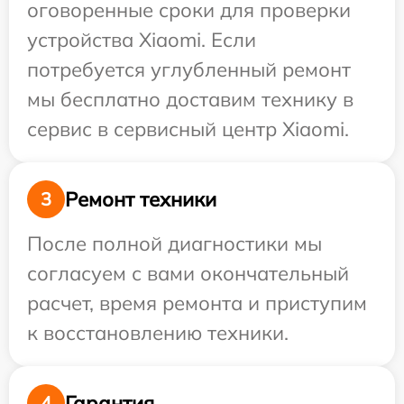
оговоренные сроки для проверки
устройства Xiaomi. Если
потребуется углубленный ремонт
мы бесплатно доставим технику в
сервис в сервисный центр Xiaomi.
Ремонт техники
3
После полной диагностики мы
согласуем с вами окончательный
расчет, время ремонта и приступим
к восстановлению техники.
Гарантия
4