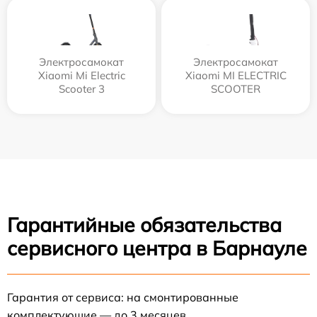
Электросамокат
Электросамокат
Xiaomi Mi Electric
Xiaomi MI ELECTRIC
Scooter 3
SCOOTER
Гарантийные обязательства
сервисного центра в Барнауле
Гарантия от сервиса: на смонтированные
комплектующие — до 3 месяцев.