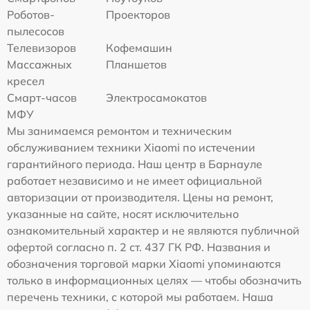
Роботов-
Проекторов
пылесосов
Телевизоров
Кофемашин
Массажных
Планшетов
кресел
Смарт-часов
Электросамокатов
МФУ
Мы занимаемся ремонтом и техническим
обслуживанием техники Xiaomi по истечении
гарантийного периода. Наш центр в Барнауле
работает независимо и не имеет официальной
авторизации от производителя. Цены на ремонт,
указанные на сайте, носят исключительно
ознакомительный характер и не являются публичной
офертой согласно п. 2 ст. 437 ГК РФ. Названия и
обозначения торговой марки Xiaomi упоминаются
только в информационных целях — чтобы обозначить
перечень техники, с которой мы работаем. Наша