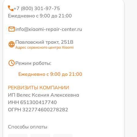
+7 (800) 301-97-75
Ежедневно с 9:00 до 21:00
info@xiaomi-repair-center.ru
Павловский тракт, 251В
Адрес сервисного центра Xiaomi
Режим работы:
Ежедневно с 9:00 до 21:00
РЕКВИЗИТЫ КОМПАНИИ
ИП Велес Ксения Алексеевна
ИНН 651300417740
ОГРН 322774600278282
Способы оплаты