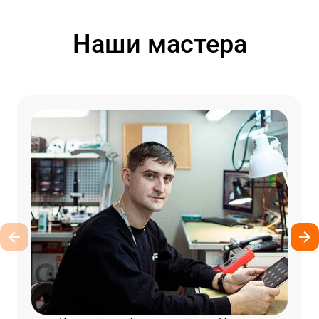
Наши мастера