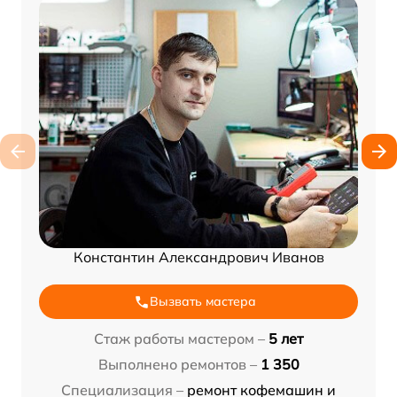
Константин Александрович Иванов
Вызвать мастера
Стаж работы мастером –
5 лет
Выполнено ремонтов –
1 350
Специализация –
ремонт кофемашин и