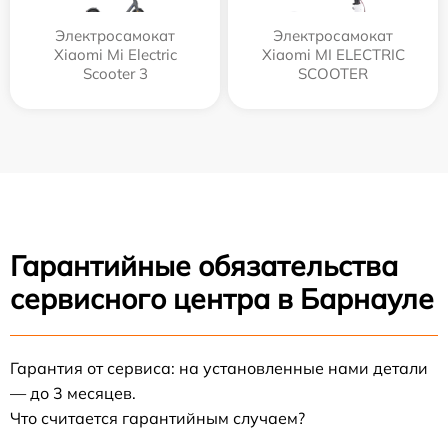
Электросамокат
Электросамокат
Xiaomi Mi Electric
Xiaomi MI ELECTRIC
Scooter 3
SCOOTER
Гарантийные обязательства
сервисного центра в Барнауле
Гарантия от сервиса: на установленные нами детали
— до 3 месяцев.
Что считается гарантийным случаем?