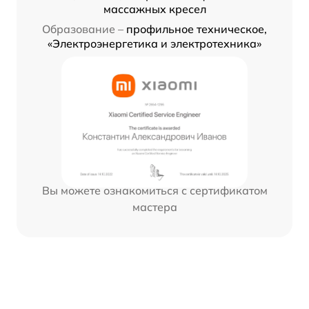
массажных кресел
Образование –
профильное техническое,
«Электроэнергетика и электротехника»
Вы можете ознакомиться с сертификатом
мастера