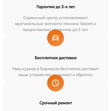
Гарантия до 3-х лет
Сервисный центр устанавливает
оригинальные запчасти техники Xiaomi и
предоставляет гарантию до 3 лет.
Бесплатная доставка
Наш курьер в Барнауле бесплатно доставит
ваше устройство на ремонт и обратно.
Срочный ремонт