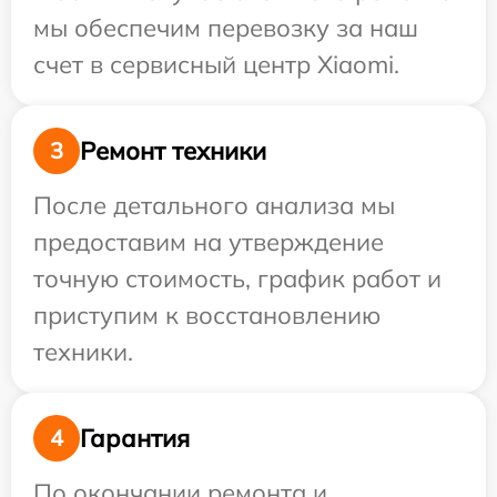
мы обеспечим перевозку за наш
счет в сервисный центр Xiaomi.
Ремонт техники
3
После детального анализа мы
предоставим на утверждение
точную стоимость, график работ и
приступим к восстановлению
техники.
Гарантия
4
По окончании ремонта и