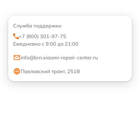
Служба поддержки
+7 (800) 301-97-75
Ежедневно с 9:00 до 21:00
info@brn.xiaomi-repair-center.ru
Павловский тракт, 251В