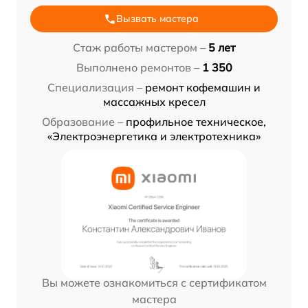
Вызвать мастера
Стаж работы мастером –
5 лет
Выполнено ремонтов –
1 350
Специализация –
ремонт кофемашин и
массажных кресел
Образование –
профильное техническое,
«Электроэнергетика и электротехника»
Вы можете ознакомиться с сертификатом
мастера