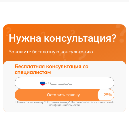
Нужна консультация?
Закажите бесплатную консультацию
Бесплатная консультация со
специалистом
Оставить заявку
Нажимая на кнопку "Оставить заявку" Вы соглашаетесь c
политикой
конфиденциальности