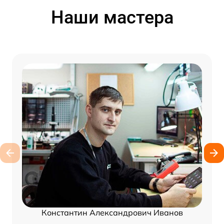
Наши мастера
Константин Александрович Иванов