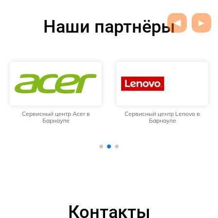
Наши партнёры
Сервисный центр Acer в
Сервисный центр Lenovo в
Барнауле
Барнауле
Контакты