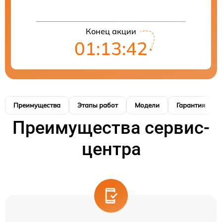
Конец акции
01:13:41
Преимущества
Этапы работ
Модели
Гарантия
Преимущества сервис-
центра