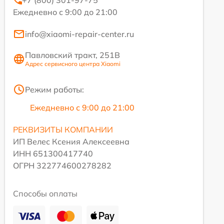
+7 (800) 301-97-75
Ежедневно с 9:00 до 21:00
info@xiaomi-repair-center.ru
Павловский тракт, 251В
Адрес сервисного центра Xiaomi
Режим работы:
Ежедневно с 9:00 до 21:00
РЕКВИЗИТЫ КОМПАНИИ
ИП Велес Ксения Алексеевна
ИНН 651300417740
ОГРН 322774600278282
Способы оплаты