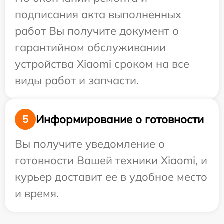
подписания акта выполненных
работ Вы получите документ о
гарантийном обслуживании
устройства Xiaomi сроком на все
виды работ и запчасти.
Информирование о готовности
5
Вы получите уведомление о
готовности Вашей техники Xiaomi, и
курьер доставит ее в удобное место
и время.