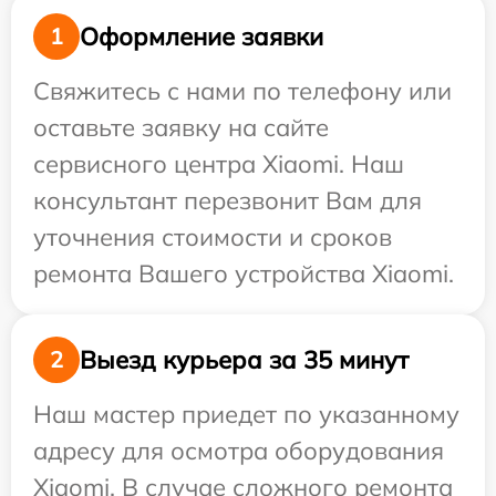
Оформление заявки
1
Свяжитесь с нами по телефону или
оставьте заявку на сайте
сервисного центра Xiaomi. Наш
консультант перезвонит Вам для
уточнения стоимости и сроков
ремонта Вашего устройства Xiaomi.
Выезд курьера за 35 минут
2
Наш мастер приедет по указанному
адресу для осмотра оборудования
Xiaomi. В случае сложного ремонта