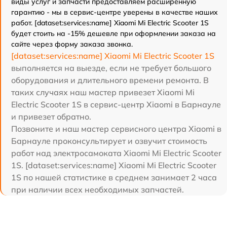
виды услуг и запчасти предоставляем расширенную
гарантию - мы в сервис-центре уверены в качестве наших
работ. [dataset:services:name] Xiaomi Mi Electric Scooter 1S
будет стоить на -15% дешевле при оформлении заказа на
сайте через форму заказа звонка.
[dataset:services:name] Xiaomi Mi Electric Scooter 1S
выполняется на выезде, если не требует большого
оборудования и длительного времени ремонта. В
таких случаях наш мастер привезет Xiaomi Mi
Electric Scooter 1S в сервис-центр Xiaomi в Барнауле
и привезет обратно.
Позвоните и наш мастер сервисного центра Xiaomi в
Барнауле проконсультирует и озвучит стоимость
работ над электросамоката Xiaomi Mi Electric Scooter
1S. [dataset:services:name] Xiaomi Mi Electric Scooter
1S по нашей статистике в среднем занимает 2 часа
при наличии всех необходимых запчастей.