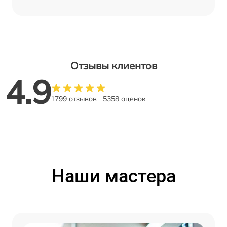
Отзывы клиентов
4.9
1799 отзывов
5358 оценок
Наши мастера