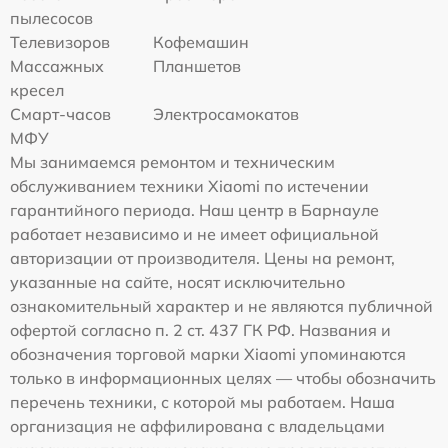
пылесосов
Телевизоров
Кофемашин
Массажных
Планшетов
кресел
Смарт-часов
Электросамокатов
МФУ
Мы занимаемся ремонтом и техническим
обслуживанием техники Xiaomi по истечении
гарантийного периода. Наш центр в Барнауле
работает независимо и не имеет официальной
авторизации от производителя. Цены на ремонт,
указанные на сайте, носят исключительно
ознакомительный характер и не являются публичной
офертой согласно п. 2 ст. 437 ГК РФ. Названия и
обозначения торговой марки Xiaomi упоминаются
только в информационных целях — чтобы обозначить
перечень техники, с которой мы работаем. Наша
организация не аффилирована с владельцами