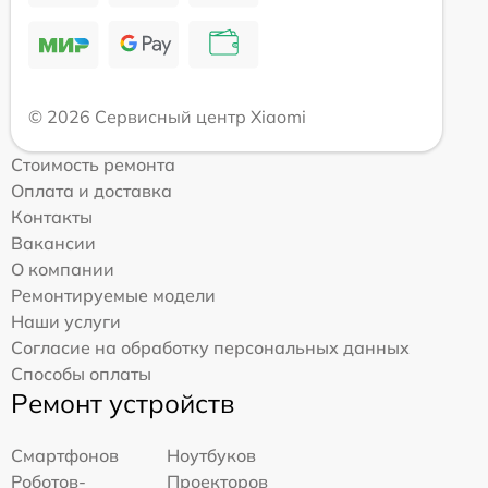
© 2026 Сервисный центр Xiaomi
Стоимость ремонта
Оплата и доставка
Контакты
Вакансии
О компании
Ремонтируемые модели
Наши услуги
Согласие на обработку персональных данных
Способы оплаты
Ремонт устройств
Смартфонов
Ноутбуков
Роботов-
Проекторов