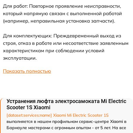
Для работ: Повторное проявление неисправности,
который напрямую связан с выполненной работой
(например, неправильная установка запчасти).
Для комплектующих: Преждевременный выход из
строя, отказ в работе или несоответствие заявленным
характеристикам при соблюдении условий
эксплуатации.
Показать полностью
Устранения люфта электросамоката Mi Electric
Scooter 1S Xiaomi
[dataset:services:name] Xiaomi Mi Electric Scooter 1S
выполняется в нашем профильном сервис-центре Xiaomi в
Барнауле мастерами с огромным опытом - от 5 лет. На все