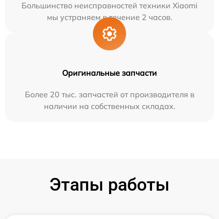
Большинство неисправностей техники Xiaomi
мы устраняем в течение 2 часов.
Оригинальные запчасти
Более 20 тыс. запчастей от производителя в
наличии на собственных складах.
Этапы работы