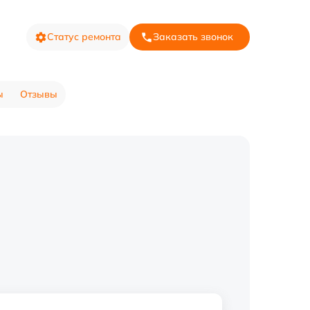
Статус ремонта
Заказать звонок
ы
Отзывы