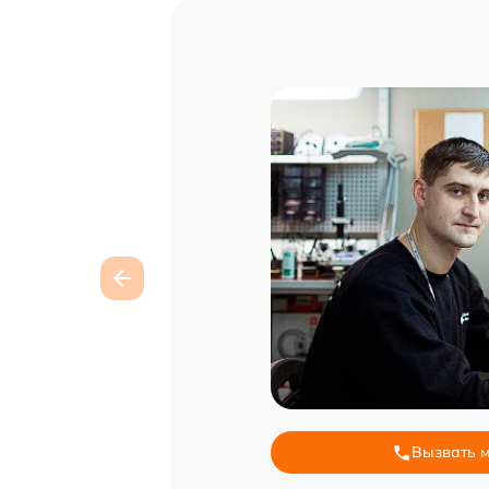
Вызвать 