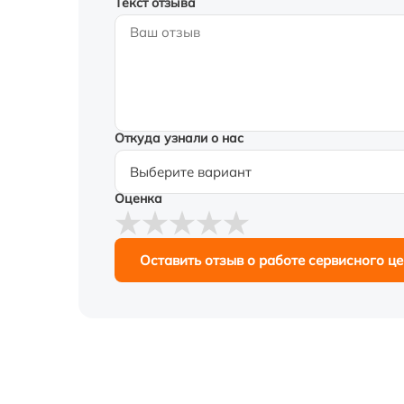
Текст отзыва
Откуда узнали о нас
Оценка
Оставить отзыв о работе сервисного ц