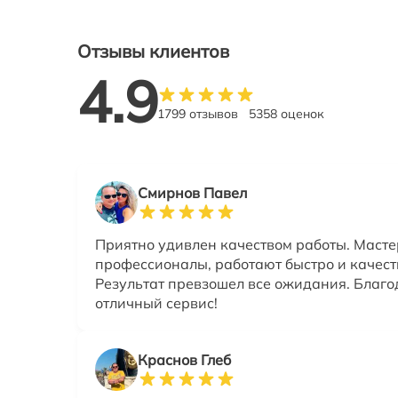
Отзывы клиентов
4.9
1799 отзывов
5358 оценок
Смирнов Павел
Приятно удивлен качеством работы. Маст
профессионалы, работают быстро и качест
Результат превзошел все ожидания. Благо
отличный сервис!
Краснов Глеб