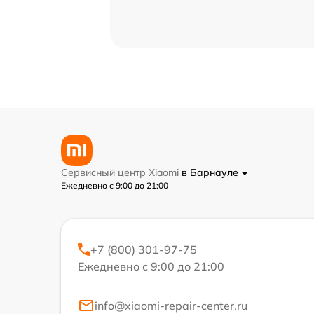
Сервисный центр Xiaomi
в Барнауле
Ежедневно с 9:00 до 21:00
+7 (800) 301-97-75
Ежедневно с 9:00 до 21:00
info@xiaomi-repair-center.ru