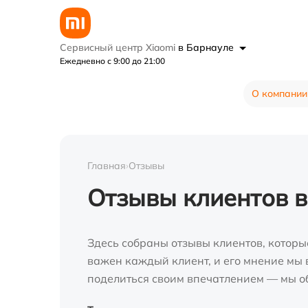
Сервисный центр Xiaomi
в Барнауле
Ежедневно с 9:00 до 21:00
О компании
Главная
›
Отзывы
Отзывы клиентов 
Здесь собраны отзывы клиентов, которы
важен каждый клиент, и его мнение мы в
поделиться своим впечатлением — мы о