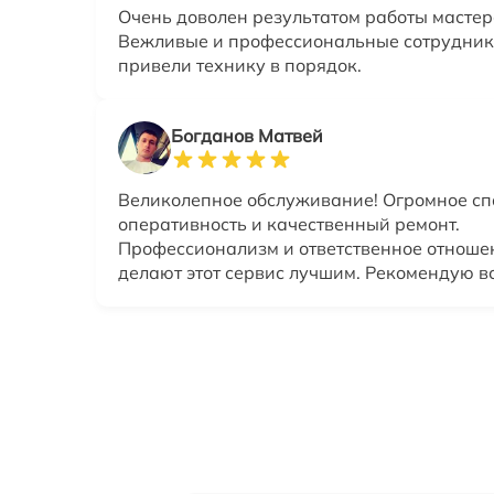
Очень доволен результатом работы мастер
Вежливые и профессиональные сотрудник
привели технику в порядок.
Богданов Матвей
Великолепное обслуживание! Огромное сп
оперативность и качественный ремонт.
Профессионализм и ответственное отноше
делают этот сервис лучшим. Рекомендую в