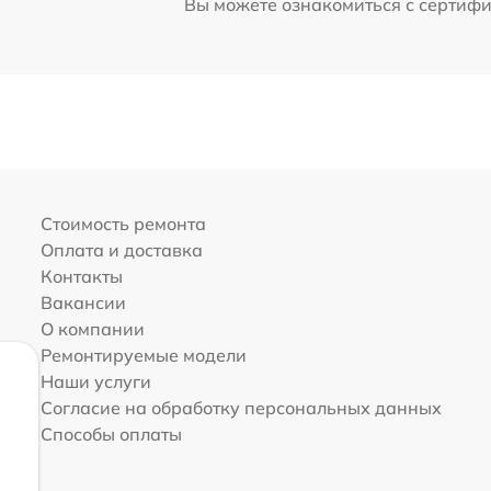
Вы можете ознакомиться с сертиф
Стоимость ремонта
Оплата и доставка
Контакты
Вакансии
О компании
Ремонтируемые модели
Наши услуги
Согласие на обработку персональных данных
Способы оплаты