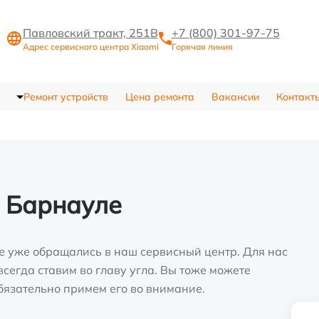
Павловский тракт, 251В
+7 (800) 301-97-75
Адрес сервисного центра Xiaomi
Горячая линия
Ремонт устройств
Цена ремонта
Вакансии
Контакт
в Барнауле
е уже обращались в наш сервисный центр. Для нас
сегда ставим во главу угла. Вы тоже можете
бязательно примем его во внимание.