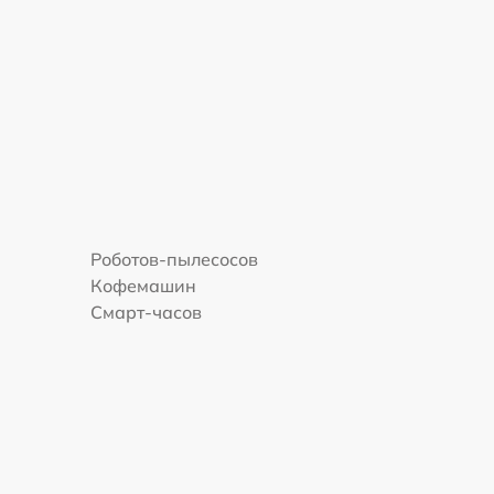
Роботов-пылесосов
Кофемашин
Смарт-часов