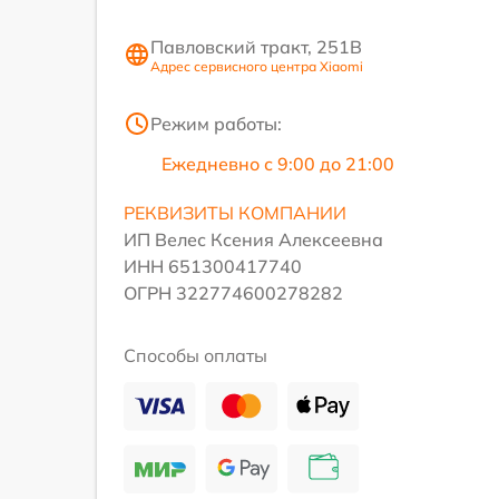
Павловский тракт, 251В
Адрес сервисного центра Xiaomi
Режим работы:
Ежедневно с 9:00 до 21:00
РЕКВИЗИТЫ КОМПАНИИ
ИП Велес Ксения Алексеевна
ИНН 651300417740
ОГРН 322774600278282
Способы оплаты