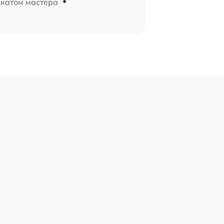
икатом мастера