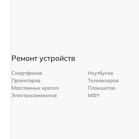
Ремонт устройств
Смартфонов
Ноутбуков
Проекторов
Телевизоров
Массажных кресел
Планшетов
Электросамокатов
МФУ