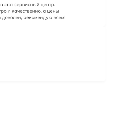
 в этот сервисный центр.
ро и качественно, а цены
я доволен, рекомендую всем!